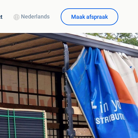
Nederlands
Maak afspraak
t