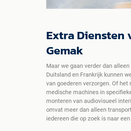
Extra Diensten
Gemak
Maar we gaan verder dan alleen 
Duitsland en Frankrijk kunnen we 
van goederen verzorgen. Of het 
medische machines in specifieke
monteren van audiovisueel interi
omvat meer dan alleen transport.
iedereen die op zoek is naar een 