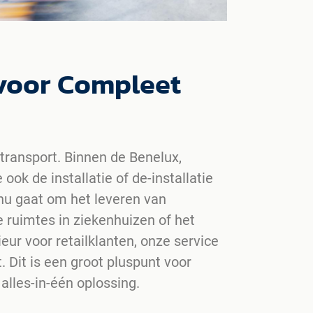
 voor Compleet
transport. Binnen de Benelux,
ook de installatie of de-installatie
nu gaat om het leveren van
 ruimtes in ziekenhuizen of het
eur voor retailklanten, onze service
 Dit is een groot pluspunt voor
alles-in-één oplossing.