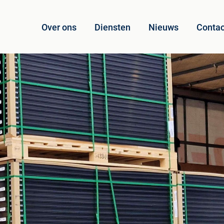
Over ons
Diensten
Nieuws
Contac