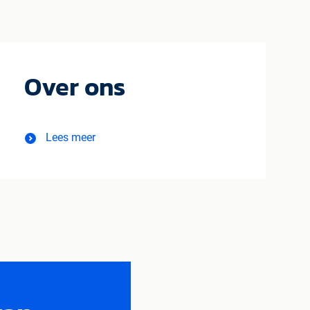
Over ons
Lees meer