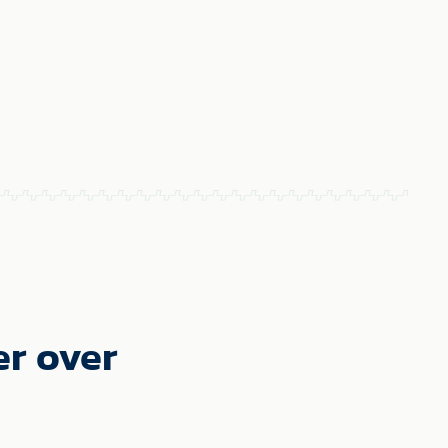
er over