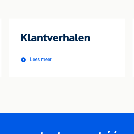
Klantverhalen
Lees meer