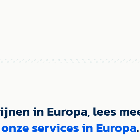
ijnen in Europa, lees me
onze services in Europa
.