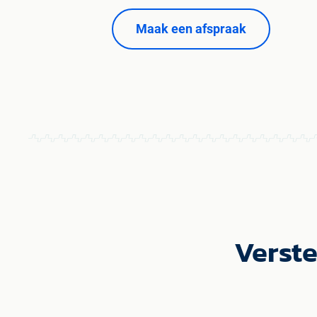
Maak een afspraak
Verste