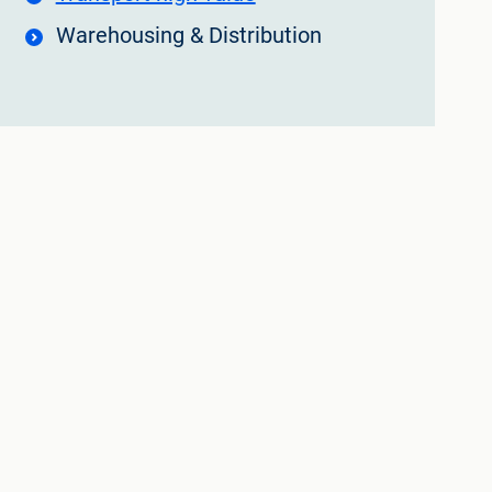
Warehousing & Distribution