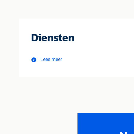
Diensten
Lees meer