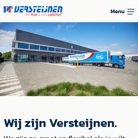
Menu
Wij zijn Versteijnen.