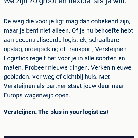
We zijn zo groot en flexibel als je wilt.
De weg die voor je ligt mag dan onbekend zijn,
maar je bent niet alleen. Of je nu behoefte hebt
aan gecentraliseerde logistiek, schaalbare
opslag, orderpicking of transport, Versteijnen
Logistics regelt het voor je in alle soorten en
maten. Probeer nieuwe dingen. Verken nieuwe
gebieden. Ver weg of dichtbij huis. Met
Versteijnen als partner staat jouw deur naar
Europa wagenwijd open.
Versteijnen. The plus in your logistics+