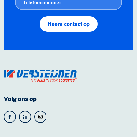
Volg ons op