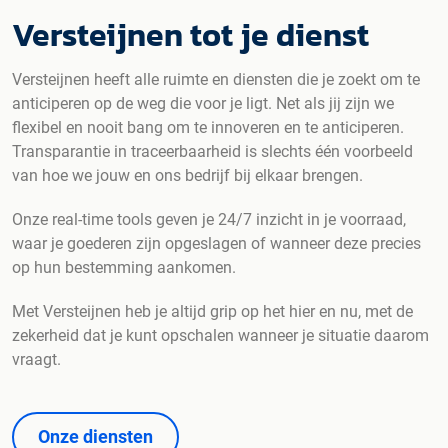
Versteijnen tot je dienst
Versteijnen heeft alle ruimte en diensten die je zoekt om te
anticiperen op de weg die voor je ligt. Net als jij zijn we
flexibel en nooit bang om te innoveren en te anticiperen.
Transparantie in traceerbaarheid is slechts één voorbeeld
van hoe we jouw en ons bedrijf bij elkaar brengen.
Onze real-time tools geven je 24/7 inzicht in je voorraad,
waar je goederen zijn opgeslagen of wanneer deze precies
op hun bestemming aankomen.
Met Versteijnen heb je altijd grip op het hier en nu, met de
zekerheid dat je kunt opschalen wanneer je situatie daarom
vraagt.
Onze diensten