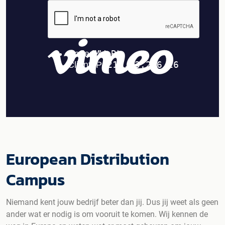
European Distribution
Campus
Niemand kent jouw bedrijf beter dan jij. Dus jij weet als geen
ander wat er nodig is om vooruit te komen. Wij kennen de