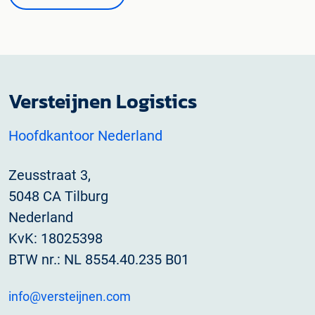
Versteijnen Logistics
Hoofdkantoor Nederland
Zeusstraat 3,
5048 CA Tilburg
Nederland
KvK: 18025398
BTW nr.: NL 8554.40.235 B01
info@versteijnen.com