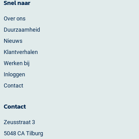
Snel naar
Over ons
Duurzaamheid
Nieuws
Klantverhalen
Werken bij
Inloggen
Contact
Contact
Zeusstraat 3
5048 CA Tilburg