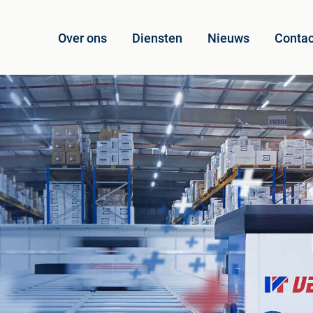
Over ons
Diensten
Nieuws
Contac