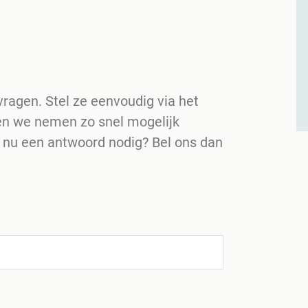
ragen. Stel ze eenvoudig via het
en we nemen zo snel mogelijk
n nu een antwoord nodig? Bel ons dan