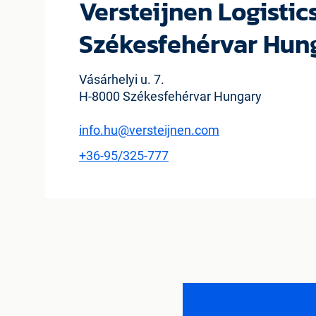
Versteijnen Logistics
Székesfehérvar Hun
Vásárhelyi u. 7.
H-8000 Székesfehérvar Hungary
info.hu@versteijnen.com
+36-95/325-777