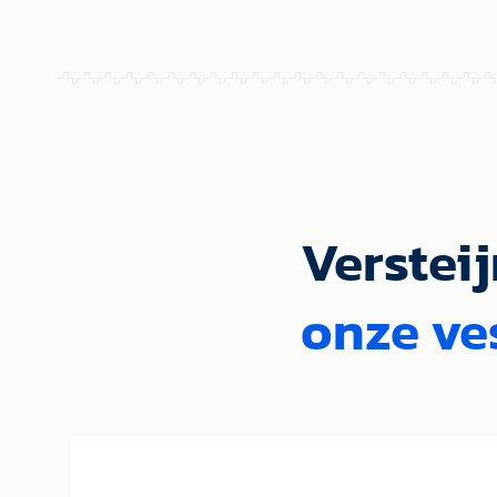
Versteij
onze ve