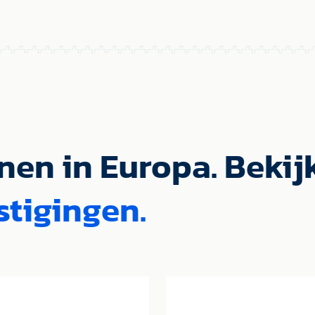
nen in Europa. Bekijk
stigingen.