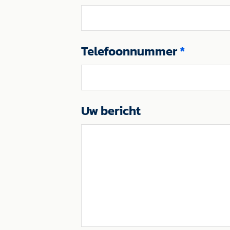
Telefoonnummer
*
Uw bericht