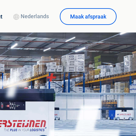
Nederlands
Maak afspraak
t