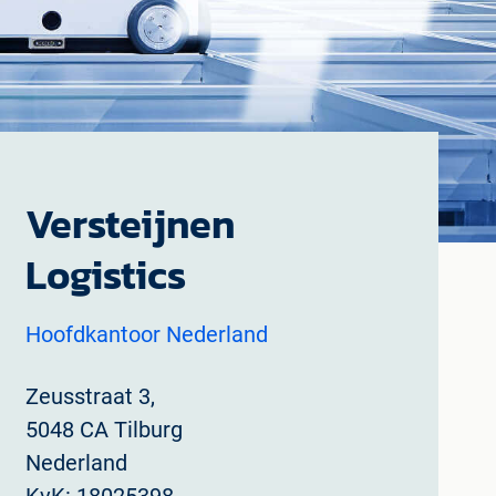
Versteijnen
Logistics
Hoofdkantoor Nederland
Zeusstraat 3,
5048 CA Tilburg
Nederland