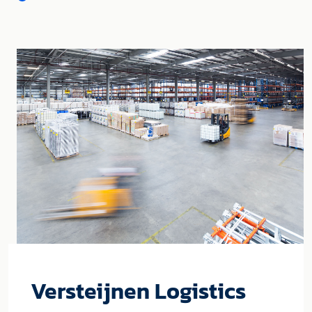
Versteijnen Logistics