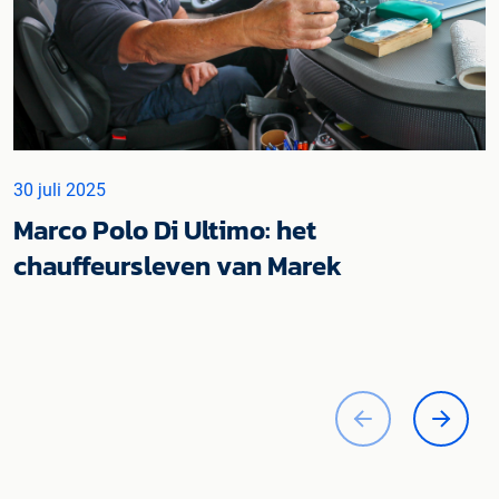
30 juli 2025
Marco Polo Di Ultimo: het
chauffeursleven van Marek