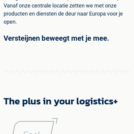
Vanaf onze centrale locatie zetten we met onze
producten en diensten de deur naar Europa voor je
open.
Versteijnen beweegt met je mee.
The plus in your logistics+