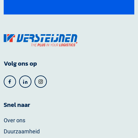
Volg ons op
Snel naar
Over ons
Duurzaamheid