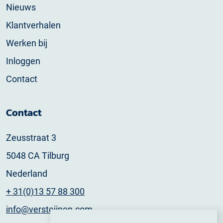
Nieuws
Klantverhalen
Werken bij
Inloggen
Contact
Contact
Zeusstraat 3
5048 CA Tilburg
Nederland
+ 31(0)13 57 88 300
info@versteijnen.com