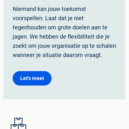
Niemand kan jouw toekomst
voorspellen. Laat dat je niet
tegenhouden om grote doelen aan te
jagen. We hebben de flexibiliteit die je
zoekt om jouw organisatie op te schalen
wanneer je situatie daarom vraagt.
Let's meet