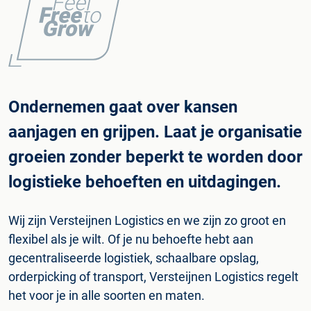
Ondernemen gaat over kansen
aanjagen en grijpen. Laat je organisatie
groeien zonder beperkt te worden door
logistieke behoeften en uitdagingen.
Wij zijn Versteijnen Logistics en we zijn zo groot en
flexibel als je wilt. Of je nu behoefte hebt aan
gecentraliseerde logistiek, schaalbare opslag,
orderpicking of transport, Versteijnen Logistics regelt
het voor je in alle soorten en maten.