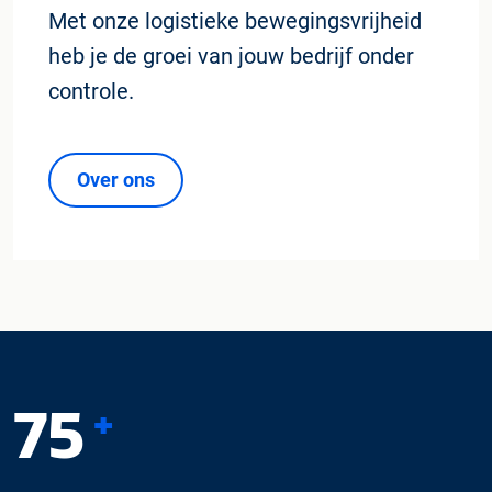
Met onze logistieke bewegingsvrijheid
heb je de groei van jouw bedrijf onder
controle.
Over ons
75
+