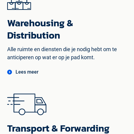
Warehousing &
Distribution
Alle ruimte en diensten die je nodig hebt om te
anticiperen op wat er op je pad komt.
Lees meer
Transport & Forwarding