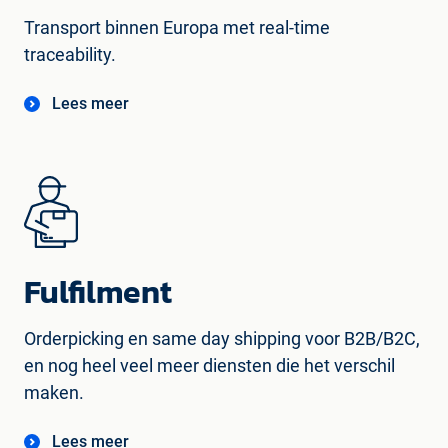
Transport binnen Europa met real-time
traceability.
Lees meer
Fulfilment
Orderpicking en same day shipping voor B2B/B2C,
en nog heel veel meer diensten die het verschil
maken.
Lees meer