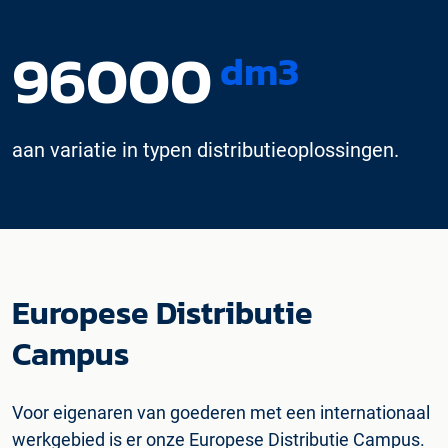
96000
dm3
aan variatie in typen distributieoplossingen.
Europese Distributie
Campus
Voor eigenaren van goederen met een internationaal
werkgebied is er onze Europese Distributie Campus.