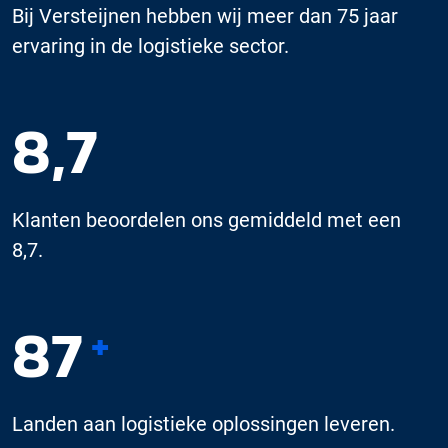
Bij Versteijnen hebben wij meer dan 75 jaar
ervaring in de logistieke sector.
8,7
Klanten beoordelen ons gemiddeld met een
8,7.
87
+
Landen aan logistieke oplossingen leveren.