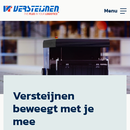
Menu
Versteijnen
beweegt met je
mee