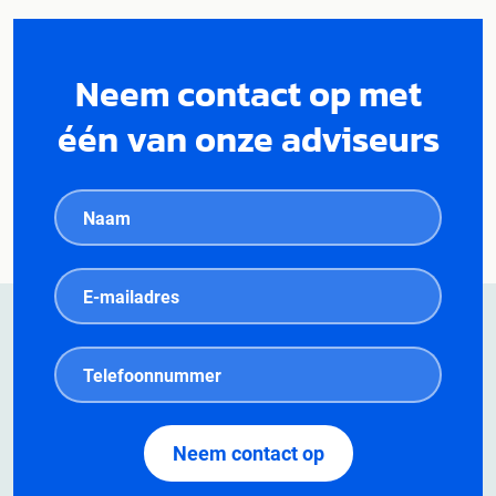
Neem contact op met
één van onze adviseurs