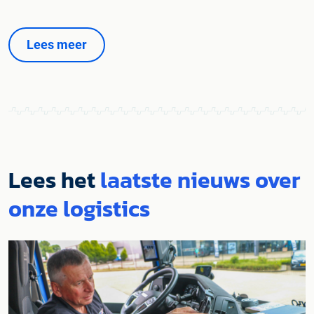
Lees meer
Lees het
laatste nieuws over
onze logistics