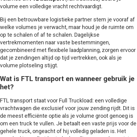
volume een volledige vracht rechtvaardigt.
Bij een betrouwbare logistieke partner stem je vooraf af
welke volumes je verwacht, maar houd je de ruimte om
op te schalen of af te schalen. Dagelijkse
vertrekmomenten naar vaste bestemmingen,
gecombineerd met flexibele laadplanning, zorgen ervoor
dat je zendingen altijd op tijd vertrekken, ook als je
volume plotseling stijgt.
Wat is FTL transport en wanneer gebruik je
het?
FTL transport staat voor Full Truckload: een volledige
vrachtwagen die exclusief voor jouw zending rijdt. Dit is
de meest efficiënte optie als je volume groot genoeg is
om een truck te vullen. Je betaalt een vaste prijs voor de
gehele truck, ongeacht of hij volledig geladen is. Het