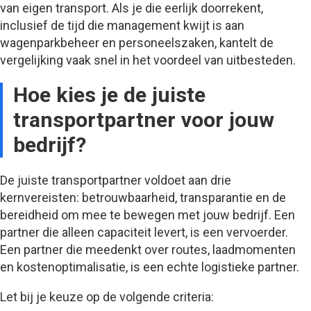
van eigen transport. Als je die eerlijk doorrekent,
inclusief de tijd die management kwijt is aan
wagenparkbeheer en personeelszaken, kantelt de
vergelijking vaak snel in het voordeel van uitbesteden.
Hoe kies je de juiste
transportpartner voor jouw
bedrijf?
De juiste transportpartner voldoet aan drie
kernvereisten: betrouwbaarheid, transparantie en de
bereidheid om mee te bewegen met jouw bedrijf. Een
partner die alleen capaciteit levert, is een vervoerder.
Een partner die meedenkt over routes, laadmomenten
en kostenoptimalisatie, is een echte logistieke partner.
Let bij je keuze op de volgende criteria: