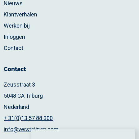
Nieuws
Klantverhalen
Werken bij
Inloggen
Contact
Contact
Zeusstraat 3
5048 CA Tilburg
Nederland
+ 31(0)13 57 88 300
info@versteijnen.com