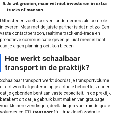
Je wil groeien, maar wil niet investeren in extra
trucks of mensen.
Uitbesteden voelt voor veel ondernemers als controle
inleveren. Maar met de juiste partner is dat niet zo. Een
vaste contactpersoon, realtime track-and-trace en
proactieve communicatie geven je juist meer inzicht
dan je eigen planning ooit kon bieden.
Hoe werkt schaalbaar
transport in de praktijk?
Schaalbaar transport werkt doordat je transportvolume
direct wordt afgestemd op je actuele behoefte, zonder
dat je gebonden bent aan vaste capaciteit. In de praktijk
betekent dit dat je gebruik kunt maken van groupage
voor kleinere zendingen, deelladingen voor middelgrote
FTL transport
volumes en
(full truckload) zodra je