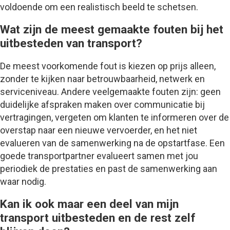
voldoende om een realistisch beeld te schetsen.
Wat zijn de meest gemaakte fouten bij het
uitbesteden van transport?
De meest voorkomende fout is kiezen op prijs alleen,
zonder te kijken naar betrouwbaarheid, netwerk en
serviceniveau. Andere veelgemaakte fouten zijn: geen
duidelijke afspraken maken over communicatie bij
vertragingen, vergeten om klanten te informeren over de
overstap naar een nieuwe vervoerder, en het niet
evalueren van de samenwerking na de opstartfase. Een
goede transportpartner evalueert samen met jou
periodiek de prestaties en past de samenwerking aan
waar nodig.
Kan ik ook maar een deel van mijn
transport uitbesteden en de rest zelf