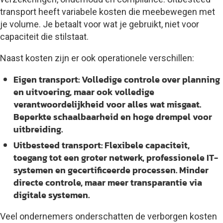
transport heeft variabele kosten die meebewegen met
je volume. Je betaalt voor wat je gebruikt, niet voor
capaciteit die stilstaat.
Naast kosten zijn er ook operationele verschillen:
Eigen transport:
Volledige controle over planning
en uitvoering, maar ook volledige
verantwoordelijkheid voor alles wat misgaat.
Beperkte schaalbaarheid en hoge drempel voor
uitbreiding.
Uitbesteed transport:
Flexibele capaciteit,
toegang tot een groter netwerk, professionele IT-
systemen en gecertificeerde processen. Minder
directe controle, maar meer transparantie via
digitale systemen.
Veel ondernemers onderschatten de verborgen kosten