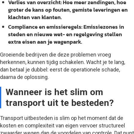
Verlies van overzicht:
Hoe meer zendingen, hoe
groter de kans op fouten, gemiste leveringen en
klachten van klanten.
Compliance en emissieregels:
Emissiezones in
steden en nieuwe wet- en regelgeving stellen
extra eisen aan je wagenpark.
Groeiende bedrijven die deze problemen vroeg
herkennen, kunnen tijdig schakelen. Wacht je te lang,
dan betaal je dubbel: eerst de operationele schade,
daarna de oplossing.
Wanneer is het slim om
transport uit te besteden?
Transport uitbesteden is slim op het moment dat de
kosten en complexiteit van eigen vervoer structureel
zwaarder wegen dan de voordelen van controle. Dat punt