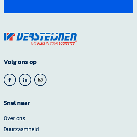
Volg ons op
Snel naar
Over ons
Duurzaamheid