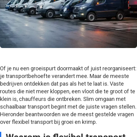
Of je nu een groeispurt doormaakt of juist reorganiseert:
je transportbehoefte verandert mee. Maar de meeste
bedrijven ontdekken dat pas als het te laat is. Vaste
routes die niet meer kloppen, een vloot die te groot of te
klein is, chauffeurs die ontbreken. Slim omgaan met
schaalbaar transport begint met de juiste vragen stellen.
Hieronder beantwoorden we de meest gestelde vragen
over flexibel transport bij groei en krimp.