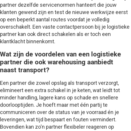
partner dezelfde servicenormen hanteert die jouw
klanten gewend zijn en test de nieuwe werkwijze eerst
op een beperkt aantal routes voordat je volledig
overschakelt. Een vaste contactpersoon bij je logistieke
partner kan ook direct schakelen als er toch een
klantklacht binnenkomt.
Wat zijn de voordelen van een logistieke
partner die ook warehousing aanbiedt
naast transport?
Een partner die zowel opslag als transport verzorgt,
elimineert een extra schakel in je keten, wat leidt tot
minder handling, lagere kans op schade en snellere
doorlooptijden. Je hoeft maar met één partij te
communiceren over de status van je voorraad én je
leveringen, wat tijd bespaart en fouten vermindert.
Bovendien kan zo'n partner flexibeler reageren op