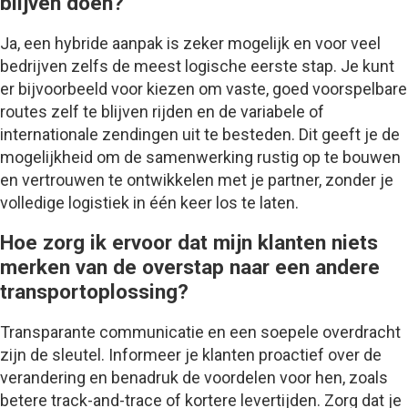
blijven doen?
Ja, een hybride aanpak is zeker mogelijk en voor veel
bedrijven zelfs de meest logische eerste stap. Je kunt
er bijvoorbeeld voor kiezen om vaste, goed voorspelbare
routes zelf te blijven rijden en de variabele of
internationale zendingen uit te besteden. Dit geeft je de
mogelijkheid om de samenwerking rustig op te bouwen
en vertrouwen te ontwikkelen met je partner, zonder je
volledige logistiek in één keer los te laten.
Hoe zorg ik ervoor dat mijn klanten niets
merken van de overstap naar een andere
transportoplossing?
Transparante communicatie en een soepele overdracht
zijn de sleutel. Informeer je klanten proactief over de
verandering en benadruk de voordelen voor hen, zoals
betere track-and-trace of kortere levertijden. Zorg dat je