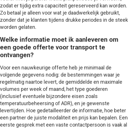
zodat er tijdig extra capaciteit gereserveerd kan worden.
Zo betaal je alleen voor wat je daadwerkelijk gebruikt,
zonder dat je klanten tijdens drukke periodes in de steek
worden gelaten.
Welke informatie moet ik aanleveren om
een goede offerte voor transport te
ontvangen?
Voor een nauwkeurige offerte heb je minimaal de
volgende gegevens nodig: de bestemmingen waar je
regelmatig naartoe levert, de gemiddelde en maximale
volumes per week of maand, het type goederen
(inclusief eventuele bijzondere eisen zoals
temperatuurbeheersing of ADR), en je gewenste
levertijden. Hoe gedetailleerder de informatie, hoe beter
een partner de juiste modaliteit en prijs kan bepalen. Een
eerste gesprek met een vaste contactpersoon is vaak al