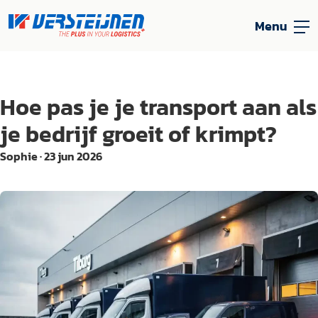
Menu
Hoe pas je je transport aan als
je bedrijf groeit of krimpt?
Sophie
·
23 jun 2026