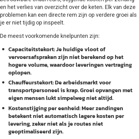
en het verlies van overzicht over de keten. Elk van deze
problemen kan een directe rem zijn op verdere groei als
je er niet tijdig op inspeelt.
De meest voorkomende knelpunten zijn:
Capaciteitstekort:
Je huidige vloot of
vervoersafspraken zijn niet berekend op het
hogere volume, waardoor leveringen vertraging
oplopen.
Chauffeurstekort:
De arbeidsmarkt voor
transportpersoneel is krap. Groei opvangen met
eigen mensen lukt simpelweg niet altijd.
Kostenstijging per eenheid:
Meer zendingen
betekent niet automatisch lagere kosten per
levering, zeker niet als je routes niet
geoptimaliseerd zijn.