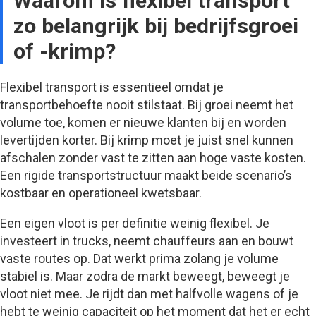
Waarom is flexibel transport
zo belangrijk bij bedrijfsgroei
of -krimp?
Flexibel transport is essentieel omdat je
transportbehoefte nooit stilstaat. Bij groei neemt het
volume toe, komen er nieuwe klanten bij en worden
levertijden korter. Bij krimp moet je juist snel kunnen
afschalen zonder vast te zitten aan hoge vaste kosten.
Een rigide transportstructuur maakt beide scenario’s
kostbaar en operationeel kwetsbaar.
Een eigen vloot is per definitie weinig flexibel. Je
investeert in trucks, neemt chauffeurs aan en bouwt
vaste routes op. Dat werkt prima zolang je volume
stabiel is. Maar zodra de markt beweegt, beweegt je
vloot niet mee. Je rijdt dan met halfvolle wagens of je
hebt te weinig capaciteit op het moment dat het er echt