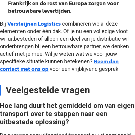
Frankrijk en de rest van Europa zorgen voor
betrouwbare levertijden.
Versteijnen Logistics
Bij
combineren we al deze
elementen onder één dak. Of je nu een volledige vloot
wil uitbesteden of alleen een deel van je distributie wil
onderbrengen bij een betrouwbare partner, we denken
actief met je mee. Wil je weten wat we voor jouw
Neem dan
specifieke situatie kunnen betekenen?
contact met ons op
voor een vrijblijvend gesprek.
Veelgestelde vragen
Hoe lang duurt het gemiddeld om van eigen
transport over te stappen naar een
uitbestede oplossing?