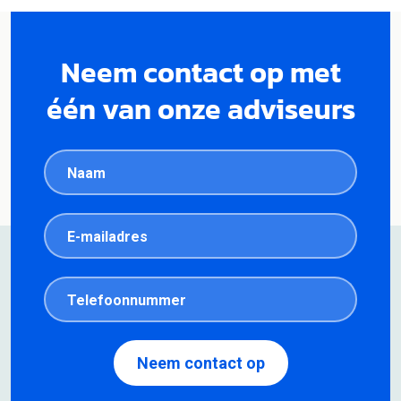
Neem contact op met
één van onze adviseurs