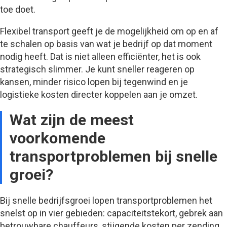
toe doet.
Flexibel transport geeft je de mogelijkheid om op en af
te schalen op basis van wat je bedrijf op dat moment
nodig heeft. Dat is niet alleen efficiënter, het is ook
strategisch slimmer. Je kunt sneller reageren op
kansen, minder risico lopen bij tegenwind en je
logistieke kosten directer koppelen aan je omzet.
Wat zijn de meest
voorkomende
transportproblemen bij snelle
groei?
Bij snelle bedrijfsgroei lopen transportproblemen het
snelst op in vier gebieden: capaciteitstekort, gebrek aan
betrouwbare chauffeurs, stijgende kosten per zending