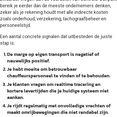
bereik je eerder dan de meeste ondernemers denken,
zeker als je rekening houdt met alle indirecte kosten
zoals onderhoud, verzekering, tachograafbeheer en
personeelstijd.
Een aantal concrete signalen dat uitbesteden de juiste
stap is:
De marge op eigen transport is negatief of
nauwelijks positief.
Je hebt moeite om betrouwbaar
chauffeurspersoneel te vinden of te behouden.
Je klanten vragen om realtime tracering en
kortere levertijden die je huidige systeem niet
aankan.
Je rijdt regelmatig met onvolledige vrachten of
maakt omrijbewegingen die niet rendabel zijn.