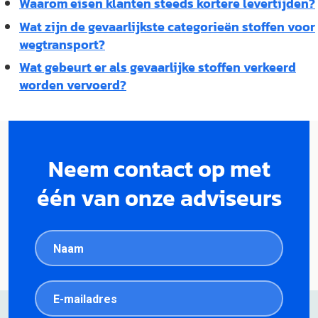
Waarom eisen klanten steeds kortere levertijden?
Wat zijn de gevaarlijkste categorieën stoffen voor
wegtransport?
Wat gebeurt er als gevaarlijke stoffen verkeerd
worden vervoerd?
Neem contact op met
één van onze adviseurs