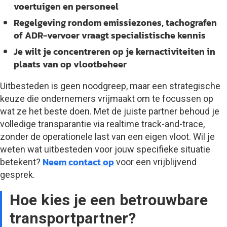
voertuigen en personeel
Regelgeving rondom emissiezones, tachografen
of ADR-vervoer vraagt specialistische kennis
Je wilt je concentreren op je kernactiviteiten in
plaats van op vlootbeheer
Uitbesteden is geen noodgreep, maar een strategische
keuze die ondernemers vrijmaakt om te focussen op
wat ze het beste doen. Met de juiste partner behoud je
volledige transparantie via realtime track-and-trace,
zonder de operationele last van een eigen vloot. Wil je
weten wat uitbesteden voor jouw specifieke situatie
Neem contact op
betekent?
voor een vrijblijvend
gesprek.
Hoe kies je een betrouwbare
transportpartner?