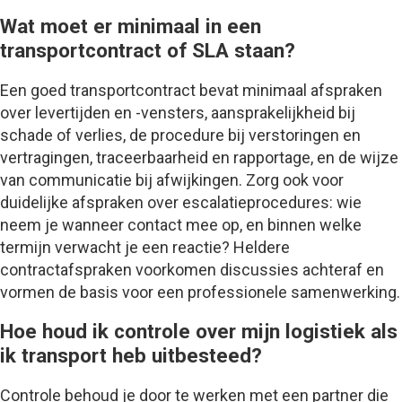
Wat moet er minimaal in een
transportcontract of SLA staan?
Een goed transportcontract bevat minimaal afspraken
over levertijden en -vensters, aansprakelijkheid bij
schade of verlies, de procedure bij verstoringen en
vertragingen, traceerbaarheid en rapportage, en de wijze
van communicatie bij afwijkingen. Zorg ook voor
duidelijke afspraken over escalatieprocedures: wie
neem je wanneer contact mee op, en binnen welke
termijn verwacht je een reactie? Heldere
contractafspraken voorkomen discussies achteraf en
vormen de basis voor een professionele samenwerking.
Hoe houd ik controle over mijn logistiek als
ik transport heb uitbesteed?
Controle behoud je door te werken met een partner die