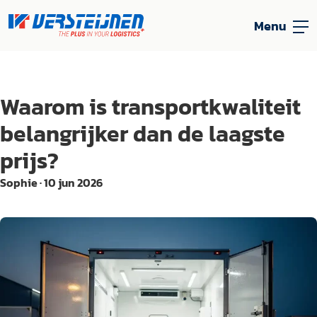
Menu
Waarom is transportkwaliteit
belangrijker dan de laagste
prijs?
Sophie
·
10 jun 2026