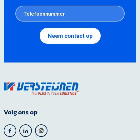
Volg ons op