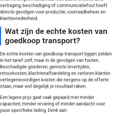
vertraging, beschadiging of communicatiefout heeft
directe gevolgen voor productie, voorraadbeheer en
klanttevredenheid.
Wat zijn de echte kosten van
goedkoop transport?
De echte kosten van goedkoop transport liggen zelden
in het tarief zelf, maar in de gevolgen van fouten.
Beschadigde goederen, gemiste levertijden,
retourkosten, klachtenafhandeling en verloren klanten
vertegenwoordigen kosten die nergens op de offerte
staan, maar wel degelijk je resultaat raken.
Een lagere prijs gaat vaak gepaard met minder
capaciteit, minder ervaring of minder aandacht voor
jouw specifieke lading. Denk aan: