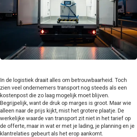
In de logistiek draait alles om betrouwbaarheid. Toch
zien veel ondernemers transport nog steeds als een
kostenpost die zo laag mogelijk moet blijven.
Begrijpelijk, want de druk op marges is groot. Maar wie
alleen naar de prijs kijkt, mist het grotere plaatje. De
werkelijke waarde van transport zit niet in het tarief op
de offerte, maar in wat er met je lading, je planning en je
klantrelaties gebeurt als het erop aankomt.