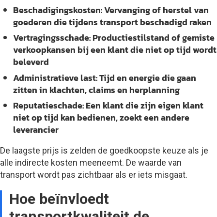
Beschadigingskosten:
Vervanging of herstel van
goederen die tijdens transport beschadigd raken
Vertragingsschade:
Productiestilstand of gemiste
verkoopkansen bij een klant die niet op tijd wordt
beleverd
Administratieve last:
Tijd en energie die gaan
zitten in klachten, claims en herplanning
Reputatieschade:
Een klant die zijn eigen klant
niet op tijd kan bedienen, zoekt een andere
leverancier
De laagste prijs is zelden de goedkoopste keuze als je
alle indirecte kosten meeneemt. De waarde van
transport wordt pas zichtbaar als er iets misgaat.
Hoe beïnvloedt
transportkwaliteit de