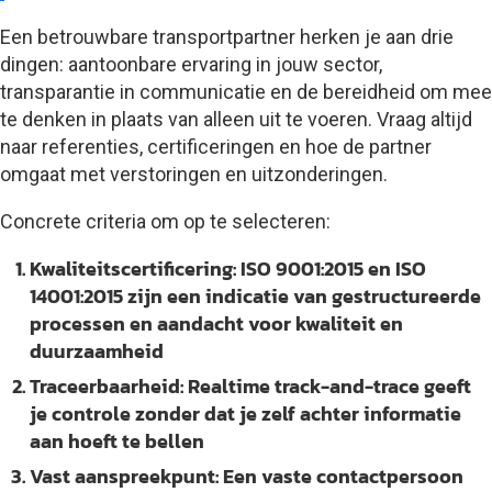
Een betrouwbare transportpartner herken je aan drie
dingen: aantoonbare ervaring in jouw sector,
transparantie in communicatie en de bereidheid om mee
te denken in plaats van alleen uit te voeren. Vraag altijd
naar referenties, certificeringen en hoe de partner
omgaat met verstoringen en uitzonderingen.
Concrete criteria om op te selecteren:
Kwaliteitscertificering:
ISO 9001:2015 en ISO
14001:2015 zijn een indicatie van gestructureerde
processen en aandacht voor kwaliteit en
duurzaamheid
Traceerbaarheid:
Realtime track-and-trace geeft
je controle zonder dat je zelf achter informatie
aan hoeft te bellen
Vast aanspreekpunt:
Een vaste contactpersoon