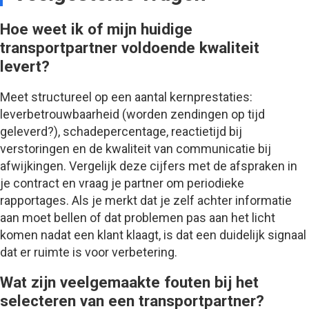
Hoe weet ik of mijn huidige
transportpartner voldoende kwaliteit
levert?
Meet structureel op een aantal kernprestaties:
leverbetrouwbaarheid (worden zendingen op tijd
geleverd?), schadepercentage, reactietijd bij
verstoringen en de kwaliteit van communicatie bij
afwijkingen. Vergelijk deze cijfers met de afspraken in
je contract en vraag je partner om periodieke
rapportages. Als je merkt dat je zelf achter informatie
aan moet bellen of dat problemen pas aan het licht
komen nadat een klant klaagt, is dat een duidelijk signaal
dat er ruimte is voor verbetering.
Wat zijn veelgemaakte fouten bij het
selecteren van een transportpartner?