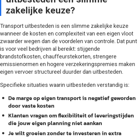
zakelijke keuze?
Transport uitbesteden is een slimme zakelijke keuze
wanneer de kosten en complexiteit van een eigen vloot
zwaarder wegen dan de voordelen van controle. Dat punt
is voor veel bedrijven al bereikt: stijgende
brandstofkosten, chauffeurstekorten, strengere
emissienormen en hogere verzekeringspremies maken
eigen vervoer structureel duurder dan uitbesteden.
Specifieke situaties waarin uitbesteden verstandig is:
De marge op eigen transport is negatief geworden
door vaste kosten
Klanten vragen om flexibiliteit of leveringstijden
die jouw eigen planning niet aankan
Je wilt groeien zonder te investeren in extra