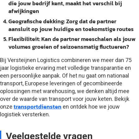
die jouw bedrijf kent, maakt het verschil bij
afwijkingen
Geografische dekking:
Zorg dat de partner
aansluit op jouw huidige en toekomstige routes
Flexibiliteit:
Kan de partner meeschalen als jouw
volumes groeien of seizoensmatig fluctueren?
Bij Versteijnen Logistics combineren we meer dan 75
jaar logistieke ervaring met volledige transparantie en
een persoonlijke aanpak. Of het nu gaat om nationaal
transport, Europese leveringen of gecombineerde
oplossingen met warehousing, we denken altijd mee
over de waarde van transport voor jouw keten. Bekijk
transportdiensten
onze
en ontdek hoe we jouw
logistiek versterken.
Veelgestelde vragen