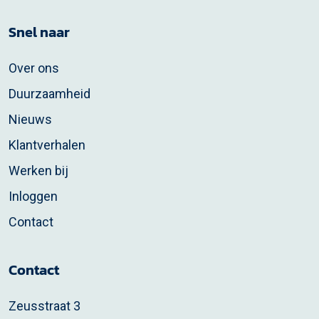
Snel naar
Over ons
Duurzaamheid
Nieuws
Klantverhalen
Werken bij
Inloggen
Contact
Contact
Zeusstraat 3