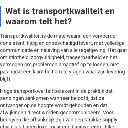
Wat is transportkwaliteit en
waarom telt het?
Transportkwaliteit is de mate waarin een vervoerder
consistent, tijdig en onbeschadigd levert, met volledige
communicatie en naleving van alle regelgeving. Het gaat
om stiptheid, zorgvuldigheid, traceerbaarheid en het
vermogen om problemen proactief op te lossen, niet
pas nadat een klant belt om te vragen waar zijn levering
blijft.
Hoge transportkwaliteit betekent in de praktijk dat
zendingen aankomen wanneer beloofd, dat de
ontvanger op de hoogte wordt gehouden en dat
afwijkingen direct worden gecommuniceerd. Voor
bedrijven die afhankelijk zijn van een strakke supply
chain is dit geen luxe, maar een basisvereiste. Elke