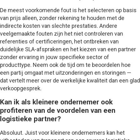
De meest voorkomende fout is het selecteren op basis
van prijs alleen, zonder rekening te houden met de
indirecte kosten van slechte prestaties. Andere
veelgemaakte fouten zijn het niet controleren van
referenties of certificeringen, het ontbreken van
duidelijke SLA-afspraken en het kiezen van een partner
zonder ervaring in jouw specifieke sector of
producttype. Neem ook de tijd om te beoordelen hoe
een partij omgaat met uitzonderingen en storingen —
dat vertelt meer over de werkelijke kwaliteit dan een glad
verkoopgesprek.
Kan ik als kleinere ondernemer ook
profiteren van de voordelen van een
logistieke partner?
Absoluut. Juist voor kleinere ondernemers kan het