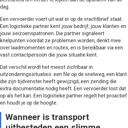
dag.
Een vervoerder voert uit wat er op de vrachtbrief staat.
Een logistieke partner kent jouw bedrijf, jouw klanten en
jouw seizoenspatronen. Die partner signaleert
knelpunten voordat ze problemen worden, denkt mee
over laadmomenten en routes, en is bereikbaar via een
vast contactpersoon die jouw situatie kent.
Dat verschil wordt het meest zichtbaar in
uitzonderingssituaties: een file op de snelweg, een klant
die zijn tijdvenster heeft gewijzigd, een zending die
extra documentatie nodig heeft. Een vervoerder lost dat
op als het kan. Een logistieke partner regelt het proactief
en houdt je op de hoogte.
Wanneer is transport
uitbesteden een slimme