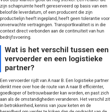
zijn schapruimte heeft gereserveerd op basis van een
beloofde leverdatum, of een producent die zijn
productielijn heeft ingepland, heeft geen tolerantie voor
onverwachte vertragingen. Transportkwaliteit is in die
context direct verbonden aan de continuïteit van hun
bedrijfsvoering.
Wat is het verschil tussen een
vervoerder en een logistieke
partner?
Een vervoerder rijdt van A naar B. Een logistieke partner
denkt mee over hoe de route van A naar B efficiënter,
goedkoper of betrouwbaarder kan worden, en past zich
aan als de omstandigheden veranderen. Het verschil zit
in betrokkenheid, kennis van jouw keten en de
bereidheid om verder te kijken dan de opdracht van de