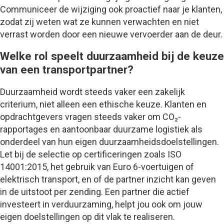
Communiceer de wijziging ook proactief naar je klanten,
zodat zij weten wat ze kunnen verwachten en niet
verrast worden door een nieuwe vervoerder aan de deur.
Welke rol speelt duurzaamheid bij de keuze
van een transportpartner?
Duurzaamheid wordt steeds vaker een zakelijk
criterium, niet alleen een ethische keuze. Klanten en
opdrachtgevers vragen steeds vaker om CO₂-
rapportages en aantoonbaar duurzame logistiek als
onderdeel van hun eigen duurzaamheidsdoelstellingen.
Let bij de selectie op certificeringen zoals ISO
14001:2015, het gebruik van Euro 6-voertuigen of
elektrisch transport, en of de partner inzicht kan geven
in de uitstoot per zending. Een partner die actief
investeert in verduurzaming, helpt jou ook om jouw
eigen doelstellingen op dit vlak te realiseren.