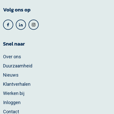
Volg ons op
Snel naar
Over ons
Duurzaamheid
Nieuws
Klantverhalen
Werken bij
Inloggen
Contact