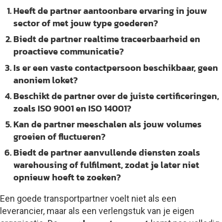
Heeft de partner aantoonbare ervaring in jouw
sector of met jouw type goederen?
Biedt de partner realtime traceerbaarheid en
proactieve communicatie?
Is er een vaste contactpersoon beschikbaar, geen
anoniem loket?
Beschikt de partner over de juiste certificeringen,
zoals ISO 9001 en ISO 14001?
Kan de partner meeschalen als jouw volumes
groeien of fluctueren?
Biedt de partner aanvullende diensten zoals
warehousing of fulfilment, zodat je later niet
opnieuw hoeft te zoeken?
Een goede transportpartner voelt niet als een
leverancier, maar als een verlengstuk van je eigen