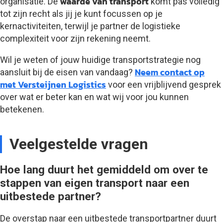
waarde van transport
organisatie. De
komt pas volledig
tot zijn recht als jij je kunt focussen op je
kernactiviteiten, terwijl je partner de logistieke
complexiteit voor zijn rekening neemt.
Wil je weten of jouw huidige transportstrategie nog
Neem contact op
aansluit bij de eisen van vandaag?
met Versteijnen Logistics
voor een vrijblijvend gesprek
over wat er beter kan en wat wij voor jou kunnen
betekenen.
Veelgestelde vragen
Hoe lang duurt het gemiddeld om over te
stappen van eigen transport naar een
uitbestede partner?
De overstap naar een uitbestede transportpartner duurt