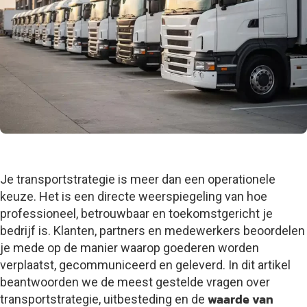
Je transportstrategie is meer dan een operationele
keuze. Het is een directe weerspiegeling van hoe
professioneel, betrouwbaar en toekomstgericht je
bedrijf is. Klanten, partners en medewerkers beoordelen
je mede op de manier waarop goederen worden
verplaatst, gecommuniceerd en geleverd. In dit artikel
beantwoorden we de meest gestelde vragen over
waarde van
transportstrategie, uitbesteding en de