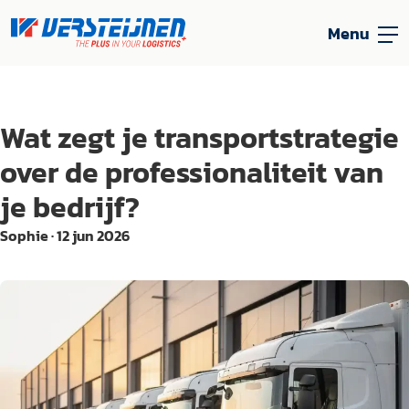
Menu
Wat zegt je transportstrategie
over de professionaliteit van
je bedrijf?
Sophie
·
12 jun 2026