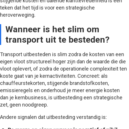
stijgende kosten en dalende klanttevredenheid is een
teken dat het tijd is voor een strategische
heroverweging.
Wanneer is het slim om
transport uit te besteden?
Transport uitbesteden is slim zodra de kosten van een
eigen vloot structureel hoger zijn dan de waarde die die
vloot oplevert, of zodra de operationele complexiteit ten
koste gaat van je kernactiviteiten. Concreet: als
chauffeurstekorten, stijgende brandstofkosten,
emissieregels en onderhoud je meer energie kosten
dan je kernbusiness, is uitbesteding een strategische
zet, geen noodgreep.
Andere signalen dat uitbesteding verstandig is: