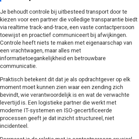
Je behoudt controle bij uitbesteed transport door te
kiezen voor een partner die volledige transparantie biedt
via realtime track-and-trace, een vaste contactpersoon
toewijst en proactief communiceert bij afwijkingen.
Controle heeft niets te maken met eigenaarschap van
een vrachtwagen, maar alles met
informatietoegankelijkheid en betrouwbare
communicatie.
Praktisch betekent dit dat je als opdrachtgever op elk
moment moet kunnen zien waar een zending zich
bevindt, wie verantwoordelijk is en wat de verwachte
levertijd is. Een logistieke partner die werkt met
moderne IT-systemen en ISO-gecertificeerde
processen geeft je dat inzicht structureel, niet
incidenteel.