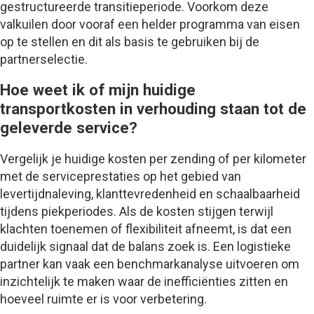
gestructureerde transitieperiode. Voorkom deze
valkuilen door vooraf een helder programma van eisen
op te stellen en dit als basis te gebruiken bij de
partnerselectie.
Hoe weet ik of mijn huidige
transportkosten in verhouding staan tot de
geleverde service?
Vergelijk je huidige kosten per zending of per kilometer
met de serviceprestaties op het gebied van
levertijdnaleving, klanttevredenheid en schaalbaarheid
tijdens piekperiodes. Als de kosten stijgen terwijl
klachten toenemen of flexibiliteit afneemt, is dat een
duidelijk signaal dat de balans zoek is. Een logistieke
partner kan vaak een benchmarkanalyse uitvoeren om
inzichtelijk te maken waar de inefficiënties zitten en
hoeveel ruimte er is voor verbetering.