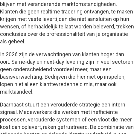
blijven met veranderende marktomstandigheden.
Klanten die geen realtime tracering ontvangen, te maken
krijgen met vaste levertijden die niet aansluiten op hun
wensen, of herhaaldelijk te laat worden beleverd, trekken
conclusies over de professionaliteit van je organisatie
als geheel.
In 2026 zijn de verwachtingen van klanten hoger dan
ooit. Same-day en next-day levering zijn in veel sectoren
geen onderscheidend voordeel meer, maar een
basisverwachting. Bedrijven die hier niet op inspelen,
lopen niet alleen klanttevredenheid mis, maar ook
marktaandeel.
Daarnaast stuurt een verouderde strategie een intern
signaal. Medewerkers die werken met inefficiënte
processen, verouderde systemen of een vloot die meer
kost dan oplevert, raken gefrustreerd. De combinatie van