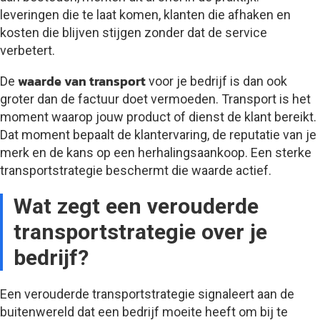
leveringen die te laat komen, klanten die afhaken en
kosten die blijven stijgen zonder dat de service
verbetert.
waarde van transport
De
voor je bedrijf is dan ook
groter dan de factuur doet vermoeden. Transport is het
moment waarop jouw product of dienst de klant bereikt.
Dat moment bepaalt de klantervaring, de reputatie van je
merk en de kans op een herhalingsaankoop. Een sterke
transportstrategie beschermt die waarde actief.
Wat zegt een verouderde
transportstrategie over je
bedrijf?
Een verouderde transportstrategie signaleert aan de
buitenwereld dat een bedrijf moeite heeft om bij te