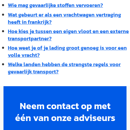
Wie mag gevaarlijke stoffen vervoeren?
Wat gebeurt er als een vrachtwagen vertraging
heeft in frankrijk?
Hoe kies je tussen een eigen vloot en een externe
transportpartner?
Hoe weet je of je lading groot genoeg is voor een
volle vracht?
Welke landen hebben de strengste regels voor
gevaarlijk transport?
Neem contact op met
één van onze adviseurs