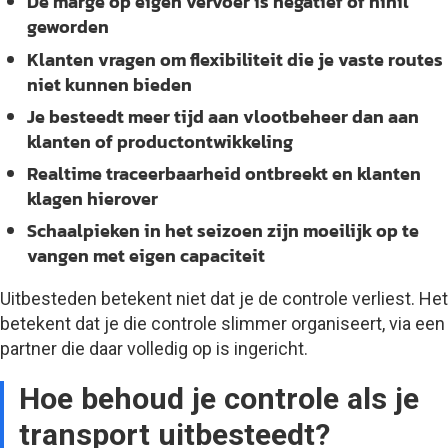
De marge op eigen vervoer is negatief of nihil
geworden
Klanten vragen om flexibiliteit die je vaste routes
niet kunnen bieden
Je besteedt meer tijd aan vlootbeheer dan aan
klanten of productontwikkeling
Realtime traceerbaarheid ontbreekt en klanten
klagen hierover
Schaalpieken in het seizoen zijn moeilijk op te
vangen met eigen capaciteit
Uitbesteden betekent niet dat je de controle verliest. Het
betekent dat je die controle slimmer organiseert, via een
partner die daar volledig op is ingericht.
Hoe behoud je controle als je
transport uitbesteedt?