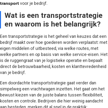
transport
voor je bedrijf.
Wat is een transportstrategie
en waarom is het belangrijk?
Een transportstrategie is het geheel van keuzes dat een
bedrijf maakt over hoe goederen worden verplaatst: met
eigen middelen of uitbesteed, via welke routes, met
welke partners en op basis van welke service-eisen. Het
is de ruggengraat van je logistieke operatie en bepaalt
direct de betrouwbaarheid, kosten en klanttevredenheid
van je bedrijf.
Een doordachte transportstrategie gaat verder dan
simpelweg een vrachtwagen inzetten. Het gaat om het
bewust kiezen van de juiste balans tussen flexibiliteit,
kosten en controle. Bedrijven die hier weinig aandacht
aan besteden, merken dit al snel in de praktijk: