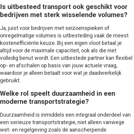
Is uitbesteed transport ook geschikt voor
bedrijven met sterk wisselende volumes?
Ja, juist voor bedrijven met seizoenspieken of
onregelmatige volumes is uitbesteding vaak de meest
kostenefficiënte keuze. Bij een eigen vloot betaal je
altijd voor de maximale capaciteit, ook als die niet
volledig benut wordt. Een uitbestede partner kan flexibel
op- en afschalen op basis van jouw actuele vraag,
waardoor je alleen betaalt voor wat je daadwerkelijk
gebruikt.
Welke rol speelt duurzaamheid in een
moderne transportstrategie?
Duurzaamheid is inmiddels een integraal onderdeel van
een serieuze transportstrategie, niet alleen vanwege
wet- en regelgeving zoals de aanscherpende