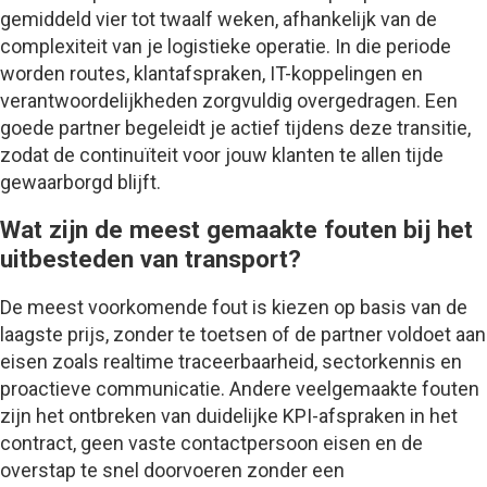
gemiddeld vier tot twaalf weken, afhankelijk van de
complexiteit van je logistieke operatie. In die periode
worden routes, klantafspraken, IT-koppelingen en
verantwoordelijkheden zorgvuldig overgedragen. Een
goede partner begeleidt je actief tijdens deze transitie,
zodat de continuïteit voor jouw klanten te allen tijde
gewaarborgd blijft.
Wat zijn de meest gemaakte fouten bij het
uitbesteden van transport?
De meest voorkomende fout is kiezen op basis van de
laagste prijs, zonder te toetsen of de partner voldoet aan
eisen zoals realtime traceerbaarheid, sectorkennis en
proactieve communicatie. Andere veelgemaakte fouten
zijn het ontbreken van duidelijke KPI-afspraken in het
contract, geen vaste contactpersoon eisen en de
overstap te snel doorvoeren zonder een