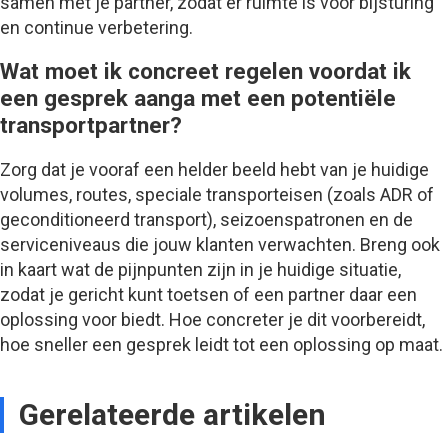
samen met je partner, zodat er ruimte is voor bijsturing
en continue verbetering.
Wat moet ik concreet regelen voordat ik
een gesprek aanga met een potentiële
transportpartner?
Zorg dat je vooraf een helder beeld hebt van je huidige
volumes, routes, speciale transporteisen (zoals ADR of
geconditioneerd transport), seizoenspatronen en de
serviceniveaus die jouw klanten verwachten. Breng ook
in kaart wat de pijnpunten zijn in je huidige situatie,
zodat je gericht kunt toetsen of een partner daar een
oplossing voor biedt. Hoe concreter je dit voorbereidt,
hoe sneller een gesprek leidt tot een oplossing op maat.
Gerelateerde artikelen