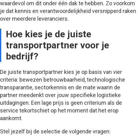
waardevol om dit onder één dak te hebben. Zo voorkom
je dat kennis en verantwoordelijkheid versnipperd raken
over meerdere leveranciers.
Hoe kies je de juiste
transportpartner voor je
bedrijf?
De juiste transportpartner kies je op basis van vier
criteria: bewezen betrouwbaarheid, technologische
transparantie, sectorkennis en de mate waarin de
partner meedenkt over jouw specifieke logistieke
uitdagingen. Een lage prijs is geen criterium als de
service tekortschiet op het moment dat het erop
aankomt.
Stel jezelf bij de selectie de volgende vragen: