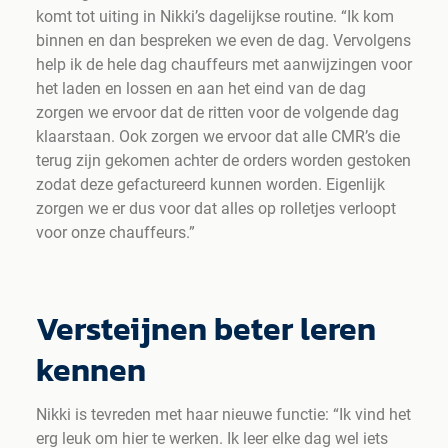
komt tot uiting in Nikki’s dagelijkse routine. “Ik kom
binnen en dan bespreken we even de dag. Vervolgens
help ik de hele dag chauffeurs met aanwijzingen voor
het laden en lossen en aan het eind van de dag
zorgen we ervoor dat de ritten voor de volgende dag
klaarstaan. Ook zorgen we ervoor dat alle CMR’s die
terug zijn gekomen achter de orders worden gestoken
zodat deze gefactureerd kunnen worden. Eigenlijk
zorgen we er dus voor dat alles op rolletjes verloopt
voor onze chauffeurs.”
Versteijnen beter leren
kennen
Nikki is tevreden met haar nieuwe functie: “Ik vind het
erg leuk om hier te werken. Ik leer elke dag wel iets