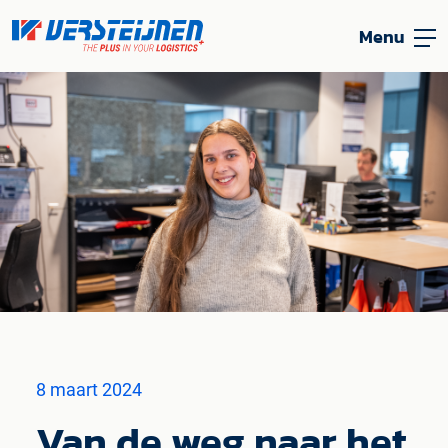
Menu
8 maart 2024
Van de weg naar het