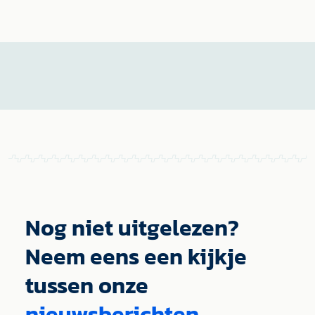
Nog niet uitgelezen?
Neem eens een kijkje
tussen onze
nieuwsberichten.