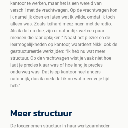
kantoor te werken, maar het is een wereld van
verschil met de vrachtwagen. Op de vrachtwagen kon
ik namelijk doen en laten wat ik wilde, omdat ik toch
alleen was. Zoals keihard meezingen met de radio.
Als ik dat nu doe, zijn er natuurlijk wel een paar
mensen die raar opkijken.” Naast het plezier en de
leermogelijkheden op kantoor, waardeert Nikki ook de
gestructureerde werktijden: “Ik heb nu wat meer
structuur. Op de vrachtwagen wist je vaak niet hoe
laat je precies klaar was of hoe lang je precies
onderweg was. Dat is op kantoor heel anders
natuurlijk, dus ik merk dat ik nu wat meer vrije tijd
heb.”
Meer structuur
De toegenomen structuur in haar werkzaamheden