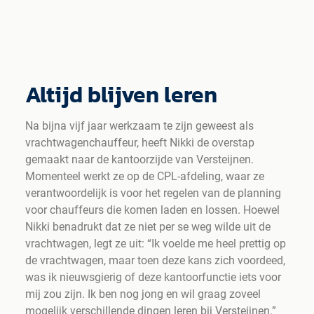
Altijd blijven leren
Na bijna vijf jaar werkzaam te zijn geweest als
vrachtwagenchauffeur, heeft Nikki de overstap
gemaakt naar de kantoorzijde van Versteijnen.
Momenteel werkt ze op de CPL-afdeling, waar ze
verantwoordelijk is voor het regelen van de planning
voor chauffeurs die komen laden en lossen. Hoewel
Nikki benadrukt dat ze niet per se weg wilde uit de
vrachtwagen, legt ze uit: “Ik voelde me heel prettig op
de vrachtwagen, maar toen deze kans zich voordeed,
was ik nieuwsgierig of deze kantoorfunctie iets voor
mij zou zijn. Ik ben nog jong en wil graag zoveel
mogelijk verschillende dingen leren bij Versteijnen.”