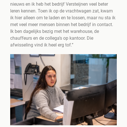
nieuws en ik heb het bedrijf Versteijnen veel beter
leren kennen. Toen ik op de vrachtwagen zat, kwam
ik hier alleen om te laden en te lossen, maar nu sta ik
met veel meer mensen binnen het bedrijf in contact.
Ik ben dagelijks bezig met het warehouse, de
chauffeurs en de collega’s op kantoor. Die
afwisseling vind ik heel erg tof.”