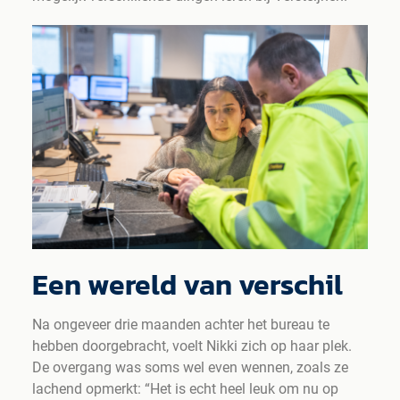
Een wereld van verschil
Na ongeveer drie maanden achter het bureau te
hebben doorgebracht, voelt Nikki zich op haar plek.
De overgang was soms wel even wennen, zoals ze
lachend opmerkt: “Het is echt heel leuk om nu op