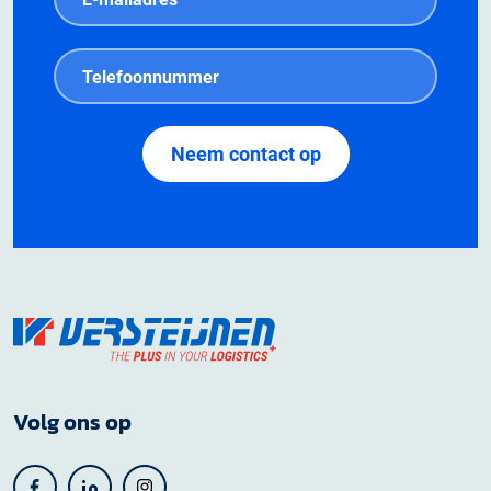
Volg ons op