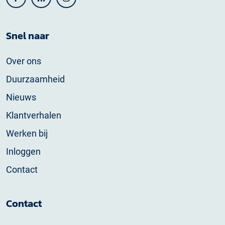
Snel naar
Over ons
Duurzaamheid
Nieuws
Klantverhalen
Werken bij
Inloggen
Contact
Contact