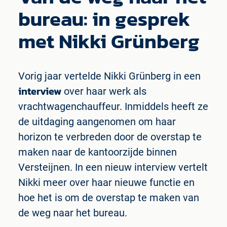
bureau: in gesprek
met Nikki Grünberg
Vorig jaar vertelde Nikki Grünberg in een
interview
over haar werk als
vrachtwagenchauffeur. Inmiddels heeft ze
de uitdaging aangenomen om haar
horizon te verbreden door de overstap te
maken naar de kantoorzijde binnen
Versteijnen. In een nieuw interview vertelt
Nikki meer over haar nieuwe functie en
hoe het is om de overstap te maken van
de weg naar het bureau.