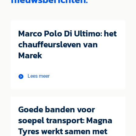
Marco Polo Di Ultimo: het
chauffeursleven van
Marek
Lees meer
Goede banden voor
soepel transport: Magna
Tyres werkt samen met