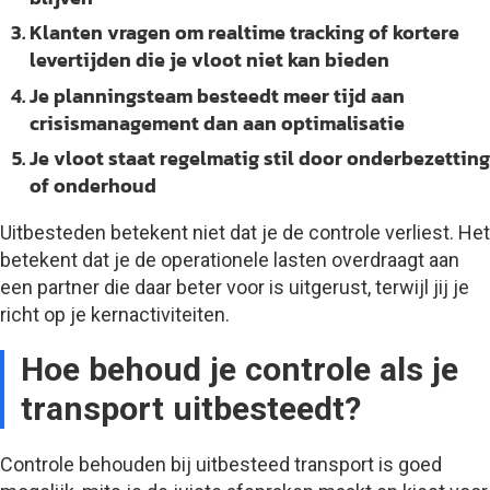
Klanten vragen om realtime tracking of kortere
levertijden die je vloot niet kan bieden
Je planningsteam besteedt meer tijd aan
crisismanagement dan aan optimalisatie
Je vloot staat regelmatig stil door onderbezetting
of onderhoud
Uitbesteden betekent niet dat je de controle verliest. Het
betekent dat je de operationele lasten overdraagt aan
een partner die daar beter voor is uitgerust, terwijl jij je
richt op je kernactiviteiten.
Hoe behoud je controle als je
transport uitbesteedt?
Controle behouden bij uitbesteed transport is goed