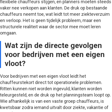
flexibele chauffeurs stijgen, en planners moeten steeds
vaker nee verkopen aan klanten. De druk op bestaande
chauffeurs neemt toe, wat leidt tot meer ziekteverzuim
en verloop. Het is geen tijdelijk probleem, maar een
structurele realiteit waar de sector mee moet leren
omgaan.
Wat zijn de directe gevolgen
voor bedrijven met een eigen
vloot?
Voor bedrijven met een eigen vloot leidt het
chauffeurstekort direct tot operationele problemen.
Ritten kunnen niet worden ingevuld, klanten worden
teleurgesteld, en de druk op het planningsteam loopt op.
Wie afhankelijk is van een vaste groep chauffeurs, is
kwetsbaar zodra iemand uitvalt door ziekte, vakantie of