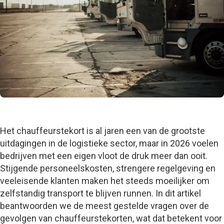
Het chauffeurstekort is al jaren een van de grootste
uitdagingen in de logistieke sector, maar in 2026 voelen
bedrijven met een eigen vloot de druk meer dan ooit.
Stijgende personeelskosten, strengere regelgeving en
veeleisende klanten maken het steeds moeilijker om
zelfstandig transport te blijven runnen. In dit artikel
beantwoorden we de meest gestelde vragen over de
gevolgen van chauffeurstekorten, wat dat betekent voor