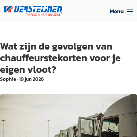
Menu
Wat zijn de gevolgen van
chauffeurstekorten voor je
eigen vloot?
Sophie
·
19 jun 2026