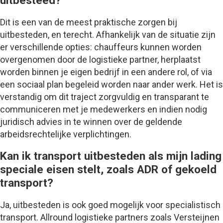
Dit is een van de meest praktische zorgen bij
uitbesteden, en terecht. Afhankelijk van de situatie zijn
er verschillende opties: chauffeurs kunnen worden
overgenomen door de logistieke partner, herplaatst
worden binnen je eigen bedrijf in een andere rol, of via
een sociaal plan begeleid worden naar ander werk. Het is
verstandig om dit traject zorgvuldig en transparant te
communiceren met je medewerkers en indien nodig
juridisch advies in te winnen over de geldende
arbeidsrechtelijke verplichtingen.
Kan ik transport uitbesteden als mijn lading
speciale eisen stelt, zoals ADR of gekoeld
transport?
Ja, uitbesteden is ook goed mogelijk voor specialistisch
transport. Allround logistieke partners zoals Versteijnen