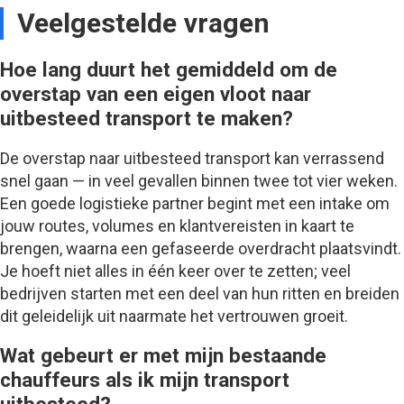
Veelgestelde vragen
Hoe lang duurt het gemiddeld om de
overstap van een eigen vloot naar
uitbesteed transport te maken?
De overstap naar uitbesteed transport kan verrassend
snel gaan — in veel gevallen binnen twee tot vier weken.
Een goede logistieke partner begint met een intake om
jouw routes, volumes en klantvereisten in kaart te
brengen, waarna een gefaseerde overdracht plaatsvindt.
Je hoeft niet alles in één keer over te zetten; veel
bedrijven starten met een deel van hun ritten en breiden
dit geleidelijk uit naarmate het vertrouwen groeit.
Wat gebeurt er met mijn bestaande
chauffeurs als ik mijn transport
uitbesteed?