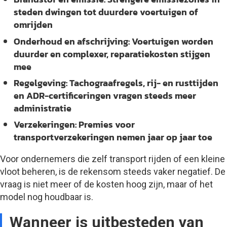
steden dwingen tot duurdere voertuigen of
omrijden
Onderhoud en afschrijving:
Voertuigen worden
duurder en complexer, reparatiekosten stijgen
mee
Regelgeving:
Tachograafregels, rij- en rusttijden
en ADR-certificeringen vragen steeds meer
administratie
Verzekeringen:
Premies voor
transportverzekeringen nemen jaar op jaar toe
Voor ondernemers die zelf transport rijden of een kleine
vloot beheren, is de rekensom steeds vaker negatief. De
vraag is niet meer of de kosten hoog zijn, maar of het
model nog houdbaar is.
Wanneer is uitbesteden van