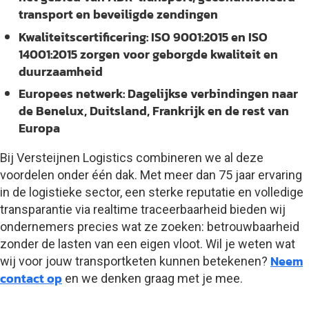
transport en beveiligde zendingen
Kwaliteitscertificering:
ISO 9001:2015 en ISO
14001:2015 zorgen voor geborgde kwaliteit en
duurzaamheid
Europees netwerk:
Dagelijkse verbindingen naar
de Benelux, Duitsland, Frankrijk en de rest van
Europa
Bij Versteijnen Logistics combineren we al deze
voordelen onder één dak. Met meer dan 75 jaar ervaring
in de logistieke sector, een sterke reputatie en volledige
transparantie via realtime traceerbaarheid bieden wij
ondernemers precies wat ze zoeken: betrouwbaarheid
zonder de lasten van een eigen vloot. Wil je weten wat
Neem
wij voor jouw transportketen kunnen betekenen?
contact op
en we denken graag met je mee.