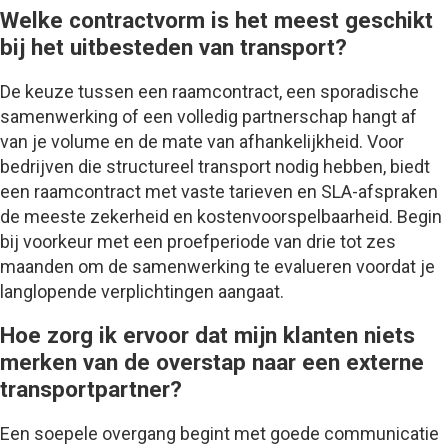
Welke contractvorm is het meest geschikt
bij het uitbesteden van transport?
De keuze tussen een raamcontract, een sporadische
samenwerking of een volledig partnerschap hangt af
van je volume en de mate van afhankelijkheid. Voor
bedrijven die structureel transport nodig hebben, biedt
een raamcontract met vaste tarieven en SLA-afspraken
de meeste zekerheid en kostenvoorspelbaarheid. Begin
bij voorkeur met een proefperiode van drie tot zes
maanden om de samenwerking te evalueren voordat je
langlopende verplichtingen aangaat.
Hoe zorg ik ervoor dat mijn klanten niets
merken van de overstap naar een externe
transportpartner?
Een soepele overgang begint met goede communicatie