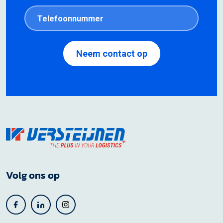
Volg ons op