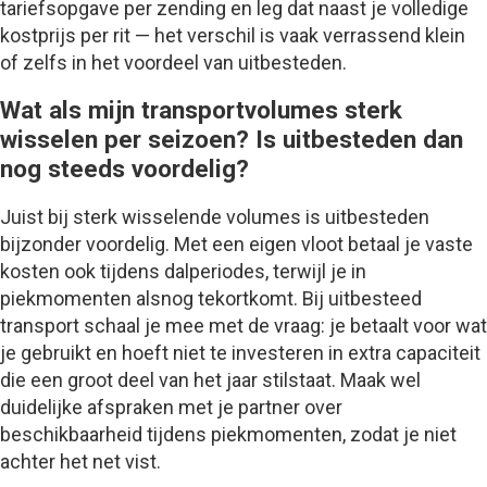
tariefsopgave per zending en leg dat naast je volledige
kostprijs per rit — het verschil is vaak verrassend klein
of zelfs in het voordeel van uitbesteden.
Wat als mijn transportvolumes sterk
wisselen per seizoen? Is uitbesteden dan
nog steeds voordelig?
Juist bij sterk wisselende volumes is uitbesteden
bijzonder voordelig. Met een eigen vloot betaal je vaste
kosten ook tijdens dalperiodes, terwijl je in
piekmomenten alsnog tekortkomt. Bij uitbesteed
transport schaal je mee met de vraag: je betaalt voor wat
je gebruikt en hoeft niet te investeren in extra capaciteit
die een groot deel van het jaar stilstaat. Maak wel
duidelijke afspraken met je partner over
beschikbaarheid tijdens piekmomenten, zodat je niet
achter het net vist.