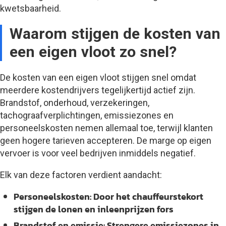
kwetsbaarheid.
Waarom stijgen de kosten van
een eigen vloot zo snel?
De kosten van een eigen vloot stijgen snel omdat
meerdere kostendrijvers tegelijkertijd actief zijn.
Brandstof, onderhoud, verzekeringen,
tachograafverplichtingen, emissiezones en
personeelskosten nemen allemaal toe, terwijl klanten
geen hogere tarieven accepteren. De marge op eigen
vervoer is voor veel bedrijven inmiddels negatief.
Elk van deze factoren verdient aandacht:
Personeelskosten:
Door het chauffeurstekort
stijgen de lonen en inleenprijzen fors
Brandstof en emissie:
Strengere emissiezones in