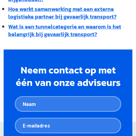
Hoe werkt samenwerking met een externe
logistieke partner bij gevaarlijk transport?
Wat is een tunnelcategorie en waarom is het
belangrijk bij gevaarlijk transport?
Neem contact op met
één van onze adviseurs