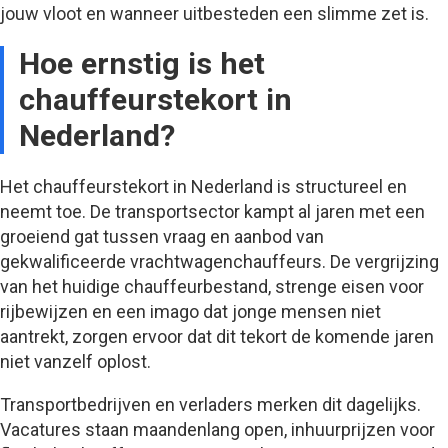
jouw vloot en wanneer uitbesteden een slimme zet is.
Hoe ernstig is het
chauffeurstekort in
Nederland?
Het chauffeurstekort in Nederland is structureel en
neemt toe. De transportsector kampt al jaren met een
groeiend gat tussen vraag en aanbod van
gekwalificeerde vrachtwagenchauffeurs. De vergrijzing
van het huidige chauffeurbestand, strenge eisen voor
rijbewijzen en een imago dat jonge mensen niet
aantrekt, zorgen ervoor dat dit tekort de komende jaren
niet vanzelf oplost.
Transportbedrijven en verladers merken dit dagelijks.
Vacatures staan maandenlang open, inhuurprijzen voor