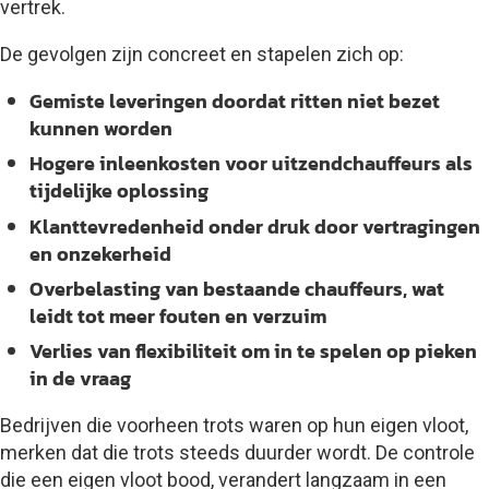
vertrek.
De gevolgen zijn concreet en stapelen zich op:
Gemiste leveringen
doordat ritten niet bezet
kunnen worden
Hogere inleenkosten
voor uitzendchauffeurs als
tijdelijke oplossing
Klanttevredenheid onder druk
door vertragingen
en onzekerheid
Overbelasting van bestaande chauffeurs
, wat
leidt tot meer fouten en verzuim
Verlies van flexibiliteit
om in te spelen op pieken
in de vraag
Bedrijven die voorheen trots waren op hun eigen vloot,
merken dat die trots steeds duurder wordt. De controle
die een eigen vloot bood, verandert langzaam in een