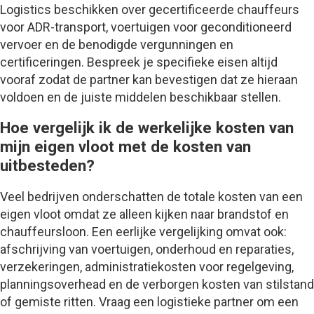
Logistics beschikken over gecertificeerde chauffeurs
voor ADR-transport, voertuigen voor geconditioneerd
vervoer en de benodigde vergunningen en
certificeringen. Bespreek je specifieke eisen altijd
vooraf zodat de partner kan bevestigen dat ze hieraan
voldoen en de juiste middelen beschikbaar stellen.
Hoe vergelijk ik de werkelijke kosten van
mijn eigen vloot met de kosten van
uitbesteden?
Veel bedrijven onderschatten de totale kosten van een
eigen vloot omdat ze alleen kijken naar brandstof en
chauffeursloon. Een eerlijke vergelijking omvat ook:
afschrijving van voertuigen, onderhoud en reparaties,
verzekeringen, administratiekosten voor regelgeving,
planningsoverhead en de verborgen kosten van stilstand
of gemiste ritten. Vraag een logistieke partner om een