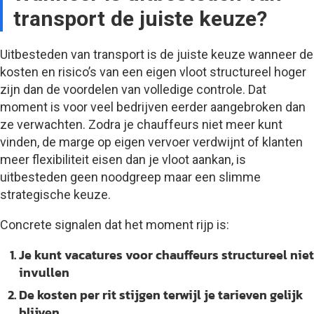
transport de juiste keuze?
Uitbesteden van transport is de juiste keuze wanneer de
kosten en risico’s van een eigen vloot structureel hoger
zijn dan de voordelen van volledige controle. Dat
moment is voor veel bedrijven eerder aangebroken dan
ze verwachten. Zodra je chauffeurs niet meer kunt
vinden, de marge op eigen vervoer verdwijnt of klanten
meer flexibiliteit eisen dan je vloot aankan, is
uitbesteden geen noodgreep maar een slimme
strategische keuze.
Concrete signalen dat het moment rijp is:
Je kunt vacatures voor chauffeurs structureel niet
invullen
De kosten per rit stijgen terwijl je tarieven gelijk
blijven