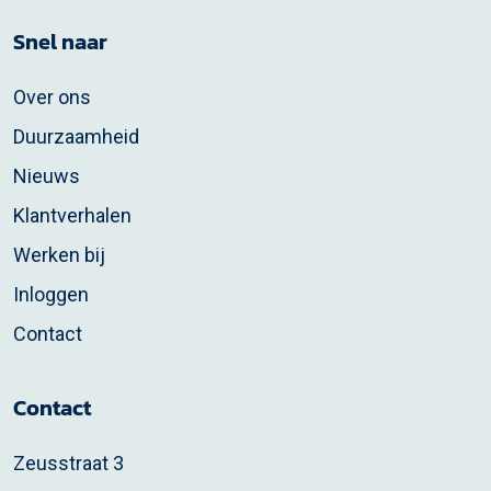
Snel naar
Over ons
Duurzaamheid
Nieuws
Klantverhalen
Werken bij
Inloggen
Contact
Contact
Zeusstraat 3