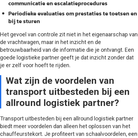
communicatie en escalatieprocedures
Periodieke evaluaties
om prestaties te toetsen en
bij te sturen
Het gevoel van controle zit niet in het eigenaarschap van
de vrachtwagen, maar in het inzicht en de
betrouwbaarheid van de informatie die je ontvangt. Een
goede logistieke partner geeft je dat inzicht zonder dat
je er zelf voor hoeft te rijden.
Wat zijn de voordelen van
transport uitbesteden bij een
allround logistiek partner?
Transport uitbesteden bij een allround logistiek partner
biedt meer voordelen dan alleen het oplossen van het
chauffeurstekort. Je profiteert van schaalvoordelen, een