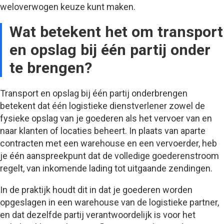
weloverwogen keuze kunt maken.
Wat betekent het om transport
en opslag bij één partij onder
te brengen?
Transport en opslag bij één partij onderbrengen
betekent dat één logistieke dienstverlener zowel de
fysieke opslag van je goederen als het vervoer van en
naar klanten of locaties beheert. In plaats van aparte
contracten met een warehouse en een vervoerder, heb
je één aanspreekpunt dat de volledige goederenstroom
regelt, van inkomende lading tot uitgaande zendingen.
In de praktijk houdt dit in dat je goederen worden
opgeslagen in een warehouse van de logistieke partner,
en dat dezelfde partij verantwoordelijk is voor het