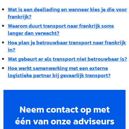
Wat is een deellading en wanneer kies je die voor
frankrijk?
Waarom duurt transport naar frankrijk soms
langer dan verwacht?
Hoe plan je betrouwbaar transport naar frankrijk
in?
Wat gebeurt er als transport niet betrouwbaar is?
Hoe werkt samenwerking met een externe
logistieke partner bij gevaarlijk transport?
Neem contact op met
één van onze adviseurs