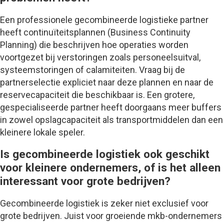
Een professionele gecombineerde logistieke partner
heeft continuïteitsplannen (Business Continuity
Planning) die beschrijven hoe operaties worden
voortgezet bij verstoringen zoals personeelsuitval,
systeemstoringen of calamiteiten. Vraag bij de
partnerselectie expliciet naar deze plannen en naar de
reservecapaciteit die beschikbaar is. Een grotere,
gespecialiseerde partner heeft doorgaans meer buffers
in zowel opslagcapaciteit als transportmiddelen dan een
kleinere lokale speler.
Is gecombineerde logistiek ook geschikt
voor kleinere ondernemers, of is het alleen
interessant voor grote bedrijven?
Gecombineerde logistiek is zeker niet exclusief voor
grote bedrijven. Juist voor groeiende mkb-ondernemers