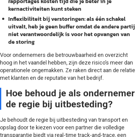
rapportages kosten tijd die je beter in je
kernactiviteiten kunt steken
Inflexibiliteit bij verstoringen
: als één schakel
uitvalt, heb je geen buffer omdat de andere partij
niet verantwoordelijk is voor het opvangen van
de storing
Voor ondernemers die betrouwbaarheid en overzicht
hoog in het vaandel hebben, zijn deze risico’s meer dan
operationele ongemakken. Ze raken direct aan de relatie
met klanten en de reputatie van het bedrijf.
Hoe behoud je als ondernemer
de regie bij uitbesteding?
Je behoudt de regie bij uitbesteding van transport en
opslag door te kiezen voor een partner die volledige
transparantie biedt via real-time track-and-trace, een