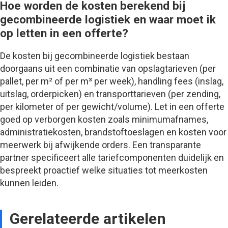
Hoe worden de kosten berekend bij
gecombineerde logistiek en waar moet ik
op letten in een offerte?
De kosten bij gecombineerde logistiek bestaan
doorgaans uit een combinatie van opslagtarieven (per
pallet, per m² of per m³ per week), handling fees (inslag,
uitslag, orderpicken) en transporttarieven (per zending,
per kilometer of per gewicht/volume). Let in een offerte
goed op verborgen kosten zoals minimumafnames,
administratiekosten, brandstoftoeslagen en kosten voor
meerwerk bij afwijkende orders. Een transparante
partner specificeert alle tariefcomponenten duidelijk en
bespreekt proactief welke situaties tot meerkosten
kunnen leiden.
Gerelateerde artikelen