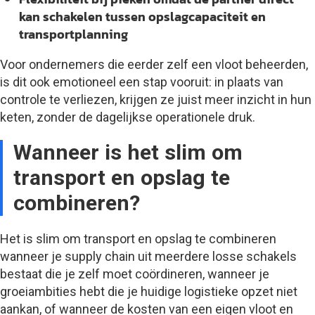
kan schakelen tussen opslagcapaciteit en
transportplanning
Voor ondernemers die eerder zelf een vloot beheerden,
is dit ook emotioneel een stap vooruit: in plaats van
controle te verliezen, krijgen ze juist meer inzicht in hun
keten, zonder de dagelijkse operationele druk.
Wanneer is het slim om
transport en opslag te
combineren?
Het is slim om transport en opslag te combineren
wanneer je supply chain uit meerdere losse schakels
bestaat die je zelf moet coördineren, wanneer je
groeiambities hebt die je huidige logistieke opzet niet
aankan, of wanneer de kosten van een eigen vloot en