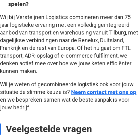
spelen?
Wij bij Versteijnen Logistics combineren meer dan 75
jaar logistieke ervaring met een volledig geïntegreerd
aanbod van transport en warehousing vanuit Tilburg, met
dagelijkse verbindingen naar de Benelux, Duitsland,
Frankrijk en de rest van Europa. Of het nu gaat om FTL
transport, ADR-opslag of e-commerce fulfilment, we
denken actief mee over hoe we jouw keten efficiënter
kunnen maken.
Wil je weten of gecombineerde logistiek ook voor jouw
Neem contact met ons op
situatie de slimme keuze is?
en we bespreken samen wat de beste aanpak is voor
jouw bedrijf.
Veelgestelde vragen