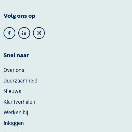
Volg ons op
Snel naar
Over ons
Duurzaamheid
Nieuws
Klantverhalen
Werken bij
Inloggen