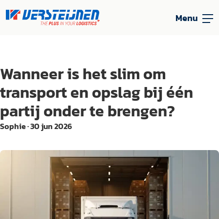
Menu
Wanneer is het slim om
transport en opslag bij één
partij onder te brengen?
Sophie
·
30 jun 2026