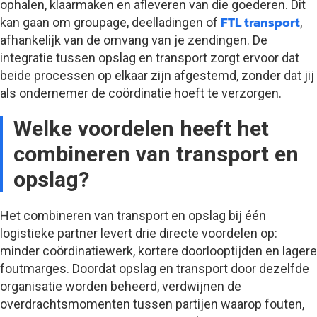
ophalen, klaarmaken en afleveren van die goederen. Dit
FTL transport
kan gaan om groupage, deelladingen of
,
afhankelijk van de omvang van je zendingen. De
integratie tussen opslag en transport zorgt ervoor dat
beide processen op elkaar zijn afgestemd, zonder dat jij
als ondernemer de coördinatie hoeft te verzorgen.
Welke voordelen heeft het
combineren van transport en
opslag?
Het combineren van transport en opslag bij één
logistieke partner levert drie directe voordelen op:
minder coördinatiewerk, kortere doorlooptijden en lagere
foutmarges. Doordat opslag en transport door dezelfde
organisatie worden beheerd, verdwijnen de
overdrachtsmomenten tussen partijen waarop fouten,