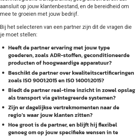
aansluit op jouw klantenbestand, en de bereidheid om
mee te groeien met jouw bedrijf.
Bij het selecteren van een partner zijn dit de vragen die
je moet stellen:
Heeft de partner ervaring met jouw type
goederen, zoals ADR-stoffen, geconditioneerde
producten of hoogwaardige apparatuur?
Beschikt de partner over kwaliteitscertificeringen
zoals ISO 9001:2015 en ISO 14001:2015?
Biedt de partner real-time inzicht in zowel opslag
als transport via geïntegreerde systemen?
Zijn er dagelijkse vertrekmomenten naar de
regio’s waar jouw klanten zitten?
Hoe groot is de partner, en blijft hij flexibel
genoeg om op jouw specifieke wensen in te