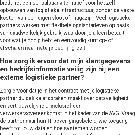
biedt het een schaalbaar alternatief voor het zelf
opbouwen van logistieke infrastructuur, zonder de vaste
kosten van een eigen vloot of magazijn. Veel logistieke
partners werken met flexibele opslagtarieven op basis
van daadwerkelijk gebruik, waardoor je alleen betaalt
voor wat je nodig hebt en eenvoudig kunt op- of
afschalen naarmate je bedrijf groeit.
Hoe zorg ik ervoor dat mijn klantgegevens
en bedrijfsinformatie veilig zijn bij een
externe logistieke partner?
Zorg ervoor dat je in het contract met je logistieke
partner duidelijke afspraken maakt over dataveiligheid
en vertrouwelijkheid, inclusief een
verwerkersovereenkomst in het kader van de AVG. Vraag
de partner naar hun IT-beveiligingsbeleid, wie toegang
heeft tot jouw data en hoe systemen worden