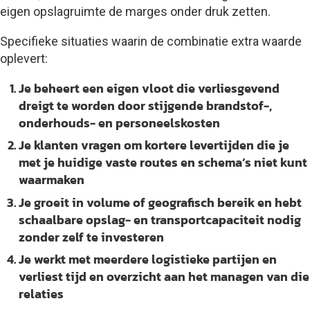
eigen opslagruimte de marges onder druk zetten.
Specifieke situaties waarin de combinatie extra waarde
oplevert:
Je beheert een eigen vloot die verliesgevend
dreigt te worden
door stijgende brandstof-,
onderhouds- en personeelskosten
Je klanten vragen om kortere levertijden
die je
met je huidige vaste routes en schema’s niet kunt
waarmaken
Je groeit in volume of geografisch bereik
en hebt
schaalbare opslag- en transportcapaciteit nodig
zonder zelf te investeren
Je werkt met meerdere logistieke partijen
en
verliest tijd en overzicht aan het managen van die
relaties