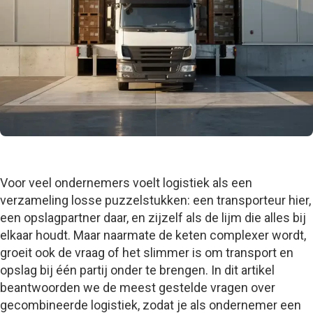
Voor veel ondernemers voelt logistiek als een
verzameling losse puzzelstukken: een transporteur hier,
een opslagpartner daar, en zijzelf als de lijm die alles bij
elkaar houdt. Maar naarmate de keten complexer wordt,
groeit ook de vraag of het slimmer is om transport en
opslag bij één partij onder te brengen. In dit artikel
beantwoorden we de meest gestelde vragen over
gecombineerde logistiek, zodat je als ondernemer een