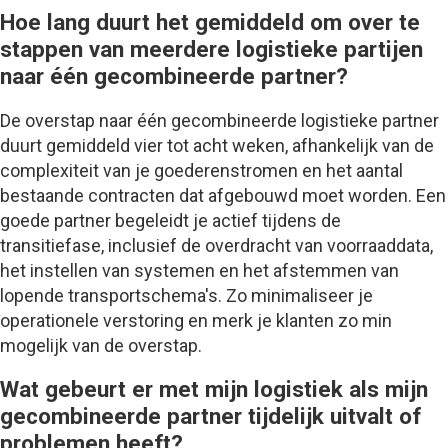
Hoe lang duurt het gemiddeld om over te
stappen van meerdere logistieke partijen
naar één gecombineerde partner?
De overstap naar één gecombineerde logistieke partner
duurt gemiddeld vier tot acht weken, afhankelijk van de
complexiteit van je goederenstromen en het aantal
bestaande contracten dat afgebouwd moet worden. Een
goede partner begeleidt je actief tijdens de
transitiefase, inclusief de overdracht van voorraaddata,
het instellen van systemen en het afstemmen van
lopende transportschema's. Zo minimaliseer je
operationele verstoring en merk je klanten zo min
mogelijk van de overstap.
Wat gebeurt er met mijn logistiek als mijn
gecombineerde partner tijdelijk uitvalt of
problemen heeft?