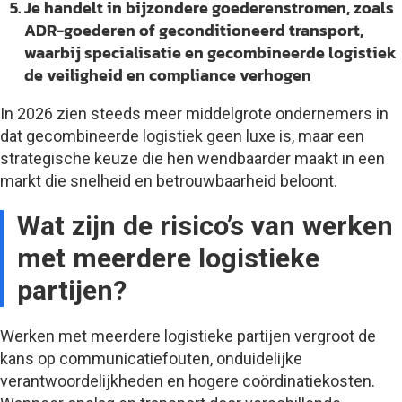
Je handelt in bijzondere goederenstromen
, zoals
ADR-goederen of geconditioneerd transport,
waarbij specialisatie en gecombineerde logistiek
de veiligheid en compliance verhogen
In 2026 zien steeds meer middelgrote ondernemers in
dat gecombineerde logistiek geen luxe is, maar een
strategische keuze die hen wendbaarder maakt in een
markt die snelheid en betrouwbaarheid beloont.
Wat zijn de risico’s van werken
met meerdere logistieke
partijen?
Werken met meerdere logistieke partijen vergroot de
kans op communicatiefouten, onduidelijke
verantwoordelijkheden en hogere coördinatiekosten.