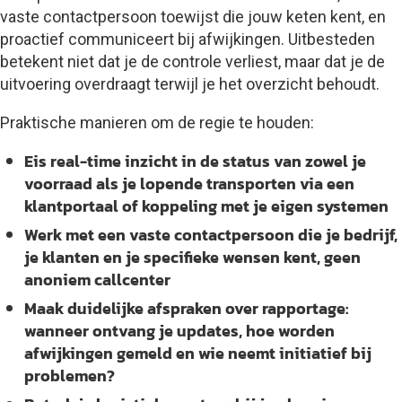
vaste contactpersoon toewijst die jouw keten kent, en
proactief communiceert bij afwijkingen. Uitbesteden
betekent niet dat je de controle verliest, maar dat je de
uitvoering overdraagt terwijl je het overzicht behoudt.
Praktische manieren om de regie te houden:
Eis real-time inzicht
in de status van zowel je
voorraad als je lopende transporten via een
klantportaal of koppeling met je eigen systemen
Werk met een vaste contactpersoon
die je bedrijf,
je klanten en je specifieke wensen kent, geen
anoniem callcenter
Maak duidelijke afspraken over rapportage
:
wanneer ontvang je updates, hoe worden
afwijkingen gemeld en wie neemt initiatief bij
problemen?