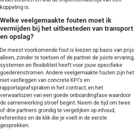
koppeling is.
Welke veelgemaakte fouten moet ik
vermijden bij het uitbesteden van transport
en opslag?
De meest voorkomende fout is kiezen op basis van prijs
alleen, zonder te toetsen of de partner de juiste ervaring,
systemen en flexibiliteit heeft voor jouw specifieke
goederenstromen. Andere veelgemaakte fouten zijn het
niet vastleggen van concrete KPI's en
rapportageafspraken in het contract, en het
verwaarlozen van een goede onboardingfase waardoor
de samenwerking stroef begint. Neem de tijd om twee
of drie partners grondig te vergelijken op inhoud,
referenties en de klik die je voelt in de eerste
gesprekken.