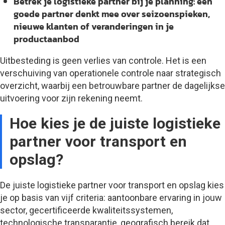
Betrek je logistieke partner bij je planning
: een
goede partner denkt mee over seizoenspieken,
nieuwe klanten of veranderingen in je
productaanbod
Uitbesteding is geen verlies van controle. Het is een
verschuiving van operationele controle naar strategisch
overzicht, waarbij een betrouwbare partner de dagelijkse
uitvoering voor zijn rekening neemt.
Hoe kies je de juiste logistieke
partner voor transport en
opslag?
De juiste logistieke partner voor transport en opslag kies
je op basis van vijf criteria: aantoonbare ervaring in jouw
sector, gecertificeerde kwaliteitssystemen,
technologische transparantie, geografisch bereik dat