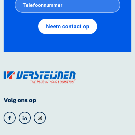
Volg ons op