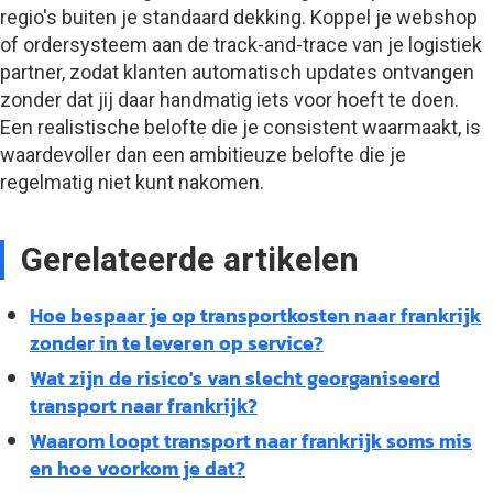
regio's buiten je standaard dekking. Koppel je webshop
of ordersysteem aan de track-and-trace van je logistiek
partner, zodat klanten automatisch updates ontvangen
zonder dat jij daar handmatig iets voor hoeft te doen.
Een realistische belofte die je consistent waarmaakt, is
waardevoller dan een ambitieuze belofte die je
regelmatig niet kunt nakomen.
Gerelateerde artikelen
Hoe bespaar je op transportkosten naar frankrijk
zonder in te leveren op service?
Wat zijn de risico's van slecht georganiseerd
transport naar frankrijk?
Waarom loopt transport naar frankrijk soms mis
en hoe voorkom je dat?