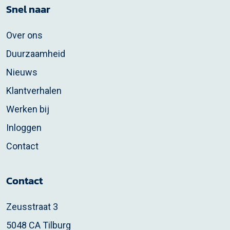
Snel naar
Over ons
Duurzaamheid
Nieuws
Klantverhalen
Werken bij
Inloggen
Contact
Contact
Zeusstraat 3
5048 CA Tilburg