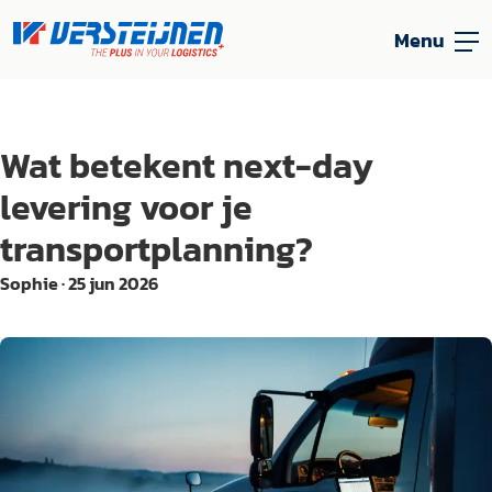
Menu
Wat betekent next-day
levering voor je
transportplanning?
Sophie
·
25 jun 2026