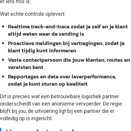
er iets mis is.
Wat echte controle oplevert:
Realtime track-and-trace
zodat je zelf en je klant
altijd weten waar de zending is
Proactieve meldingen
bij vertragingen, zodat je
klant tijdig kunt informeren
Vaste contactpersoon
die jouw klanten, routes en
vereisten kent
Rapportages en data
over leverperformance,
zodat je kunt sturen op kwaliteit
Dit is precies wat een betrouwbare logistiek partner
onderscheidt van een anonieme vervoerder. De regie
blijft bij jou, de uitvoering ligt bij een partner die er
volledig op is ingericht.