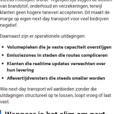
van brandstof, onderhoud en verzekeringen, terwijl
klanten geen hogere tarieven accepteren. Dit maakt de
marge op eigen next-day transport voor veel bedrijven
negatief.
Daarnaast zijn er operationele uitdagingen:
Volumepieken die je vaste capaciteit overstijgen
Emissiezones in steden die routes compliceren
Klanten die realtime updates verwachten over
hun levering
Aflevertijdvensters die steeds smaller worden
Wie next-day transport wil aanbieden zonder die
uitdagingen structureel op te lossen, loopt vroeg of laat
vast.