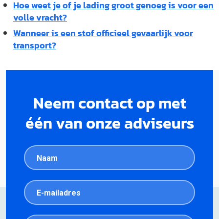
Hoe weet je of je lading groot genoeg is voor een
volle vracht?
Wanneer is een stof officieel gevaarlijk voor
transport?
Neem contact op met
één van onze adviseurs