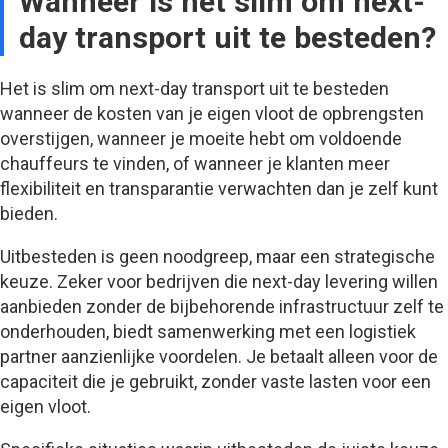
Wanneer is het slim om next-
day transport uit te besteden?
Het is slim om next-day transport uit te besteden
wanneer de kosten van je eigen vloot de opbrengsten
overstijgen, wanneer je moeite hebt om voldoende
chauffeurs te vinden, of wanneer je klanten meer
flexibiliteit en transparantie verwachten dan je zelf kunt
bieden.
Uitbesteden is geen noodgreep, maar een strategische
keuze. Zeker voor bedrijven die next-day levering willen
aanbieden zonder de bijbehorende infrastructuur zelf te
onderhouden, biedt samenwerking met een logistiek
partner aanzienlijke voordelen. Je betaalt alleen voor de
capaciteit die je gebruikt, zonder vaste lasten voor een
eigen vloot.