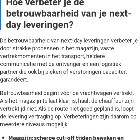
Hoe verbeter je de
betrouwbaarheid van je next-
day leveringen?
De betrouwbaarheid van next-day leveringen verbeter je
door strakke processen in het magazijn, vaste
vertrekmomenten in het transport, heldere
communicatie met de ontvanger en een logistiek
partner die ook bij pieken of verstoringen capaciteit
garandeert.
Betrouwbaarheid begint vóór de vrachtwagen vertrekt.
Als het magazijn te laat klaar is, haalt de chauffeur zijn
vertrektijd niet. Als de route niet goed gepland is, loopt
de levering vertraging op. Verbeteringen zijn daarom op
meerdere niveaus mogelijk:
Magazijn:
scherpe cut-off tijden bewaken en