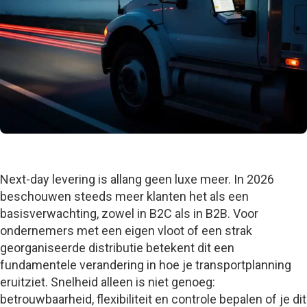
Next-day levering is allang geen luxe meer. In 2026
beschouwen steeds meer klanten het als een
basisverwachting, zowel in B2C als in B2B. Voor
ondernemers met een eigen vloot of een strak
georganiseerde distributie betekent dit een
fundamentele verandering in hoe je transportplanning
eruitziet. Snelheid alleen is niet genoeg:
betrouwbaarheid, flexibiliteit en controle bepalen of je dit