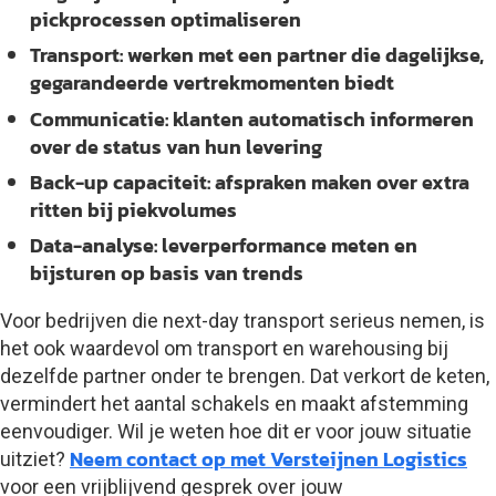
pickprocessen optimaliseren
Transport:
werken met een partner die dagelijkse,
gegarandeerde vertrekmomenten biedt
Communicatie:
klanten automatisch informeren
over de status van hun levering
Back-up capaciteit:
afspraken maken over extra
ritten bij piekvolumes
Data-analyse:
leverperformance meten en
bijsturen op basis van trends
Voor bedrijven die next-day transport serieus nemen, is
het ook waardevol om transport en warehousing bij
dezelfde partner onder te brengen. Dat verkort de keten,
vermindert het aantal schakels en maakt afstemming
eenvoudiger. Wil je weten hoe dit er voor jouw situatie
Neem contact op met Versteijnen Logistics
uitziet?
voor een vrijblijvend gesprek over jouw