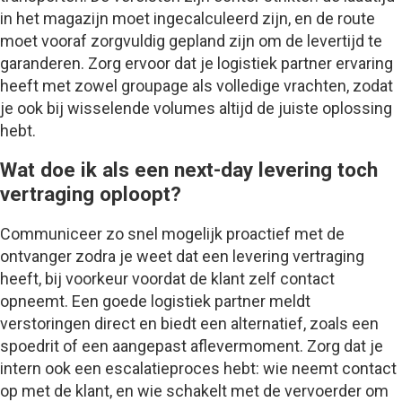
in het magazijn moet ingecalculeerd zijn, en de route
moet vooraf zorgvuldig gepland zijn om de levertijd te
garanderen. Zorg ervoor dat je logistiek partner ervaring
heeft met zowel groupage als volledige vrachten, zodat
je ook bij wisselende volumes altijd de juiste oplossing
hebt.
Wat doe ik als een next-day levering toch
vertraging oploopt?
Communiceer zo snel mogelijk proactief met de
ontvanger zodra je weet dat een levering vertraging
heeft, bij voorkeur voordat de klant zelf contact
opneemt. Een goede logistiek partner meldt
verstoringen direct en biedt een alternatief, zoals een
spoedrit of een aangepast aflevermoment. Zorg dat je
intern ook een escalatieproces hebt: wie neemt contact
op met de klant, en wie schakelt met de vervoerder om