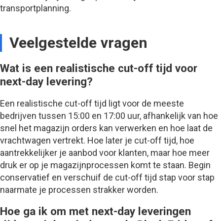
transportplanning.
Veelgestelde vragen
Wat is een realistische cut-off tijd voor
next-day levering?
Een realistische cut-off tijd ligt voor de meeste
bedrijven tussen 15:00 en 17:00 uur, afhankelijk van hoe
snel het magazijn orders kan verwerken en hoe laat de
vrachtwagen vertrekt. Hoe later je cut-off tijd, hoe
aantrekkelijker je aanbod voor klanten, maar hoe meer
druk er op je magazijnprocessen komt te staan. Begin
conservatief en verschuif de cut-off tijd stap voor stap
naarmate je processen strakker worden.
Hoe ga ik om met next-day leveringen