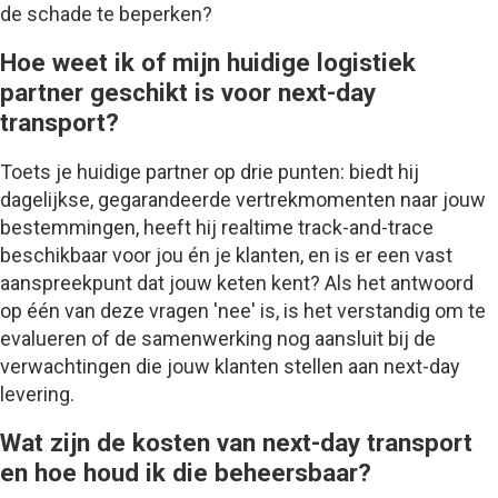
de schade te beperken?
Hoe weet ik of mijn huidige logistiek
partner geschikt is voor next-day
transport?
Toets je huidige partner op drie punten: biedt hij
dagelijkse, gegarandeerde vertrekmomenten naar jouw
bestemmingen, heeft hij realtime track-and-trace
beschikbaar voor jou én je klanten, en is er een vast
aanspreekpunt dat jouw keten kent? Als het antwoord
op één van deze vragen 'nee' is, is het verstandig om te
evalueren of de samenwerking nog aansluit bij de
verwachtingen die jouw klanten stellen aan next-day
levering.
Wat zijn de kosten van next-day transport
en hoe houd ik die beheersbaar?