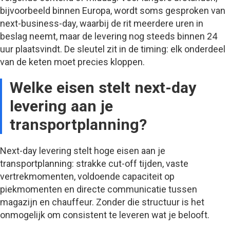
bijvoorbeeld binnen Europa, wordt soms gesproken van
next-business-day, waarbij de rit meerdere uren in
beslag neemt, maar de levering nog steeds binnen 24
uur plaatsvindt. De sleutel zit in de timing: elk onderdeel
van de keten moet precies kloppen.
Welke eisen stelt next-day
levering aan je
transportplanning?
Next-day levering stelt hoge eisen aan je
transportplanning: strakke cut-off tijden, vaste
vertrekmomenten, voldoende capaciteit op
piekmomenten en directe communicatie tussen
magazijn en chauffeur. Zonder die structuur is het
onmogelijk om consistent te leveren wat je belooft.