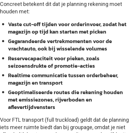
Concreet betekent dit dat je planning rekening moet
houden met:
Vaste cut-off tijden
voor orderinvoer, zodat het
magazijn op tijd kan starten met picken
Gegarandeerde vertrekmomenten
voor de
vrachtauto, ook bij wisselende volumes
Reservecapaciteit
voor pieken, zoals
seizoensdrukte of promotie-acties
Realtime communicatie
tussen orderbeheer,
magazijn en transport
Geoptimaliseerde routes
die rekening houden
met emissiezones, rijverboden en
aflevertijdvensters
Voor FTL transport (full truckload) geldt dat de planning
iets meer ruimte biedt dan bij groupage, omdat je niet