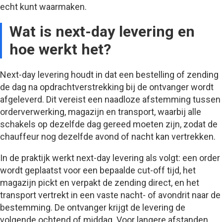
echt kunt waarmaken.
Wat is next-day levering en
hoe werkt het?
Next-day levering houdt in dat een bestelling of zending
de dag na opdrachtverstrekking bij de ontvanger wordt
afgeleverd. Dit vereist een naadloze afstemming tussen
orderverwerking, magazijn en transport, waarbij alle
schakels op dezelfde dag gereed moeten zijn, zodat de
chauffeur nog dezelfde avond of nacht kan vertrekken.
In de praktijk werkt next-day levering als volgt: een order
wordt geplaatst voor een bepaalde cut-off tijd, het
magazijn pickt en verpakt de zending direct, en het
transport vertrekt in een vaste nacht- of avondrit naar de
bestemming. De ontvanger krijgt de levering de
volgende ochtend of middag. Voor langere afstanden,