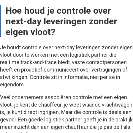
Hoe houd je controle over
next-day leveringen zonder
eigen vloot?
Je houdt controle over next-day leveringen zonder eigen
vloot door te werken met een logistiek partner die
realtime track-and-trace biedt, vaste contactpersonen
heeft en proactief communiceert over vertragingen of
afwijkingen. Controle zit in informatie, niet per se in
eigendom.
Veel ondernemers associëren controle met een eigen
vloot: je kent de chauffeur, je weet waar de vrachtwagen
is, je kunt direct ingrijpen. Maar die controle is deels een
gevoel. Een goede logistiek partner geeft je in de praktijk
meer inzicht dan een eigen chauffeur die je pas belt als