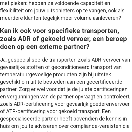
met pieken: hebben ze voldoende capaciteit en
flexibiliteit om jouw uitschieters op te vangen, ook als
meerdere klanten tegelijk meer volume aanleveren?
Kan ik ook voor specifieke transporten,
zoals ADR of gekoeld vervoer, een beroep
doen op een externe partner?
Ja, gespecialiseerde transporten zoals ADR-vervoer van
gevaarlijke stoffen of geconditioneerd transport van
temperatuurgevoelige producten zijn bij uitstek
geschikt om uit te besteden aan een gecertificeerde
partner. Zorg er wel voor dat je de juiste certificeringen
en vergunningen van de partner opvraagt en controleert,
zoals ADR-certificering voor gevaarlijk goederenvervoer
of ATP-certificering voor gekoeld transport. Een
gespecialiseerde partner heeft bovendien de kennis in
huis om jou te adviseren over compliance-vereisten die