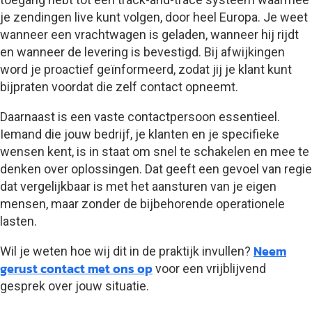
je zendingen live kunt volgen, door heel Europa. Je weet
wanneer een vrachtwagen is geladen, wanneer hij rijdt
en wanneer de levering is bevestigd. Bij afwijkingen
word je proactief geïnformeerd, zodat jij je klant kunt
bijpraten voordat die zelf contact opneemt.
Daarnaast is een vaste contactpersoon essentieel.
Iemand die jouw bedrijf, je klanten en je specifieke
wensen kent, is in staat om snel te schakelen en mee te
denken over oplossingen. Dat geeft een gevoel van regie
dat vergelijkbaar is met het aansturen van je eigen
mensen, maar zonder de bijbehorende operationele
lasten.
Neem
Wil je weten hoe wij dit in de praktijk invullen?
gerust contact met ons op
voor een vrijblijvend
gesprek over jouw situatie.