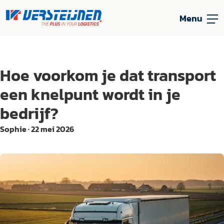
Menu
Hoe voorkom je dat transport
een knelpunt wordt in je
bedrijf?
Sophie
·
22 mei 2026