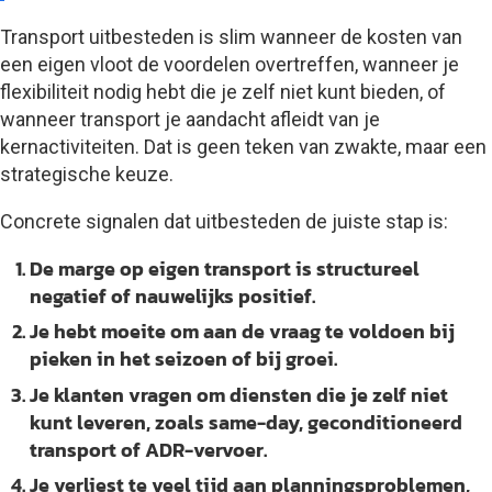
Transport uitbesteden is slim wanneer de kosten van
een eigen vloot de voordelen overtreffen, wanneer je
flexibiliteit nodig hebt die je zelf niet kunt bieden, of
wanneer transport je aandacht afleidt van je
kernactiviteiten. Dat is geen teken van zwakte, maar een
strategische keuze.
Concrete signalen dat uitbesteden de juiste stap is:
De marge op eigen transport is structureel
negatief of nauwelijks positief.
Je hebt moeite om aan de vraag te voldoen bij
pieken in het seizoen of bij groei.
Je klanten vragen om diensten die je zelf niet
kunt leveren, zoals same-day, geconditioneerd
transport of ADR-vervoer.
Je verliest te veel tijd aan planningsproblemen,