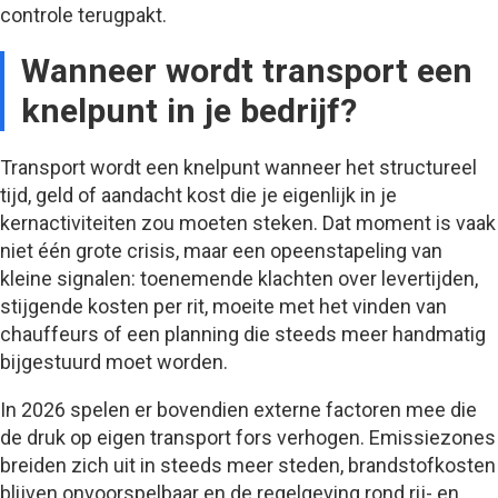
controle terugpakt.
Wanneer wordt transport een
knelpunt in je bedrijf?
Transport wordt een knelpunt wanneer het structureel
tijd, geld of aandacht kost die je eigenlijk in je
kernactiviteiten zou moeten steken. Dat moment is vaak
niet één grote crisis, maar een opeenstapeling van
kleine signalen: toenemende klachten over levertijden,
stijgende kosten per rit, moeite met het vinden van
chauffeurs of een planning die steeds meer handmatig
bijgestuurd moet worden.
In 2026 spelen er bovendien externe factoren mee die
de druk op eigen transport fors verhogen. Emissiezones
breiden zich uit in steeds meer steden, brandstofkosten
blijven onvoorspelbaar en de regelgeving rond rij- en