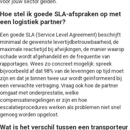
voor jouw sector gelden.
Hoe stel ik goede SLA-afspraken op met
een logistiek partner?
Een goede SLA (Service Level Agreement) beschrijft
minimaal de gewenste levertijdbetrouwbaarheid, de
maximale reactietijd bij afwijkingen, de manier waarop
schade wordt afgehandeld en de frequentie van
rapportages. Wees zo concreet mogelijk: spreek
bijvoorbeeld af dat 98% van de leveringen op tijd moet
zijn en dat je binnen twee uur wordt geïnformeerd bij
een verwachte vertraging. Vraag ook hoe de partner
omgaat met onderprestatie, welke
compensatieregelingen er zijn en hoe
escalatieprocedures werken als problemen niet snel
genoeg worden opgelost.
Wat is het verschil tussen een transporteur