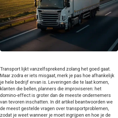
Transport lijkt vanzelfsprekend zolang het goed gaat.
Maar zodra er iets misgaat, merk je pas hoe afhankelijk
je hele bedrijf ervan is. Leveringen die te laat komen,
klanten die bellen, planners die improviseren: het
domino-effect is groter dan de meeste ondernemers
van tevoren inschatten. In dit artikel beantwoorden we
de meest gestelde vragen over transportproblemen,
zodat je weet wanneer je moet ingrijpen en hoe je de