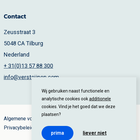
Contact
Zeusstraat 3
5048 CA Tilburg
Nederland
+ 31(0)13 57 88 300
info@versteijnen.com
Wij gebruiken naast functionele en
analytische cookies ook
additionele
cookies. Vind je het goed dat we deze
plaatsen?
Algemene voorwaarden
Privacybeleid
prima
liever niet