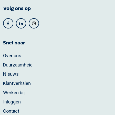
Volg ons op
Snel naar
Over ons
Duurzaamheid
Nieuws
Klantverhalen
Werken bij
Inloggen
Contact