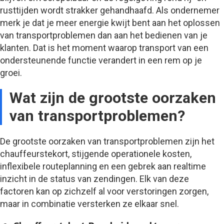
rusttijden wordt strakker gehandhaafd. Als ondernemer
merk je dat je meer energie kwijt bent aan het oplossen
van transportproblemen dan aan het bedienen van je
klanten. Dat is het moment waarop transport van een
ondersteunende functie verandert in een rem op je
groei.
Wat zijn de grootste oorzaken
van transportproblemen?
De grootste oorzaken van transportproblemen zijn het
chauffeurstekort, stijgende operationele kosten,
inflexibele routeplanning en een gebrek aan realtime
inzicht in de status van zendingen. Elk van deze
factoren kan op zichzelf al voor verstoringen zorgen,
maar in combinatie versterken ze elkaar snel.