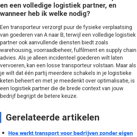
en een volledige logistiek partner, en
wanneer heb ik welke nodig?
Een transporteur verzorgt puur de fysieke verplaatsing
van goederen van A naar B, terwijl een volledige logistiek
partner ook aanvullende diensten biedt zoals
warehousing, voorraadbeheer, fulfilment en supply chain
advies. Als je alleen incidenteel goederen wilt laten
vervoeren, kan een losse transporteur volstaan. Maar als
je wilt dat één partij meerdere schakels in je logistieke
keten beheert en met je meedenkt over optimalisatie, is
een logistiek partner die de brede context van jouw
bedrijf begrijpt de betere keuze.
Gerelateerde artikelen
Hoe werkt transport voor bedrijven zonder eigen