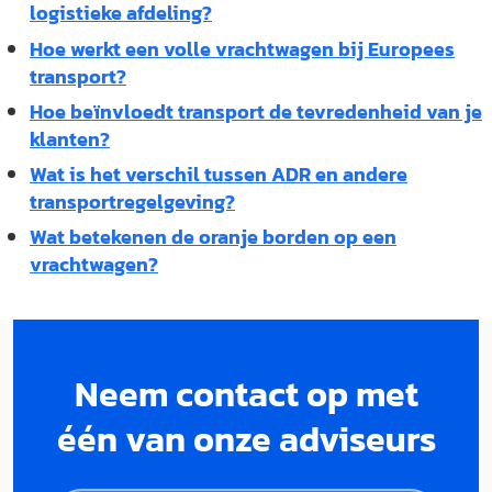
logistieke afdeling?
Hoe werkt een volle vrachtwagen bij Europees
transport?
Hoe beïnvloedt transport de tevredenheid van je
klanten?
Wat is het verschil tussen ADR en andere
transportregelgeving?
Wat betekenen de oranje borden op een
vrachtwagen?
Neem contact op met
één van onze adviseurs