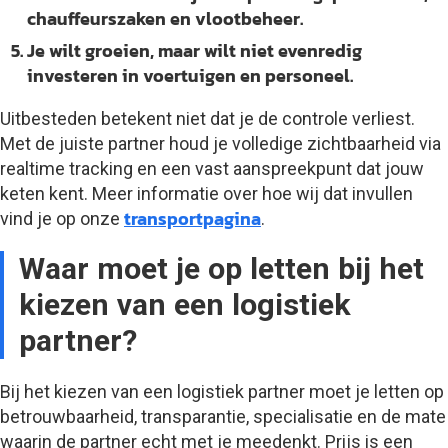
chauffeurszaken en vlootbeheer.
Je wilt groeien, maar wilt niet evenredig
investeren in voertuigen en personeel.
Uitbesteden betekent niet dat je de controle verliest.
Met de juiste partner houd je volledige zichtbaarheid via
realtime tracking en een vast aanspreekpunt dat jouw
keten kent. Meer informatie over hoe wij dat invullen
transportpagina
vind je op onze
.
Waar moet je op letten bij het
kiezen van een logistiek
partner?
Bij het kiezen van een logistiek partner moet je letten op
betrouwbaarheid, transparantie, specialisatie en de mate
waarin de partner echt met je meedenkt. Prijs is een