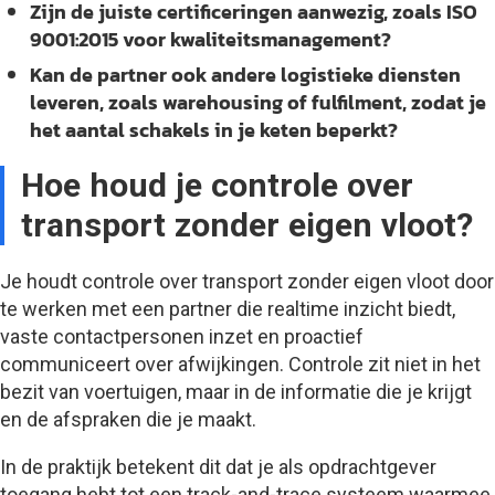
Zijn de juiste certificeringen aanwezig, zoals ISO
9001:2015 voor kwaliteitsmanagement?
Kan de partner ook andere logistieke diensten
leveren, zoals warehousing of fulfilment, zodat je
het aantal schakels in je keten beperkt?
Hoe houd je controle over
transport zonder eigen vloot?
Je houdt controle over transport zonder eigen vloot door
te werken met een partner die realtime inzicht biedt,
vaste contactpersonen inzet en proactief
communiceert over afwijkingen. Controle zit niet in het
bezit van voertuigen, maar in de informatie die je krijgt
en de afspraken die je maakt.
In de praktijk betekent dit dat je als opdrachtgever
toegang hebt tot een track-and-trace systeem waarmee