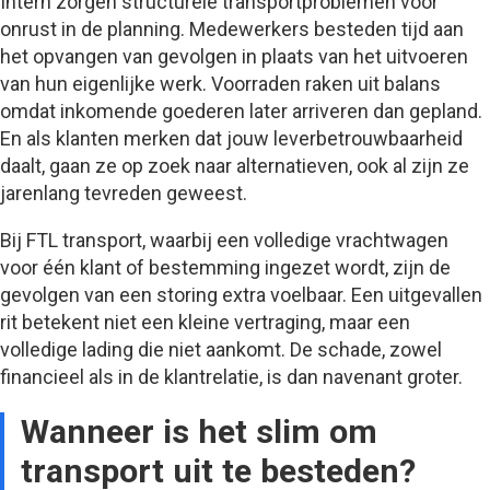
Intern zorgen structurele transportproblemen voor
onrust in de planning. Medewerkers besteden tijd aan
het opvangen van gevolgen in plaats van het uitvoeren
van hun eigenlijke werk. Voorraden raken uit balans
omdat inkomende goederen later arriveren dan gepland.
En als klanten merken dat jouw leverbetrouwbaarheid
daalt, gaan ze op zoek naar alternatieven, ook al zijn ze
jarenlang tevreden geweest.
Bij FTL transport, waarbij een volledige vrachtwagen
voor één klant of bestemming ingezet wordt, zijn de
gevolgen van een storing extra voelbaar. Een uitgevallen
rit betekent niet een kleine vertraging, maar een
volledige lading die niet aankomt. De schade, zowel
financieel als in de klantrelatie, is dan navenant groter.
Wanneer is het slim om
transport uit te besteden?