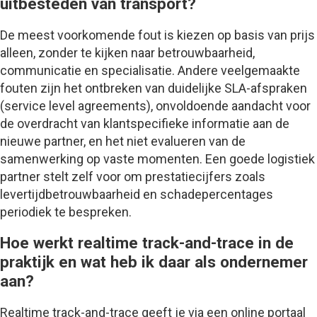
uitbesteden van transport?
De meest voorkomende fout is kiezen op basis van prijs
alleen, zonder te kijken naar betrouwbaarheid,
communicatie en specialisatie. Andere veelgemaakte
fouten zijn het ontbreken van duidelijke SLA-afspraken
(service level agreements), onvoldoende aandacht voor
de overdracht van klantspecifieke informatie aan de
nieuwe partner, en het niet evalueren van de
samenwerking op vaste momenten. Een goede logistiek
partner stelt zelf voor om prestatiecijfers zoals
levertijdbetrouwbaarheid en schadepercentages
periodiek te bespreken.
Hoe werkt realtime track-and-trace in de
praktijk en wat heb ik daar als ondernemer
aan?
Realtime track-and-trace geeft je via een online portaal