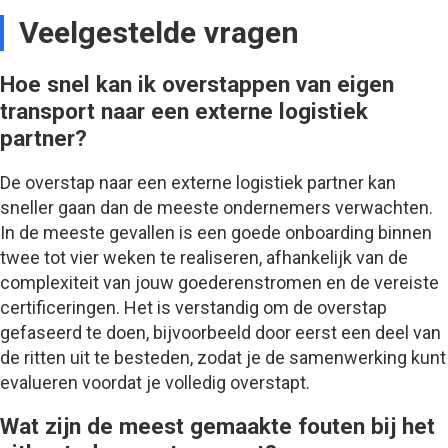
Veelgestelde vragen
Hoe snel kan ik overstappen van eigen
transport naar een externe logistiek
partner?
De overstap naar een externe logistiek partner kan
sneller gaan dan de meeste ondernemers verwachten.
In de meeste gevallen is een goede onboarding binnen
twee tot vier weken te realiseren, afhankelijk van de
complexiteit van jouw goederenstromen en de vereiste
certificeringen. Het is verstandig om de overstap
gefaseerd te doen, bijvoorbeeld door eerst een deel van
de ritten uit te besteden, zodat je de samenwerking kunt
evalueren voordat je volledig overstapt.
Wat zijn de meest gemaakte fouten bij het