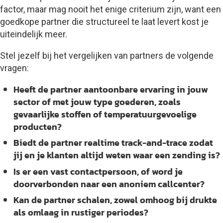
factor, maar mag nooit het enige criterium zijn, want een
goedkope partner die structureel te laat levert kost je
uiteindelijk meer.
Stel jezelf bij het vergelijken van partners de volgende
vragen:
Heeft de partner aantoonbare ervaring in jouw
sector of met jouw type goederen, zoals
gevaarlijke stoffen of temperatuurgevoelige
producten?
Biedt de partner realtime track-and-trace zodat
jij en je klanten altijd weten waar een zending is?
Is er een vast contactpersoon, of word je
doorverbonden naar een anoniem callcenter?
Kan de partner schalen, zowel omhoog bij drukte
als omlaag in rustiger periodes?