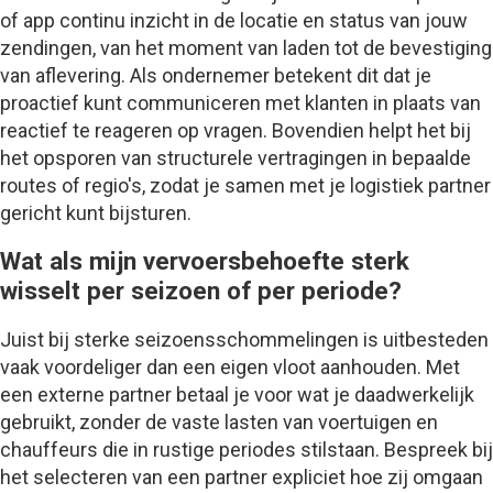
of app continu inzicht in de locatie en status van jouw
zendingen, van het moment van laden tot de bevestiging
van aflevering. Als ondernemer betekent dit dat je
proactief kunt communiceren met klanten in plaats van
reactief te reageren op vragen. Bovendien helpt het bij
het opsporen van structurele vertragingen in bepaalde
routes of regio's, zodat je samen met je logistiek partner
gericht kunt bijsturen.
Wat als mijn vervoersbehoefte sterk
wisselt per seizoen of per periode?
Juist bij sterke seizoensschommelingen is uitbesteden
vaak voordeliger dan een eigen vloot aanhouden. Met
een externe partner betaal je voor wat je daadwerkelijk
gebruikt, zonder de vaste lasten van voertuigen en
chauffeurs die in rustige periodes stilstaan. Bespreek bij
het selecteren van een partner expliciet hoe zij omgaan