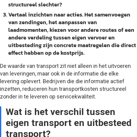
structureel slechter?
Vertaal inzichten naar acties.
Het samenvoegen
van zendingen, het aanpassen van
laadmomenten, kiezen voor andere routes of een
andere verdeling tussen eigen vervoer en
uitbesteding zijn concrete maatregelen die direct
effect hebben op de kostprijs.
De waarde van transport zit niet alleen in het uitvoeren
van leveringen, maar ook in de informatie die elke
levering oplevert. Bedrijven die die informatie actief
inzetten, reduceren hun transportkosten structureel
zonder in te leveren op servicekwaliteit.
Wat is het verschil tussen
eigen transport en uitbesteed
transport?