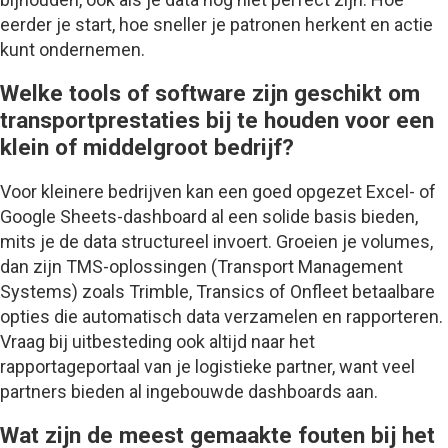
eerder je start, hoe sneller je patronen herkent en actie
kunt ondernemen.
Welke tools of software zijn geschikt om
transportprestaties bij te houden voor een
klein of middelgroot bedrijf?
Voor kleinere bedrijven kan een goed opgezet Excel- of
Google Sheets-dashboard al een solide basis bieden,
mits je de data structureel invoert. Groeien je volumes,
dan zijn TMS-oplossingen (Transport Management
Systems) zoals Trimble, Transics of Onfleet betaalbare
opties die automatisch data verzamelen en rapporteren.
Vraag bij uitbesteding ook altijd naar het
rapportageportaal van je logistieke partner, want veel
partners bieden al ingebouwde dashboards aan.
Wat zijn de meest gemaakte fouten bij het