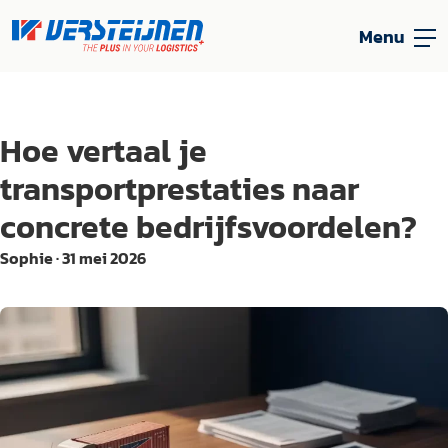
Menu
Hoe vertaal je
transportprestaties naar
concrete bedrijfsvoordelen?
Sophie
·
31 mei 2026