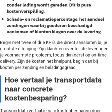
zonder lading wordt gereden. Dit is pure
kostenverspilling.
Schade- en reclamatiepercentage:
het aandeel
zendingen waarbij goederen beschadigd
aankomen of klanten klagen over de levering.
Begin met twee of drie KPI’s die direct aansluiten bij je
grootste uitdaging. Zijn klachten over te late leveringen
je voornaamste probleem, focus dan eerst op on-time
delivery. Zijn de kosten het knelpunt, begin dan bij
kosten per zending en beladingsgraad.
Hoe vertaal je transportdata
naar concrete
kostenbesparing?
Transportdata vertaal je naar kostenbesparing door