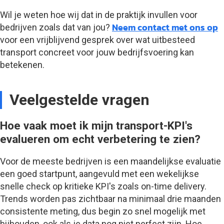
Wil je weten hoe wij dat in de praktijk invullen voor
Neem contact met ons op
bedrijven zoals dat van jou?
voor een vrijblijvend gesprek over wat uitbesteed
transport concreet voor jouw bedrijfsvoering kan
betekenen.
Veelgestelde vragen
Hoe vaak moet ik mijn transport-KPI's
evalueren om echt verbetering te zien?
Voor de meeste bedrijven is een maandelijkse evaluatie
een goed startpunt, aangevuld met een wekelijkse
snelle check op kritieke KPI's zoals on-time delivery.
Trends worden pas zichtbaar na minimaal drie maanden
consistente meting, dus begin zo snel mogelijk met
bijhouden, ook als je data nog niet perfect zijn. Hoe