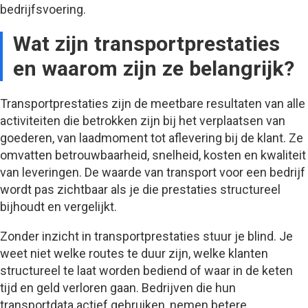
bedrijfsvoering.
Wat zijn transportprestaties
en waarom zijn ze belangrijk?
Transportprestaties zijn de meetbare resultaten van alle
activiteiten die betrokken zijn bij het verplaatsen van
goederen, van laadmoment tot aflevering bij de klant. Ze
omvatten betrouwbaarheid, snelheid, kosten en kwaliteit
van leveringen. De waarde van transport voor een bedrijf
wordt pas zichtbaar als je die prestaties structureel
bijhoudt en vergelijkt.
Zonder inzicht in transportprestaties stuur je blind. Je
weet niet welke routes te duur zijn, welke klanten
structureel te laat worden bediend of waar in de keten
tijd en geld verloren gaan. Bedrijven die hun
transportdata actief gebruiken, nemen betere