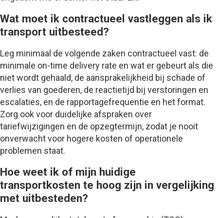
Wat moet ik contractueel vastleggen als ik
transport uitbesteed?
Leg minimaal de volgende zaken contractueel vast: de
minimale on-time delivery rate en wat er gebeurt als die
niet wordt gehaald, de aansprakelijkheid bij schade of
verlies van goederen, de reactietijd bij verstoringen en
escalaties, en de rapportagefrequentie en het format.
Zorg ook voor duidelijke afspraken over
tariefwijzigingen en de opzegtermijn, zodat je nooit
onverwacht voor hogere kosten of operationele
problemen staat.
Hoe weet ik of mijn huidige
transportkosten te hoog zijn in vergelijking
met uitbesteden?