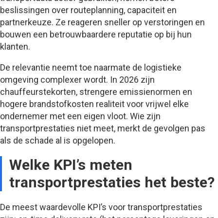
beslissingen over routeplanning, capaciteit en
partnerkeuze. Ze reageren sneller op verstoringen en
bouwen een betrouwbaardere reputatie op bij hun
klanten.
De relevantie neemt toe naarmate de logistieke
omgeving complexer wordt. In 2026 zijn
chauffeurstekorten, strengere emissienormen en
hogere brandstofkosten realiteit voor vrijwel elke
ondernemer met een eigen vloot. Wie zijn
transportprestaties niet meet, merkt de gevolgen pas
als de schade al is opgelopen.
Welke KPI’s meten
transportprestaties het beste?
De meest waardevolle KPI’s voor transportprestaties