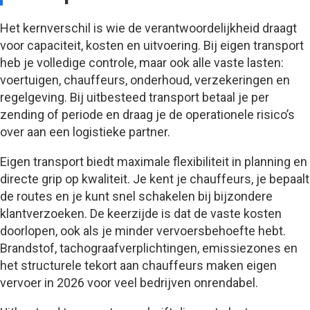
Het kernverschil is wie de verantwoordelijkheid draagt
voor capaciteit, kosten en uitvoering. Bij eigen transport
heb je volledige controle, maar ook alle vaste lasten:
voertuigen, chauffeurs, onderhoud, verzekeringen en
regelgeving. Bij uitbesteed transport betaal je per
zending of periode en draag je de operationele risico’s
over aan een logistieke partner.
Eigen transport biedt maximale flexibiliteit in planning en
directe grip op kwaliteit. Je kent je chauffeurs, je bepaalt
de routes en je kunt snel schakelen bij bijzondere
klantverzoeken. De keerzijde is dat de vaste kosten
doorlopen, ook als je minder vervoersbehoefte hebt.
Brandstof, tachograafverplichtingen, emissiezones en
het structurele tekort aan chauffeurs maken eigen
vervoer in 2026 voor veel bedrijven onrendabel.