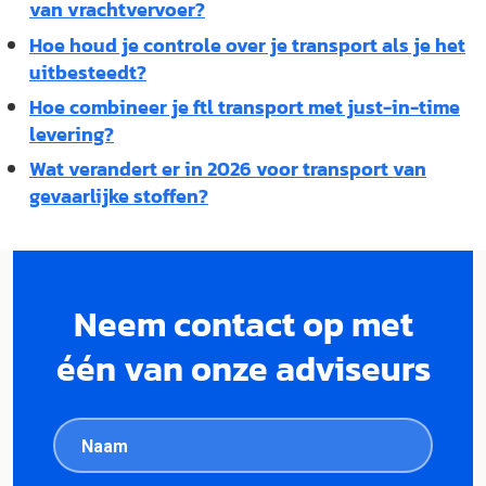
van vrachtvervoer?
Hoe houd je controle over je transport als je het
uitbesteedt?
Hoe combineer je ftl transport met just-in-time
levering?
Wat verandert er in 2026 voor transport van
gevaarlijke stoffen?
Neem contact op met
één van onze adviseurs