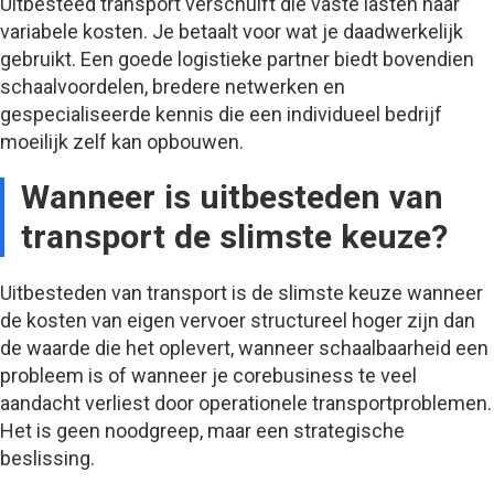
Uitbesteed transport verschuift die vaste lasten naar
variabele kosten. Je betaalt voor wat je daadwerkelijk
gebruikt. Een goede logistieke partner biedt bovendien
schaalvoordelen, bredere netwerken en
gespecialiseerde kennis die een individueel bedrijf
moeilijk zelf kan opbouwen.
Wanneer is uitbesteden van
transport de slimste keuze?
Uitbesteden van transport is de slimste keuze wanneer
de kosten van eigen vervoer structureel hoger zijn dan
de waarde die het oplevert, wanneer schaalbaarheid een
probleem is of wanneer je corebusiness te veel
aandacht verliest door operationele transportproblemen.
Het is geen noodgreep, maar een strategische
beslissing.