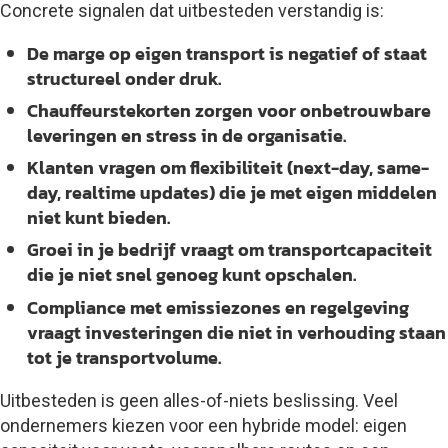
Concrete signalen dat uitbesteden verstandig is:
De marge op eigen transport is negatief of staat
structureel onder druk.
Chauffeurstekorten zorgen voor onbetrouwbare
leveringen en stress in de organisatie.
Klanten vragen om flexibiliteit (next-day, same-
day, realtime updates) die je met eigen middelen
niet kunt bieden.
Groei in je bedrijf vraagt om transportcapaciteit
die je niet snel genoeg kunt opschalen.
Compliance met emissiezones en regelgeving
vraagt investeringen die niet in verhouding staan
tot je transportvolume.
Uitbesteden is geen alles-of-niets beslissing. Veel
ondernemers kiezen voor een hybride model: eigen