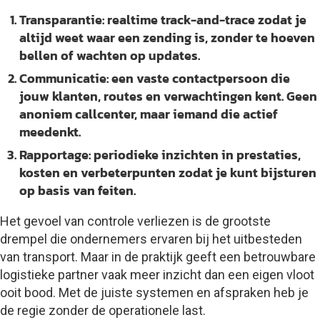
Transparantie:
realtime track-and-trace zodat je
altijd weet waar een zending is, zonder te hoeven
bellen of wachten op updates.
Communicatie:
een vaste contactpersoon die
jouw klanten, routes en verwachtingen kent. Geen
anoniem callcenter, maar iemand die actief
meedenkt.
Rapportage:
periodieke inzichten in prestaties,
kosten en verbeterpunten zodat je kunt bijsturen
op basis van feiten.
Het gevoel van controle verliezen is de grootste
drempel die ondernemers ervaren bij het uitbesteden
van transport. Maar in de praktijk geeft een betrouwbare
logistieke partner vaak meer inzicht dan een eigen vloot
ooit bood. Met de juiste systemen en afspraken heb je
de regie zonder de operationele last.