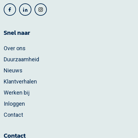
Snel naar
Over ons
Duurzaamheid
Nieuws
Klantverhalen
Werken bij
Inloggen
Contact
Contact