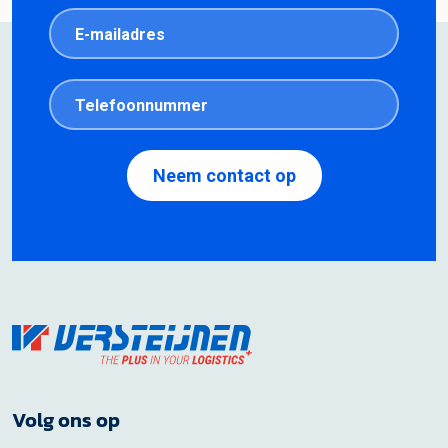
Volg ons op