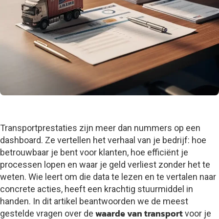
Transportprestaties zijn meer dan nummers op een
dashboard. Ze vertellen het verhaal van je bedrijf: hoe
betrouwbaar je bent voor klanten, hoe efficiënt je
processen lopen en waar je geld verliest zonder het te
weten. Wie leert om die data te lezen en te vertalen naar
concrete acties, heeft een krachtig stuurmiddel in
handen. In dit artikel beantwoorden we de meest
waarde van transport
gestelde vragen over de
voor je