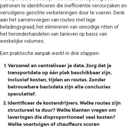
patronen te identificeren die inefficiëntie veroorzaken en
vervolgens gerichte verbeteringen door te voeren. Denk
aan het samenvoegen van routes met lage
beladingsgraad, het elimineren van onnodige ritten of
het heronderhandelen van tarieven op basis van
werkelijke volumes.
Een praktische aanpak werkt in drie stappen:
Verzamel en centraliseer je data.
Zorg dat je
transportdata op één plek beschikbaar zijn,
inclusief kosten, tijden en routes. Zonder
betrouwbare basisdata zijn alle conclusies
speculatief.
Identificeer de kostendrijvers.
Welke routes zijn
structureel te duur? Welke klanten vragen om
leveringen die disproportioneel veel kosten?
Welke voertuigen of chauffeurs scoren