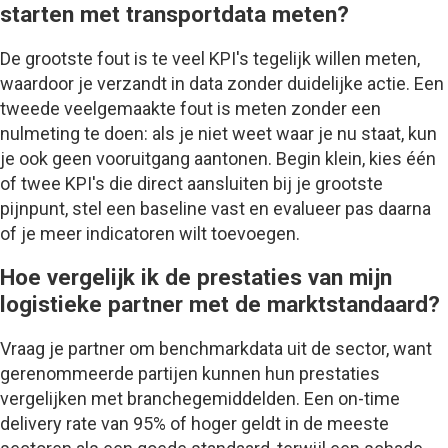
starten met transportdata meten?
De grootste fout is te veel KPI's tegelijk willen meten,
waardoor je verzandt in data zonder duidelijke actie. Een
tweede veelgemaakte fout is meten zonder een
nulmeting te doen: als je niet weet waar je nu staat, kun
je ook geen vooruitgang aantonen. Begin klein, kies één
of twee KPI's die direct aansluiten bij je grootste
pijnpunt, stel een baseline vast en evalueer pas daarna
of je meer indicatoren wilt toevoegen.
Hoe vergelijk ik de prestaties van mijn
logistieke partner met de marktstandaard?
Vraag je partner om benchmarkdata uit de sector, want
gerenommeerde partijen kunnen hun prestaties
vergelijken met branchegemiddelden. Een on-time
delivery rate van 95% of hoger geldt in de meeste