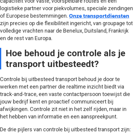
capaciteit voor vaste, voorspelbare routes en een
logistieke partner voor piekvolumes, speciale zendingen
Onze transportdiensten
of Europese bestemmingen.
zijn precies op die flexibiliteit ingericht, van groupage tot
volledige vrachten naar de Benelux, Duitsland, Frankrijk
en de rest van Europa.
Hoe behoud je controle als je
transport uitbesteedt?
Controle bij uitbesteed transport behoud je door te
werken met een partner die realtime inzicht biedt via
track-and-trace, een vaste contactpersoon toewijst die
jouw bedrijf kent en proactief communiceert bij
afwijkingen. Controle zit niet in het zelf rijden, maar in
het hebben van informatie en een aanspreekpunt.
De drie pijlers van controle bij uitbesteed transport zijn: