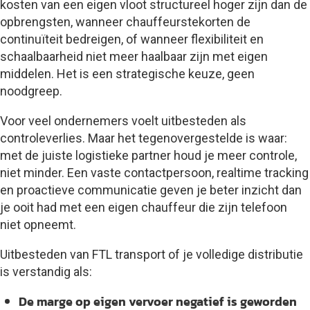
kosten van een eigen vloot structureel hoger zijn dan de
opbrengsten, wanneer chauffeurstekorten de
continuïteit bedreigen, of wanneer flexibiliteit en
schaalbaarheid niet meer haalbaar zijn met eigen
middelen. Het is een strategische keuze, geen
noodgreep.
Voor veel ondernemers voelt uitbesteden als
controleverlies. Maar het tegenovergestelde is waar:
met de juiste logistieke partner houd je meer controle,
niet minder. Een vaste contactpersoon, realtime tracking
en proactieve communicatie geven je beter inzicht dan
je ooit had met een eigen chauffeur die zijn telefoon
niet opneemt.
Uitbesteden van FTL transport of je volledige distributie
is verstandig als:
De marge op eigen vervoer negatief is geworden