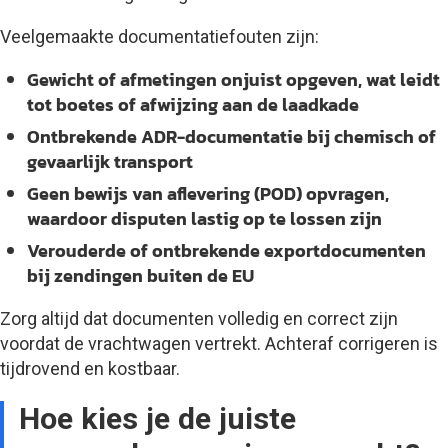
Veelgemaakte documentatiefouten zijn:
Gewicht of afmetingen onjuist opgeven, wat leidt
tot boetes of afwijzing aan de laadkade
Ontbrekende ADR-documentatie bij chemisch of
gevaarlijk transport
Geen bewijs van aflevering (POD) opvragen,
waardoor disputen lastig op te lossen zijn
Verouderde of ontbrekende exportdocumenten
bij zendingen buiten de EU
Zorg altijd dat documenten volledig en correct zijn
voordat de vrachtwagen vertrekt. Achteraf corrigeren is
tijdrovend en kostbaar.
Hoe kies je de juiste