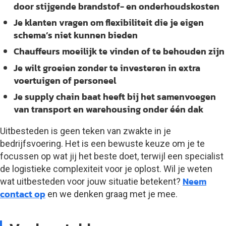
door stijgende brandstof- en onderhoudskosten
Je klanten vragen om flexibiliteit die je eigen
schema’s niet kunnen bieden
Chauffeurs moeilijk te vinden of te behouden zijn
Je wilt groeien zonder te investeren in extra
voertuigen of personeel
Je supply chain baat heeft bij het samenvoegen
van transport en warehousing onder één dak
Uitbesteden is geen teken van zwakte in je
bedrijfsvoering. Het is een bewuste keuze om je te
focussen op wat jij het beste doet, terwijl een specialist
de logistieke complexiteit voor je oplost. Wil je weten
Neem
wat uitbesteden voor jouw situatie betekent?
contact op
en we denken graag met je mee.