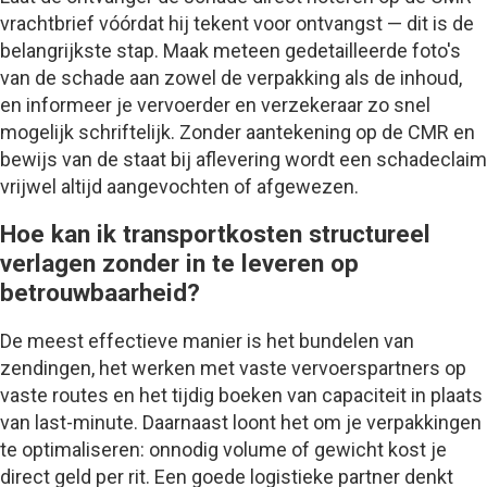
vrachtbrief vóórdat hij tekent voor ontvangst — dit is de
belangrijkste stap. Maak meteen gedetailleerde foto's
van de schade aan zowel de verpakking als de inhoud,
en informeer je vervoerder en verzekeraar zo snel
mogelijk schriftelijk. Zonder aantekening op de CMR en
bewijs van de staat bij aflevering wordt een schadeclaim
vrijwel altijd aangevochten of afgewezen.
Hoe kan ik transportkosten structureel
verlagen zonder in te leveren op
betrouwbaarheid?
De meest effectieve manier is het bundelen van
zendingen, het werken met vaste vervoerspartners op
vaste routes en het tijdig boeken van capaciteit in plaats
van last-minute. Daarnaast loont het om je verpakkingen
te optimaliseren: onnodig volume of gewicht kost je
direct geld per rit. Een goede logistieke partner denkt