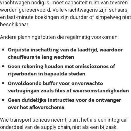
vrachtwagen nodig is, moet capaciteit ruim van tevoren
worden gereserveerd. Volle vrachtwagens zijn schaars,
en last-minute boekingen zijn duurder of simpelweg niet
beschikbaar.
Andere planningsfouten die regelmatig voorkomen:
Onjuiste inschatting van de laadtijd, waardoor
chauffeurs te lang wachten
Geen rekening houden met emissiezones of
rijverboden in bepaalde steden
Onvoldoende buffer voor onverwachte
vertragingen zoals files of weersomstandigheden
Geen duidelijke instructies voor de ontvanger
over het afleverschema
Wie transport serieus neemt, plant het als een integraal
onderdeel van de supply chain, niet als een bijzaak.