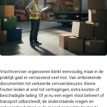
Vrachtvervoer organiseren klinkt eenvoudig, maar in de
praktijk gaat er verrassend veel mis. Van ontbrekende
documenten tot verkeerde vervoerskeuzes: kleine
fouten leiden al snel tot vertragingen, extra kosten of
beschadigde lading. Of je nu een eigen vloot beheert of
transport uitbesteedt, de onderstaande vragen en