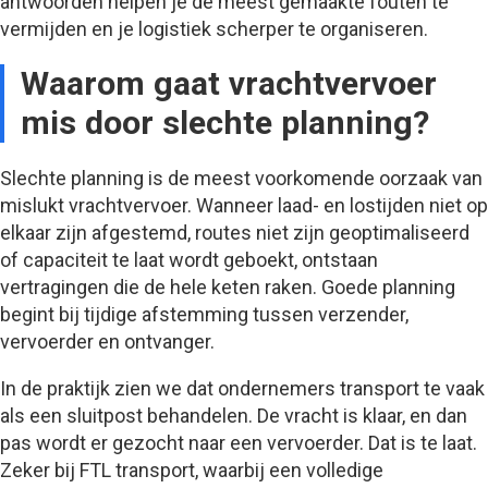
antwoorden helpen je de meest gemaakte fouten te
vermijden en je logistiek scherper te organiseren.
Waarom gaat vrachtvervoer
mis door slechte planning?
Slechte planning is de meest voorkomende oorzaak van
mislukt vrachtvervoer. Wanneer laad- en lostijden niet op
elkaar zijn afgestemd, routes niet zijn geoptimaliseerd
of capaciteit te laat wordt geboekt, ontstaan
vertragingen die de hele keten raken. Goede planning
begint bij tijdige afstemming tussen verzender,
vervoerder en ontvanger.
In de praktijk zien we dat ondernemers transport te vaak
als een sluitpost behandelen. De vracht is klaar, en dan
pas wordt er gezocht naar een vervoerder. Dat is te laat.
Zeker bij FTL transport, waarbij een volledige