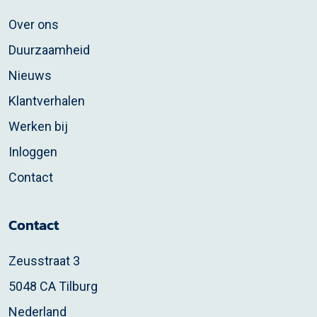
Over ons
Duurzaamheid
Nieuws
Klantverhalen
Werken bij
Inloggen
Contact
Contact
Zeusstraat 3
5048 CA Tilburg
Nederland