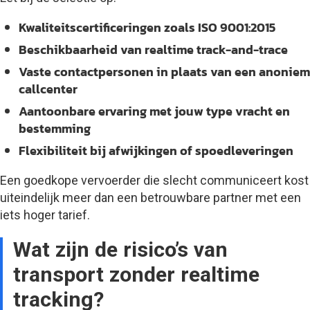
Kwaliteitscertificeringen zoals ISO 9001:2015
Beschikbaarheid van realtime track-and-trace
Vaste contactpersonen in plaats van een anoniem
callcenter
Aantoonbare ervaring met jouw type vracht en
bestemming
Flexibiliteit bij afwijkingen of spoedleveringen
Een goedkope vervoerder die slecht communiceert kost
uiteindelijk meer dan een betrouwbare partner met een
iets hoger tarief.
Wat zijn de risico’s van
transport zonder realtime
tracking?