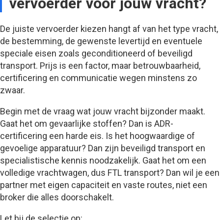
vervoerder voor jouw vracht?
De juiste vervoerder kiezen hangt af van het type vracht,
de bestemming, de gewenste levertijd en eventuele
speciale eisen zoals geconditioneerd of beveiligd
transport. Prijs is een factor, maar betrouwbaarheid,
certificering en communicatie wegen minstens zo
zwaar.
Begin met de vraag wat jouw vracht bijzonder maakt.
Gaat het om gevaarlijke stoffen? Dan is ADR-
certificering een harde eis. Is het hoogwaardige of
gevoelige apparatuur? Dan zijn beveiligd transport en
specialistische kennis noodzakelijk. Gaat het om een
volledige vrachtwagen, dus FTL transport? Dan wil je een
partner met eigen capaciteit en vaste routes, niet een
broker die alles doorschakelt.
Let bij de selectie op: