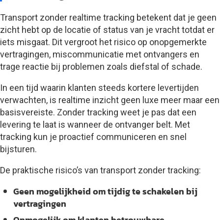
Transport zonder realtime tracking betekent dat je geen
zicht hebt op de locatie of status van je vracht totdat er
iets misgaat. Dit vergroot het risico op onopgemerkte
vertragingen, miscommunicatie met ontvangers en
trage reactie bij problemen zoals diefstal of schade.
In een tijd waarin klanten steeds kortere levertijden
verwachten, is realtime inzicht geen luxe meer maar een
basisvereiste. Zonder tracking weet je pas dat een
levering te laat is wanneer de ontvanger belt. Met
tracking kun je proactief communiceren en snel
bijsturen.
De praktische risico’s van transport zonder tracking:
Geen mogelijkheid om tijdig te schakelen bij
vertragingen
Onmogelijk om klanten betrouwbare