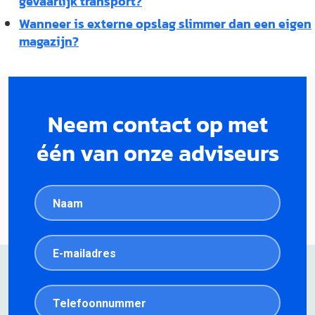
gevaarlijk transport?
Wanneer is externe opslag slimmer dan een eigen
magazijn?
Neem contact op met
één van onze adviseurs