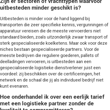
Zijn er sectoren of vrachttypen waarvoor
uitbesteden minder geschikt is?
Uitbesteden is minder voor de hand liggend bij
transporten die zeer specifieke kennis, vergunningen of
apparatuur vereisen die de meeste vervoerders niet
standaard bieden, zoals uitzonderlijk zwaar transport of
sterk gespecialiseerde koelketens. Maar ook voor deze
niches bestaan gespecialiseerde partners. Voor de
meeste bedrijven die reguliere goederen, pallets of
deelladingen vervoeren, is uitbesteden aan een
gespecialiseerde logistieke dienstverlener juist een
voordeel: zij beschikken over de certificeringen, het
netwerk en de schaal die jij als individueel bedrijf niet
kunt evenaren.
Hoe onderhandel ik over een eerlijk tarief
met een logistieke partner zonder de