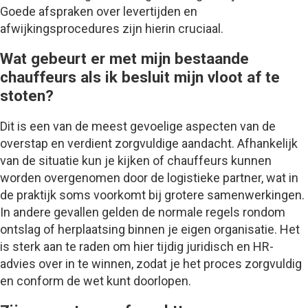
Goede afspraken over levertijden en
afwijkingsprocedures zijn hierin cruciaal.
Wat gebeurt er met mijn bestaande
chauffeurs als ik besluit mijn vloot af te
stoten?
Dit is een van de meest gevoelige aspecten van de
overstap en verdient zorgvuldige aandacht. Afhankelijk
van de situatie kun je kijken of chauffeurs kunnen
worden overgenomen door de logistieke partner, wat in
de praktijk soms voorkomt bij grotere samenwerkingen.
In andere gevallen gelden de normale regels rondom
ontslag of herplaatsing binnen je eigen organisatie. Het
is sterk aan te raden om hier tijdig juridisch en HR-
advies over in te winnen, zodat je het proces zorgvuldig
en conform de wet kunt doorlopen.