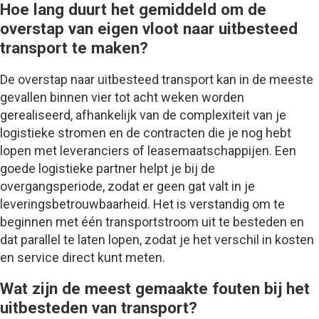
Hoe lang duurt het gemiddeld om de
overstap van eigen vloot naar uitbesteed
transport te maken?
De overstap naar uitbesteed transport kan in de meeste
gevallen binnen vier tot acht weken worden
gerealiseerd, afhankelijk van de complexiteit van je
logistieke stromen en de contracten die je nog hebt
lopen met leveranciers of leasemaatschappijen. Een
goede logistieke partner helpt je bij de
overgangsperiode, zodat er geen gat valt in je
leveringsbetrouwbaarheid. Het is verstandig om te
beginnen met één transportstroom uit te besteden en
dat parallel te laten lopen, zodat je het verschil in kosten
en service direct kunt meten.
Wat zijn de meest gemaakte fouten bij het
uitbesteden van transport?