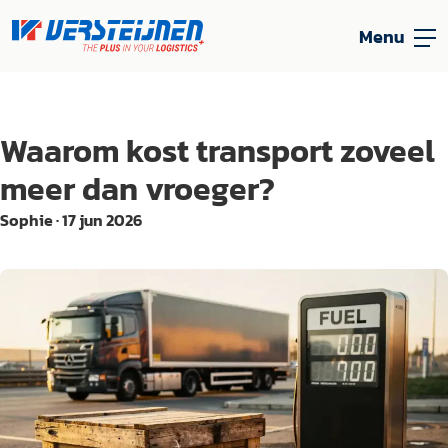
Menu
Waarom kost transport zoveel
meer dan vroeger?
Sophie
·
17 jun 2026