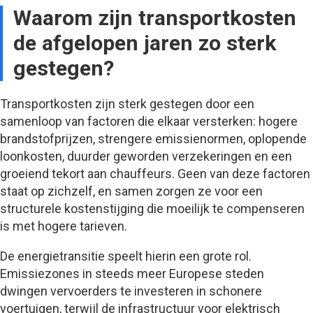
Waarom zijn transportkosten
de afgelopen jaren zo sterk
gestegen?
Transportkosten zijn sterk gestegen door een
samenloop van factoren die elkaar versterken: hogere
brandstofprijzen, strengere emissienormen, oplopende
loonkosten, duurder geworden verzekeringen en een
groeiend tekort aan chauffeurs. Geen van deze factoren
staat op zichzelf, en samen zorgen ze voor een
structurele kostenstijging die moeilijk te compenseren
is met hogere tarieven.
De energietransitie speelt hierin een grote rol.
Emissiezones in steeds meer Europese steden
dwingen vervoerders te investeren in schonere
voertuigen, terwijl de infrastructuur voor elektrisch