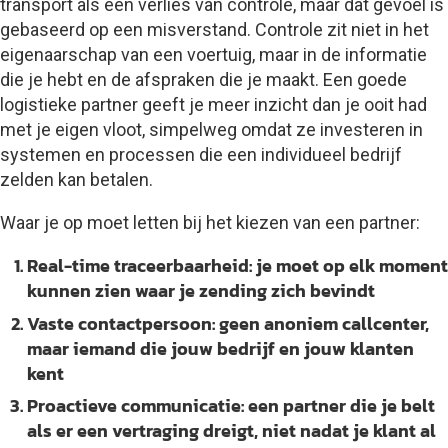
transport als een verlies van controle, maar dat gevoel is
gebaseerd op een misverstand. Controle zit niet in het
eigenaarschap van een voertuig, maar in de informatie
die je hebt en de afspraken die je maakt. Een goede
logistieke partner geeft je meer inzicht dan je ooit had
met je eigen vloot, simpelweg omdat ze investeren in
systemen en processen die een individueel bedrijf
zelden kan betalen.
Waar je op moet letten bij het kiezen van een partner:
Real-time traceerbaarheid:
je moet op elk moment
kunnen zien waar je zending zich bevindt
Vaste contactpersoon:
geen anoniem callcenter,
maar iemand die jouw bedrijf en jouw klanten
kent
Proactieve communicatie:
een partner die je belt
als er een vertraging dreigt, niet nadat je klant al