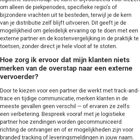
om alleen de piekperiodes, specifieke regio's of
bijzondere vrachten uit te besteden, terwijl je de kern
van je distributie zelf blijft uitvoeren. Dit geeft je de
mogelijkheid om geleidelijk ervaring op te doen met een
externe partner en de kostenvergelijking in de praktijk te
toetsen, zonder direct je hele vloot af te stoten.
Hoe zorg ik ervoor dat mijn klanten niets
merken van de overstap naar een externe
vervoerder?
Door te kiezen voor een partner die werkt met track-and-
trace en tijdige communicatie, merken klanten in de
meeste gevallen geen verschil — of ervaren ze zelfs
een verbetering. Bespreek vooraf met je logistieke
partner hoe zendingen worden gecommuniceerd
richting de ontvanger en of er mogelijkheden zijn voor
branded tracking of leveringsmeldingen in jouw naam.