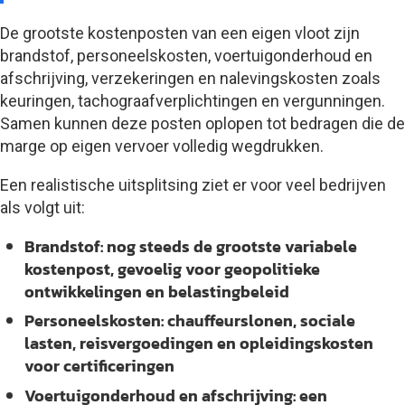
De grootste kostenposten van een eigen vloot zijn
brandstof, personeelskosten, voertuigonderhoud en
afschrijving, verzekeringen en nalevingskosten zoals
keuringen, tachograafverplichtingen en vergunningen.
Samen kunnen deze posten oplopen tot bedragen die de
marge op eigen vervoer volledig wegdrukken.
Een realistische uitsplitsing ziet er voor veel bedrijven
als volgt uit:
Brandstof:
nog steeds de grootste variabele
kostenpost, gevoelig voor geopolitieke
ontwikkelingen en belastingbeleid
Personeelskosten:
chauffeurslonen, sociale
lasten, reisvergoedingen en opleidingskosten
voor certificeringen
Voertuigonderhoud en afschrijving:
een