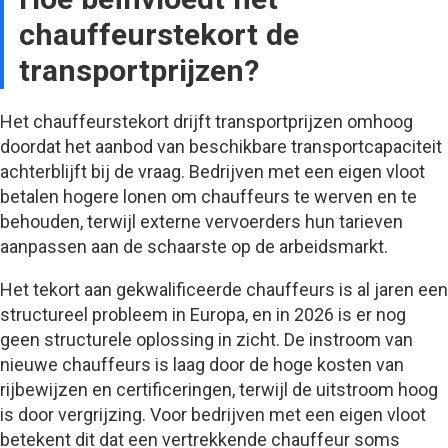
chauffeurstekort de
transportprijzen?
Het chauffeurstekort drijft transportprijzen omhoog
doordat het aanbod van beschikbare transportcapaciteit
achterblijft bij de vraag. Bedrijven met een eigen vloot
betalen hogere lonen om chauffeurs te werven en te
behouden, terwijl externe vervoerders hun tarieven
aanpassen aan de schaarste op de arbeidsmarkt.
Het tekort aan gekwalificeerde chauffeurs is al jaren een
structureel probleem in Europa, en in 2026 is er nog
geen structurele oplossing in zicht. De instroom van
nieuwe chauffeurs is laag door de hoge kosten van
rijbewijzen en certificeringen, terwijl de uitstroom hoog
is door vergrijzing. Voor bedrijven met een eigen vloot
betekent dit dat een vertrekkende chauffeur soms