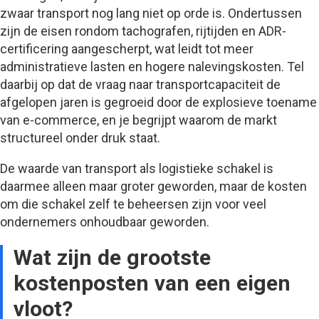
zwaar transport nog lang niet op orde is. Ondertussen
zijn de eisen rondom tachografen, rijtijden en ADR-
certificering aangescherpt, wat leidt tot meer
administratieve lasten en hogere nalevingskosten. Tel
daarbij op dat de vraag naar transportcapaciteit de
afgelopen jaren is gegroeid door de explosieve toename
van e-commerce, en je begrijpt waarom de markt
structureel onder druk staat.
De waarde van transport als logistieke schakel is
daarmee alleen maar groter geworden, maar de kosten
om die schakel zelf te beheersen zijn voor veel
ondernemers onhoudbaar geworden.
Wat zijn de grootste
kostenposten van een eigen
vloot?