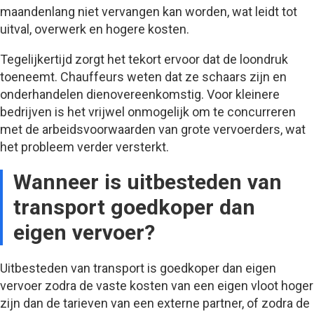
maandenlang niet vervangen kan worden, wat leidt tot
uitval, overwerk en hogere kosten.
Tegelijkertijd zorgt het tekort ervoor dat de loondruk
toeneemt. Chauffeurs weten dat ze schaars zijn en
onderhandelen dienovereenkomstig. Voor kleinere
bedrijven is het vrijwel onmogelijk om te concurreren
met de arbeidsvoorwaarden van grote vervoerders, wat
het probleem verder versterkt.
Wanneer is uitbesteden van
transport goedkoper dan
eigen vervoer?
Uitbesteden van transport is goedkoper dan eigen
vervoer zodra de vaste kosten van een eigen vloot hoger
zijn dan de tarieven van een externe partner, of zodra de