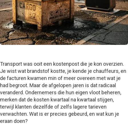
Transport was ooit een kostenpost die je kon overzien.
Je wist wat brandstof kostte, je kende je chauffeurs, en
de facturen kwamen min of meer overeen met wat je
had begroot. Maar de afgelopen jaren is dat radicaal
veranderd. Ondernemers die hun eigen vloot beheren,
merken dat de kosten kwartaal na kwartaal stijgen,
terwijl klanten dezelfde of zelfs lagere tarieven
verwachten. Wat is er precies gebeurd, en wat kun je
eraan doen?