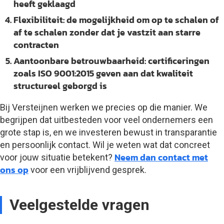
heeft geklaagd
Flexibiliteit:
de mogelijkheid om op te schalen of
af te schalen zonder dat je vastzit aan starre
contracten
Aantoonbare betrouwbaarheid:
certificeringen
zoals ISO 9001:2015 geven aan dat kwaliteit
structureel geborgd is
Bij Versteijnen werken we precies op die manier. We
begrijpen dat uitbesteden voor veel ondernemers een
grote stap is, en we investeren bewust in transparantie
en persoonlijk contact. Wil je weten wat dat concreet
Neem dan contact met
voor jouw situatie betekent?
ons op
voor een vrijblijvend gesprek.
Veelgestelde vragen