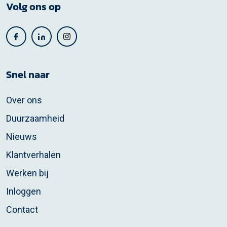
Volg ons op
Snel naar
Over ons
Duurzaamheid
Nieuws
Klantverhalen
Werken bij
Inloggen
Contact