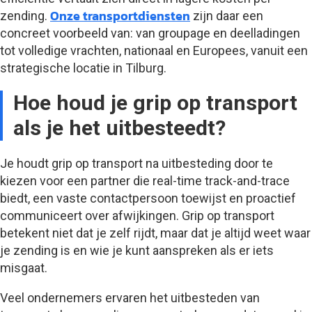
Onze transportdiensten
zending.
zijn daar een
concreet voorbeeld van: van groupage en deelladingen
tot volledige vrachten, nationaal en Europees, vanuit een
strategische locatie in Tilburg.
Hoe houd je grip op transport
als je het uitbesteedt?
Je houdt grip op transport na uitbesteding door te
kiezen voor een partner die real-time track-and-trace
biedt, een vaste contactpersoon toewijst en proactief
communiceert over afwijkingen. Grip op transport
betekent niet dat je zelf rijdt, maar dat je altijd weet waar
je zending is en wie je kunt aanspreken als er iets
misgaat.
Veel ondernemers ervaren het uitbesteden van