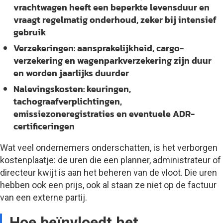
vrachtwagen heeft een beperkte levensduur en
vraagt regelmatig onderhoud, zeker bij intensief
gebruik
Verzekeringen:
aansprakelijkheid, cargo-
verzekering en wagenparkverzekering zijn duur
en worden jaarlijks duurder
Nalevingskosten:
keuringen,
tachograafverplichtingen,
emissiezoneregistraties en eventuele ADR-
certificeringen
Wat veel ondernemers onderschatten, is het verborgen
kostenplaatje: de uren die een planner, administrateur of
directeur kwijt is aan het beheren van de vloot. Die uren
hebben ook een prijs, ook al staan ze niet op de factuur
van een externe partij.
Hoe beïnvloedt het