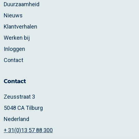
Duurzaamheid
Nieuws
Klantverhalen
Werken bij
Inloggen
Contact
Contact
Zeusstraat 3
5048 CA Tilburg
Nederland
+ 31(0)13 57 88 300