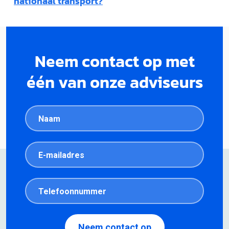
nationaal transport?
Neem contact op met
één van onze adviseurs