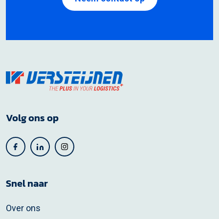
Volg ons op
Snel naar
Over ons