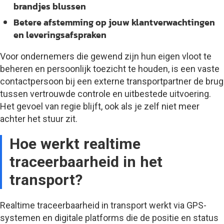
brandjes blussen
Betere afstemming
op jouw klantverwachtingen
en leveringsafspraken
Voor ondernemers die gewend zijn hun eigen vloot te
beheren en persoonlijk toezicht te houden, is een vaste
contactpersoon bij een externe transportpartner de brug
tussen vertrouwde controle en uitbestede uitvoering.
Het gevoel van regie blijft, ook als je zelf niet meer
achter het stuur zit.
Hoe werkt realtime
traceerbaarheid in het
transport?
Realtime traceerbaarheid in transport werkt via GPS-
systemen en digitale platforms die de positie en status