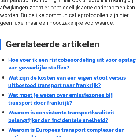
afwijkingen zodat er onmiddellijk actie ondernomen kan
worden. Duidelijke communicatieprotocollen zijn hier
geen luxe, maar een noodzakelijke voorwaarde.
Gerelateerde artikelen
Hoe voer ik een risicobeoordeling uit voor opslag
van gevaarlijke stoffen?
Wat zijn de kosten van een eigen vloot versus
uitbesteed transport naar frankrijk?
Wat moet je weten over emissiezones bij
transport door frankrijk?
Waarom is consistente transportkwaliteit
belangrijker dan incidentele snelheid?
Waarom is Europees transport complexer dan