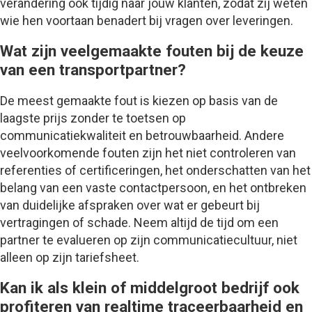
verandering ook tijdig naar jouw klanten, zodat zij weten
wie hen voortaan benadert bij vragen over leveringen.
Wat zijn veelgemaakte fouten bij de keuze
van een transportpartner?
De meest gemaakte fout is kiezen op basis van de
laagste prijs zonder te toetsen op
communicatiekwaliteit en betrouwbaarheid. Andere
veelvoorkomende fouten zijn het niet controleren van
referenties of certificeringen, het onderschatten van het
belang van een vaste contactpersoon, en het ontbreken
van duidelijke afspraken over wat er gebeurt bij
vertragingen of schade. Neem altijd de tijd om een
partner te evalueren op zijn communicatiecultuur, niet
alleen op zijn tariefsheet.
Kan ik als klein of middelgroot bedrijf ook
profiteren van realtime traceerbaarheid en