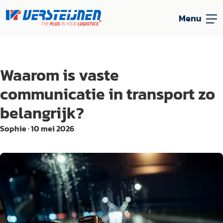
Menu
Waarom is vaste
communicatie in transport zo
belangrijk?
Sophie
·
10 mei 2026