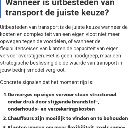
Wanneer is uitbesteden van
transport de juiste keuze?
Uitbesteden van transport is de juiste keuze wanneer de
kosten en complexiteit van een eigen vloot niet meer
opwegen tegen de voordelen, of wanneer de
flexibiliteitseisen van klanten de capaciteit van eigen
vervoer overstijgen. Het is geen noodgreep, maar een
strategische beslissing die de waarde van transport in
jouw bedrijfsmodel vergroot.
Concrete signalen dat het moment rijp is:
De marges op eigen vervoer staan structureel
onder druk door stijgende brandstof-,
onderhouds- en verzekeringskosten
Chauffeurs zijn moeilijk te vinden en te behouden
Klanten vragen om meer flexibiliteit, zoals same-