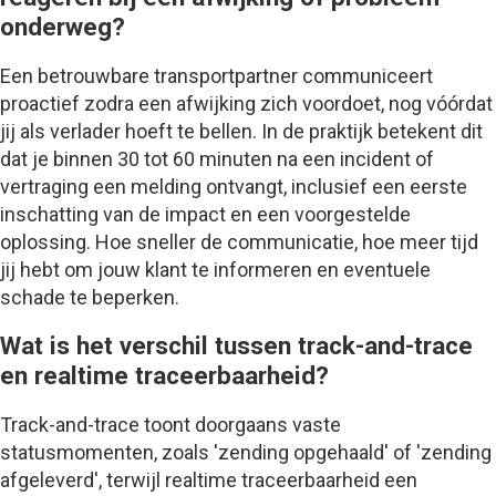
onderweg?
Een betrouwbare transportpartner communiceert
proactief zodra een afwijking zich voordoet, nog vóórdat
jij als verlader hoeft te bellen. In de praktijk betekent dit
dat je binnen 30 tot 60 minuten na een incident of
vertraging een melding ontvangt, inclusief een eerste
inschatting van de impact en een voorgestelde
oplossing. Hoe sneller de communicatie, hoe meer tijd
jij hebt om jouw klant te informeren en eventuele
schade te beperken.
Wat is het verschil tussen track-and-trace
en realtime traceerbaarheid?
Track-and-trace toont doorgaans vaste
statusmomenten, zoals 'zending opgehaald' of 'zending
afgeleverd', terwijl realtime traceerbaarheid een