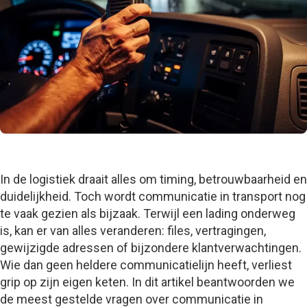
In de logistiek draait alles om timing, betrouwbaarheid en
duidelijkheid. Toch wordt communicatie in transport nog
te vaak gezien als bijzaak. Terwijl een lading onderweg
is, kan er van alles veranderen: files, vertragingen,
gewijzigde adressen of bijzondere klantverwachtingen.
Wie dan geen heldere communicatielijn heeft, verliest
grip op zijn eigen keten. In dit artikel beantwoorden we
de meest gestelde vragen over communicatie in