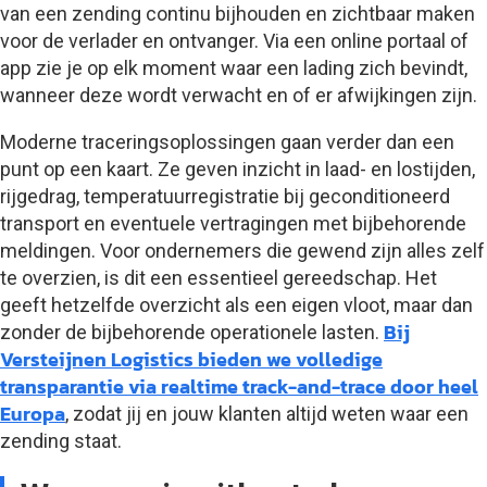
van een zending continu bijhouden en zichtbaar maken
voor de verlader en ontvanger. Via een online portaal of
app zie je op elk moment waar een lading zich bevindt,
wanneer deze wordt verwacht en of er afwijkingen zijn.
Moderne traceringsoplossingen gaan verder dan een
punt op een kaart. Ze geven inzicht in laad- en lostijden,
rijgedrag, temperatuurregistratie bij geconditioneerd
transport en eventuele vertragingen met bijbehorende
meldingen. Voor ondernemers die gewend zijn alles zelf
te overzien, is dit een essentieel gereedschap. Het
geeft hetzelfde overzicht als een eigen vloot, maar dan
Bij
zonder de bijbehorende operationele lasten.
Versteijnen Logistics bieden we volledige
transparantie via realtime track-and-trace door heel
Europa
, zodat jij en jouw klanten altijd weten waar een
zending staat.