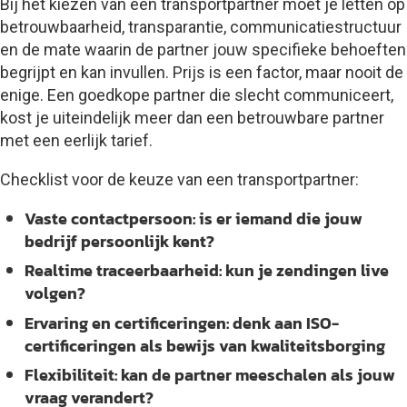
Bij het kiezen van een transportpartner moet je letten op
betrouwbaarheid, transparantie, communicatiestructuur
en de mate waarin de partner jouw specifieke behoeften
begrijpt en kan invullen. Prijs is een factor, maar nooit de
enige. Een goedkope partner die slecht communiceert,
kost je uiteindelijk meer dan een betrouwbare partner
met een eerlijk tarief.
Checklist voor de keuze van een transportpartner:
Vaste contactpersoon
: is er iemand die jouw
bedrijf persoonlijk kent?
Realtime traceerbaarheid
: kun je zendingen live
volgen?
Ervaring en certificeringen
: denk aan ISO-
certificeringen als bewijs van kwaliteitsborging
Flexibiliteit
: kan de partner meeschalen als jouw
vraag verandert?