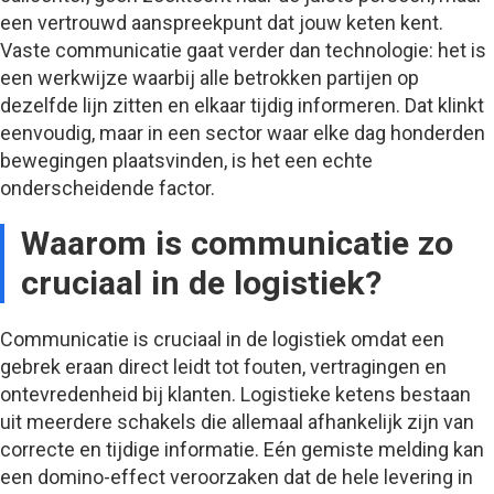
een vertrouwd aanspreekpunt dat jouw keten kent.
Vaste communicatie gaat verder dan technologie: het is
een werkwijze waarbij alle betrokken partijen op
dezelfde lijn zitten en elkaar tijdig informeren. Dat klinkt
eenvoudig, maar in een sector waar elke dag honderden
bewegingen plaatsvinden, is het een echte
onderscheidende factor.
Waarom is communicatie zo
cruciaal in de logistiek?
Communicatie is cruciaal in de logistiek omdat een
gebrek eraan direct leidt tot fouten, vertragingen en
ontevredenheid bij klanten. Logistieke ketens bestaan
uit meerdere schakels die allemaal afhankelijk zijn van
correcte en tijdige informatie. Eén gemiste melding kan
een domino-effect veroorzaken dat de hele levering in