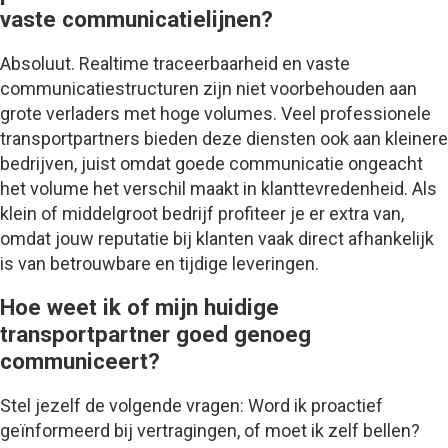
vaste communicatielijnen?
Absoluut. Realtime traceerbaarheid en vaste
communicatiestructuren zijn niet voorbehouden aan
grote verladers met hoge volumes. Veel professionele
transportpartners bieden deze diensten ook aan kleinere
bedrijven, juist omdat goede communicatie ongeacht
het volume het verschil maakt in klanttevredenheid. Als
klein of middelgroot bedrijf profiteer je er extra van,
omdat jouw reputatie bij klanten vaak direct afhankelijk
is van betrouwbare en tijdige leveringen.
Hoe weet ik of mijn huidige
transportpartner goed genoeg
communiceert?
Stel jezelf de volgende vragen: Word ik proactief
geïnformeerd bij vertragingen, of moet ik zelf bellen?