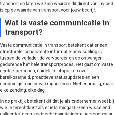
transport en laten we zien waarom dit direct van invloed
is op de waarde van transport voor jouw bedrijf.
Wat is vaste communicatie in
transport?
Vaste communicatie in transport betekent dat er een
structurele, consistente informatie-uitwisseling is
tussen de verlader, de vervoerder en de ontvanger
gedurende het hele transportproces. Het gaat om vaste
contactpersonen, duidelijke afspraken over
bereikbaarheid, proactieve statusupdates en een
eenduidige manier van rapporteren. Niet eenmalig, maar
elke zending, elke dag.
In de praktijk betekent dit dat je als ondernemer weet bij
wie je terechtkunt als er iets misgaat. Geen wisselend
callcenter, geen zoektocht naar de juiste persoon, maar