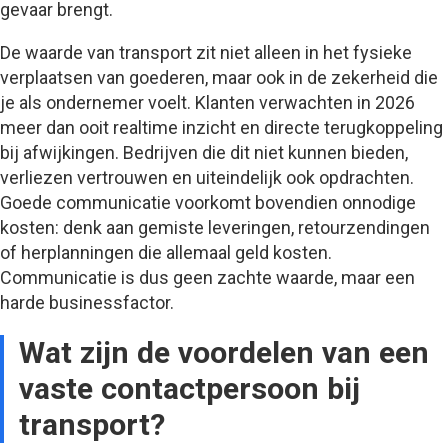
gevaar brengt.
De waarde van transport zit niet alleen in het fysieke
verplaatsen van goederen, maar ook in de zekerheid die
je als ondernemer voelt. Klanten verwachten in 2026
meer dan ooit realtime inzicht en directe terugkoppeling
bij afwijkingen. Bedrijven die dit niet kunnen bieden,
verliezen vertrouwen en uiteindelijk ook opdrachten.
Goede communicatie voorkomt bovendien onnodige
kosten: denk aan gemiste leveringen, retourzendingen
of herplanningen die allemaal geld kosten.
Communicatie is dus geen zachte waarde, maar een
harde businessfactor.
Wat zijn de voordelen van een
vaste contactpersoon bij
transport?