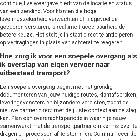
continue, live weergave biedt van de locatie en status
van een zending. Voor klanten die hoge
leveringszekerheid verwachten of tijdgevoelige
goederen versturen, is realtime traceerbaarheid de
betere keuze. Het stelt je in staat direct te anticiperen
op vertragingen in plaats van achteraf te reageren.
Hoe zorg ik voor een soepele overgang als
ik overstap van eigen vervoer naar
uitbesteed transport?
Een soepele overgang begint met het grondig
documenteren van jouw huidige routes, klantafspraken,
leveringsvensters en bijzondere vereisten, zodat de
nieuwe partner direct met de juiste context aan de slag
kan. Plan een overdrachtsperiode in waarin je nauw
samenwerkt met de transportpartner om kennis over te
dragen en processen af te stemmen. Communiceer de