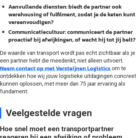
Aanvullende diensten
: biedt de partner ook
warehousing of fulfilment, zodat je de keten kunt
vereenvoudigen?
Communicatiecultuur
: communiceert de partner
proactief bij afwijkingen, of wacht hij tot jij belt?
De waarde van transport wordt pas echt zichtbaar als je
een partner hebt die meedenkt, niet alleen uitvoert.
Neem contact op met Versteijnen Logistics
om te
ontdekken hoe wij jouw logistieke uitdagingen concreet
kunnen oplossen, met meer dan 75 jaar ervaring als
fundament.
Veelgestelde vragen
Hoe snel moet een transportpartner
reageren bij een afwijking of probleem