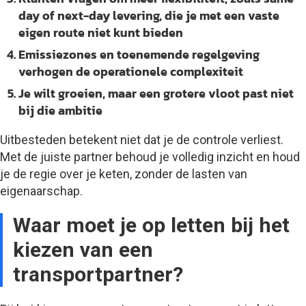
day of next-day levering, die je met een vaste
eigen route niet kunt bieden
Emissiezones en toenemende regelgeving
verhogen de operationele complexiteit
Je wilt groeien, maar een grotere vloot past niet
bij die ambitie
Uitbesteden betekent niet dat je de controle verliest.
Met de juiste partner behoud je volledig inzicht en houd
je de regie over je keten, zonder de lasten van
eigenaarschap.
Waar moet je op letten bij het
kiezen van een
transportpartner?