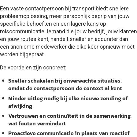
Een vaste contactpersoon bij transport biedt snellere
probleemoplossing, meer persoonlijk begrip van jouw
specifieke behoeften en een lagere kans op
miscommunicatie. Iemand die jouw bedrijf, jouw klanten
en jouw routes kent, handelt sneller en accurater dan
een anonieme medewerker die elke keer opnieuw moet
worden bijgepraat.
De voordelen zijn concreet:
Sneller schakelen
bij onverwachte situaties,
omdat de contactpersoon de context al kent
Minder uitleg nodig
bij elke nieuwe zending of
afwijking
Vertrouwen en continuïteit
in de samenwerking,
wat fouten vermindert
Proactieve communicatie
in plaats van reactief