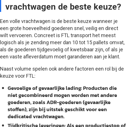
vrachtwagen de beste keuze?
Een volle vrachtwagen is de beste keuze wanneer je
een grote hoeveelheid goederen snel, veilig en direct
wilt vervoeren. Concreet is FTL transport het meest
logisch als je zending meer dan 10 tot 15 pallets omvat,
als de goederen tijdgevoelig of kwetsbaar zijn, of als je
een vaste afleverdatum moet garanderen aan je klant.
Naast volume spelen ook andere factoren een rol bij de
keuze voor FTL:
Gevoelige of gevaarlijke lading:
Producten die
niet gecombineerd mogen worden met andere
goederen, zoals ADR-goederen (gevaarlijke
stoffen), zijn bij uitstek geschikt voor een
dedicated vrachtwagen.
Tijdkritische leveringen:
Als een productiestop of