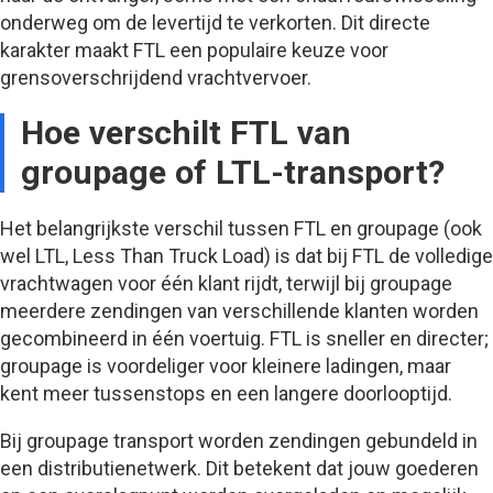
onderweg om de levertijd te verkorten. Dit directe
karakter maakt FTL een populaire keuze voor
grensoverschrijdend vrachtvervoer.
Hoe verschilt FTL van
groupage of LTL-transport?
Het belangrijkste verschil tussen FTL en groupage (ook
wel LTL, Less Than Truck Load) is dat bij FTL de volledige
vrachtwagen voor één klant rijdt, terwijl bij groupage
meerdere zendingen van verschillende klanten worden
gecombineerd in één voertuig. FTL is sneller en directer;
groupage is voordeliger voor kleinere ladingen, maar
kent meer tussenstops en een langere doorlooptijd.
Bij groupage transport worden zendingen gebundeld in
een distributienetwerk. Dit betekent dat jouw goederen