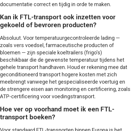
documentatie correct en tijdig in orde te maken.
Kan ik FTL-transport ook inzetten voor
gekoeld of bevroren producten?
Absoluut. Voor temperatuurgecontroleerde lading —
zoals vers voedsel, farmaceutische producten of
bloemen — zijn speciale koeltrailers (frigo's)
beschikbaar die de gewenste temperatuur tijdens het
gehele transport handhaven. Houd er rekening mee dat
geconditioneerd transport hogere kosten met zich
meebrengt vanwege het gespecialiseerde voertuig en
de strengere eisen aan monitoring en certificering, zoals
ATP-certificering voor voedingstransport.
Hoe ver op voorhand moet ik een FTL-
transport boeken?
Voor standaard FTL-transporten binnen Europa is het