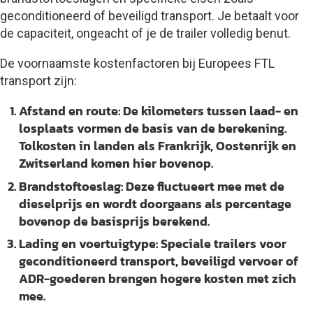
geconditioneerd of beveiligd transport. Je betaalt voor
de capaciteit, ongeacht of je de trailer volledig benut.
De voornaamste kostenfactoren bij Europees FTL
transport zijn:
Afstand en route:
De kilometers tussen laad- en
losplaats vormen de basis van de berekening.
Tolkosten in landen als Frankrijk, Oostenrijk en
Zwitserland komen hier bovenop.
Brandstoftoeslag:
Deze fluctueert mee met de
dieselprijs en wordt doorgaans als percentage
bovenop de basisprijs berekend.
Lading en voertuigtype:
Speciale trailers voor
geconditioneerd transport, beveiligd vervoer of
ADR-goederen brengen hogere kosten met zich
mee.