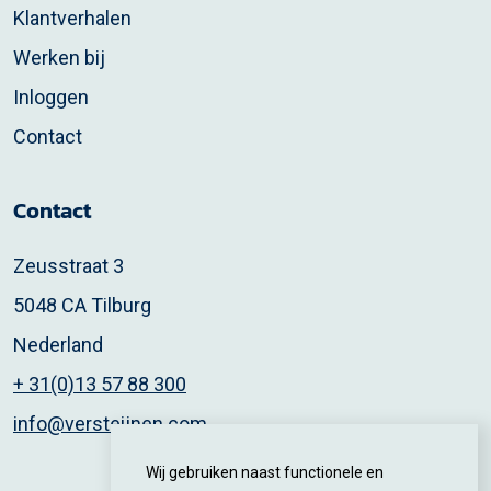
Klantverhalen
Werken bij
Inloggen
Contact
Contact
Zeusstraat 3
5048 CA Tilburg
Nederland
+ 31(0)13 57 88 300
info@versteijnen.com
Wij gebruiken naast functionele en