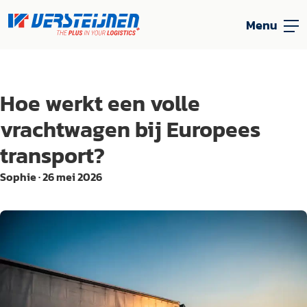
Menu
Hoe werkt een volle
vrachtwagen bij Europees
transport?
Sophie
·
26 mei 2026