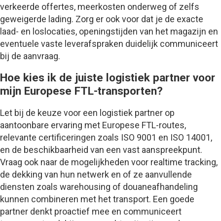
verkeerde offertes, meerkosten onderweg of zelfs
geweigerde lading. Zorg er ook voor dat je de exacte
laad- en loslocaties, openingstijden van het magazijn en
eventuele vaste leverafspraken duidelijk communiceert
bij de aanvraag.
Hoe kies ik de juiste logistiek partner voor
mijn Europese FTL-transporten?
Let bij de keuze voor een logistiek partner op
aantoonbare ervaring met Europese FTL-routes,
relevante certificeringen zoals ISO 9001 en ISO 14001,
en de beschikbaarheid van een vast aanspreekpunt.
Vraag ook naar de mogelijkheden voor realtime tracking,
de dekking van hun netwerk en of ze aanvullende
diensten zoals warehousing of douaneafhandeling
kunnen combineren met het transport. Een goede
partner denkt proactief mee en communiceert