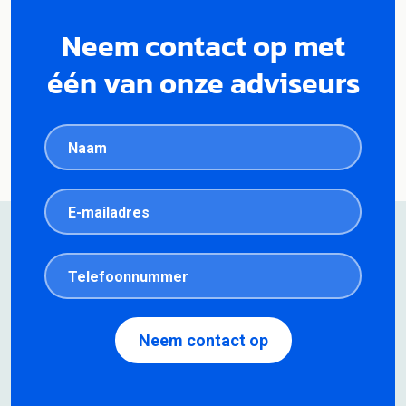
Neem contact op met
één van onze adviseurs