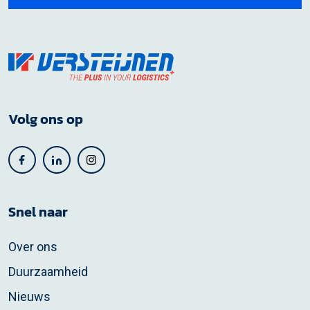
Volg ons op
Snel naar
Over ons
Duurzaamheid
Nieuws