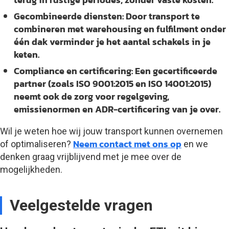
Gecombineerde diensten:
Door transport te
combineren met warehousing en fulfilment onder
één dak verminder je het aantal schakels in je
keten.
Compliance en certificering:
Een gecertificeerde
partner (zoals ISO 9001:2015 en ISO 14001:2015)
neemt ook de zorg voor regelgeving,
emissienormen en ADR-certificering van je over.
Wil je weten hoe wij jouw transport kunnen overnemen
Neem contact met ons op
of optimaliseren?
en we
denken graag vrijblijvend met je mee over de
mogelijkheden.
Veelgestelde vragen