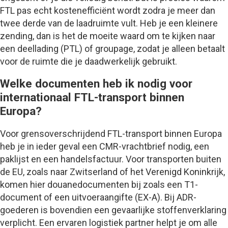
FTL pas echt kostenefficiënt wordt zodra je meer dan
twee derde van de laadruimte vult. Heb je een kleinere
zending, dan is het de moeite waard om te kijken naar
een deellading (PTL) of groupage, zodat je alleen betaalt
voor de ruimte die je daadwerkelijk gebruikt.
Welke documenten heb ik nodig voor
internationaal FTL-transport binnen
Europa?
Voor grensoverschrijdend FTL-transport binnen Europa
heb je in ieder geval een CMR-vrachtbrief nodig, een
paklijst en een handelsfactuur. Voor transporten buiten
de EU, zoals naar Zwitserland of het Verenigd Koninkrijk,
komen hier douanedocumenten bij zoals een T1-
document of een uitvoeraangifte (EX-A). Bij ADR-
goederen is bovendien een gevaarlijke stoffenverklaring
verplicht. Een ervaren logistiek partner helpt je om alle