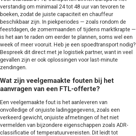
verstandig om minimaal 24 tot 48 uur van tevoren te
boeken, zodat de juiste capaciteit en chauffeur
beschikbaar zijn. In piekperiodes — zoals rondom de
feestdagen, de zomermaanden of tijdens marktkrapte —
is het aan te raden om eerder te plannen, soms wel een
week of meer vooruit. Heb je een spoedtransport nodig?
Bespreek dit direct met je logistiek partner, want in veel
gevallen zijn er ook oplossingen voor last-minute
zendingen.
Wat zijn veelgemaakte fouten bij het
aanvragen van een FTL-offerte?
Een veelgemaakte fout is het aanleveren van
onvolledige of onjuiste ladinggegevens, zoals een
verkeerd gewicht, onjuiste afmetingen of het niet
vermelden van bijzondere eigenschappen zoals ADR-
classificatie of temperatuurvereisten. Dit leidt tot