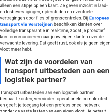
alleen een stipje op een kaart. Ze geven inzicht in laad-
en losbevestigingen, rijderstijden en eventuele
Europees
vertragingen door files of grenscontroles. Bij
transport via Versteijnen
beschikken klanten over
volledige transparantie in real-time, zodat je proactief
kunt communiceren naar jouw eigen klanten over de
verwachte levering. Dat geeft rust, ook als je geen eigen
vloot meer hebt.
Wat zijn de voordelen van
transport uitbesteden aan een
logistiek partner?
Transport uitbesteden aan een logistiek partner
bespaart kosten, vermindert operationele complexiteit
en geeft je toegang tot een professioneel netwerk
zonder de vaste lasten van een eigen vloot. Je betaalt