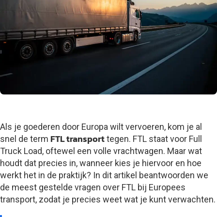
Als je goederen door Europa wilt vervoeren, kom je al
FTL transport
snel de term
tegen. FTL staat voor Full
Truck Load, oftewel een volle vrachtwagen. Maar wat
houdt dat precies in, wanneer kies je hiervoor en hoe
werkt het in de praktijk? In dit artikel beantwoorden we
de meest gestelde vragen over FTL bij Europees
transport, zodat je precies weet wat je kunt verwachten.