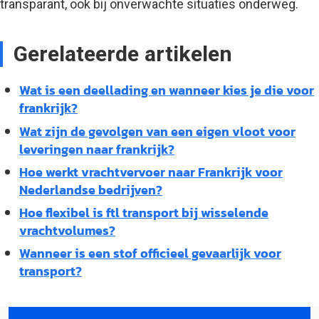
transparant, ook bij onverwachte situaties onderweg.
Gerelateerde artikelen
Wat is een deellading en wanneer kies je die voor
frankrijk?
Wat zijn de gevolgen van een eigen vloot voor
leveringen naar frankrijk?
Hoe werkt vrachtvervoer naar Frankrijk voor
Nederlandse bedrijven?
Hoe flexibel is ftl transport bij wisselende
vrachtvolumes?
Wanneer is een stof officieel gevaarlijk voor
transport?