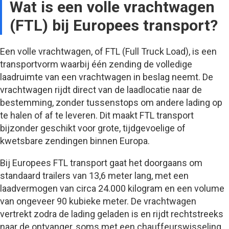
Wat is een volle vrachtwagen
(FTL) bij Europees transport?
Een volle vrachtwagen, of FTL (Full Truck Load), is een
transportvorm waarbij één zending de volledige
laadruimte van een vrachtwagen in beslag neemt. De
vrachtwagen rijdt direct van de laadlocatie naar de
bestemming, zonder tussenstops om andere lading op
te halen of af te leveren. Dit maakt FTL transport
bijzonder geschikt voor grote, tijdgevoelige of
kwetsbare zendingen binnen Europa.
Bij Europees FTL transport gaat het doorgaans om
standaard trailers van 13,6 meter lang, met een
laadvermogen van circa 24.000 kilogram en een volume
van ongeveer 90 kubieke meter. De vrachtwagen
vertrekt zodra de lading geladen is en rijdt rechtstreeks
naar de ontvanger, soms met een chauffeurswisseling